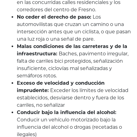
en las concurridas calles residenciales y los
corredores del centro de Fresno.
No ceder el derecho de paso:
Los
automovilistas que cruzan un camino o una
intersección antes que un ciclista, o que pasan
una luz roja o una señal de pare.
Malas condiciones de las carreteras y de la
infraestructura:
Baches, pavimento irregular,
falta de carriles bici protegidos, señalización
insuficiente, ciclovías mal señalizadas y
semáforos rotos.
Exceso de velocidad y conducción
imprudente:
Exceder los límites de velocidad
establecidos, desviarse dentro y fuera de los
carriles, no señalizar
Conducir bajo la influencia del alcohol:
Conducir un vehículo motorizado bajo la
influencia del alcohol o drogas (recetadas o
ilegales)