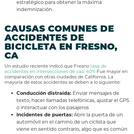
estratégico para obtener la máxima
indemnización.
CAUSAS COMUNES DE
ACCIDENTES DE
BICICLETA EN FRESNO,
CA
Un estudio reciente indicó que Fresno
tasa de
accidentes en intersecciones de casi
40%
Fue mayor en
comparación con otras ciudades de California. La
mayoría de estos accidentes se deben a lo siguiente:
Conducción distraída:
Enviar mensajes de
texto, hacer llamadas telefónicas, ajustar el GPS
o interactuar con los pasajeros
Incidentes de puertas:
Abrir la puerta de un
automóvil en el camino de un ciclista que
viene en sentido contrario, algo que es común