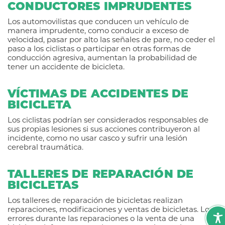
CONDUCTORES IMPRUDENTES
Los automovilistas que conducen un vehículo de
manera imprudente, como conducir a exceso de
velocidad, pasar por alto las señales de pare, no ceder el
paso a los ciclistas o participar en otras formas de
conducción agresiva, aumentan la probabilidad de
tener un accidente de bicicleta.
VÍCTIMAS DE ACCIDENTES DE
BICICLETA
Los ciclistas podrían ser considerados responsables de
sus propias lesiones si sus acciones contribuyeron al
incidente, como no usar casco y sufrir una lesión
cerebral traumática.
TALLERES DE REPARACIÓN DE
BICICLETAS
Los talleres de reparación de bicicletas realizan
reparaciones, modificaciones y ventas de bicicletas. Los
errores durante las reparaciones o la venta de una