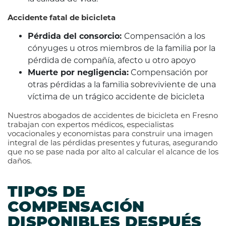
Accidente fatal de bicicleta
Pérdida del consorcio:
Compensación a los
cónyuges u otros miembros de la familia por la
pérdida de compañía, afecto u otro apoyo
Muerte por negligencia:
Compensación por
otras pérdidas a la familia sobreviviente de una
víctima de un trágico accidente de bicicleta
Nuestros abogados de accidentes de bicicleta en Fresno
trabajan con expertos médicos, especialistas
vocacionales y economistas para construir una imagen
integral de las pérdidas presentes y futuras, asegurando
que no se pase nada por alto al calcular el alcance de los
daños.
TIPOS DE
COMPENSACIÓN
DISPONIBLES DESPUÉS