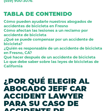
(559) 900-3076
.
TABLA DE CONTENIDO
Cómo pueden ayudarle nuestros abogados de
accidentes de bicicleta en Fresno
Cómo afectan las lesiones a un reclamo por
accidente de bicicleta
¿Qué se puede compensar por un accidente de
bicicleta?
¿Quién es responsable de un accidente de bicicleta
en Fresno, CA?
Qué hacer después de un accidente de bicicleta
Lo que debe saber sobre las leyes de bicicletas de
California
¿POR QUÉ ELEGIR AL
ABOGADO JEFF CAR
ACCIDENT LAWYER
PARA SU CASO DE