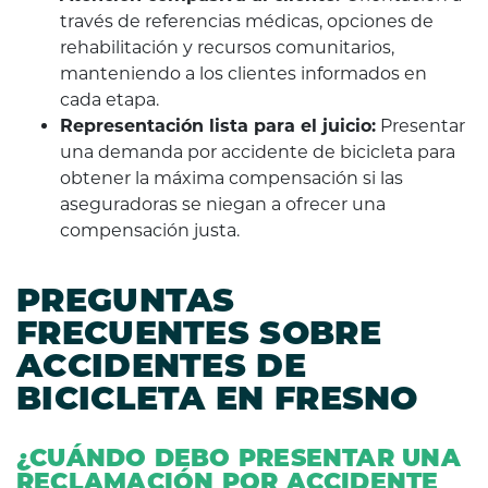
través de referencias médicas, opciones de
rehabilitación y recursos comunitarios,
manteniendo a los clientes informados en
cada etapa.
Representación lista para el juicio:
Presentar
una demanda por accidente de bicicleta para
obtener la máxima compensación si las
aseguradoras se niegan a ofrecer una
compensación justa.
PREGUNTAS
FRECUENTES SOBRE
ACCIDENTES DE
BICICLETA EN FRESNO
¿CUÁNDO DEBO PRESENTAR UNA
RECLAMACIÓN POR ACCIDENTE