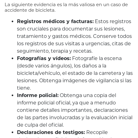
La siguiente evidencia es la más valiosa en un caso de
accidente de bicicleta.
Registros médicos y facturas:
Estos registros
son cruciales para documentar sus lesiones,
tratamiento y gastos médicos. Conserve todos
los registros de sus visitas a urgencias, citas de
seguimiento, terapia y recetas.
Fotografías y vídeos:
Fotografíe la escena
(desde varios ángulos), los daños a la
bicicleta/vehículo, el estado de la carretera y las
lesiones. Obtenga imágenes de vigilancia si las
tiene.
Informe policial:
Obtenga una copia del
informe policial oficial, ya que a menudo
contiene detalles importantes, declaraciones
de las partes involucradas y la evaluación inicial
de culpa del oficial.
Declaraciones de testigos:
Recopile