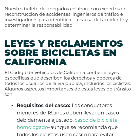
Nuestro bufete de abogados colabora con expertos en
reconstrucción de accidentes, ingenieros de tráfico e
investigadores para identificar la causa del accidente y
determinar la responsabilidad.
LEYES Y REGLAMENTOS
SOBRE BICICLETAS EN
CALIFORNIA
El Código de Vehículos de California contiene leyes
específicas que describen los derechos y deberes de
todos los usuarios de la vía pública, incluidos los ciclistas.
Algunos aspectos importantes de estas leyes de tránsito
son:
Requisitos del casco:
Los conductores
menores de 18 años deben llevar un casco
debidamente ajustado.
casco de bicicleta
homologado
–aunque se recomienda que
todos los ciclistas usen casco para evitar