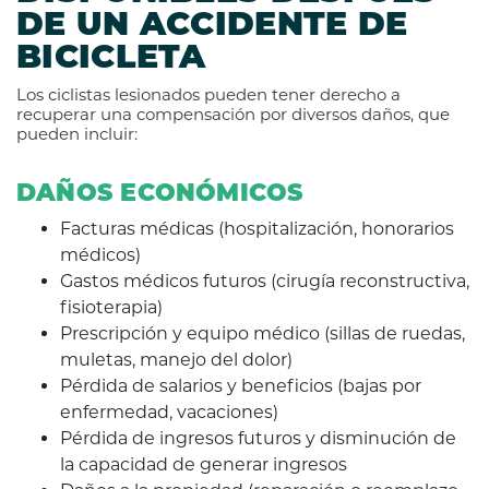
DE UN ACCIDENTE DE
BICICLETA
Los ciclistas lesionados pueden tener derecho a
recuperar una compensación por diversos daños, que
pueden incluir:
DAÑOS ECONÓMICOS
Facturas médicas (hospitalización, honorarios
médicos)
Gastos médicos futuros (cirugía reconstructiva,
fisioterapia)
Prescripción y equipo médico (sillas de ruedas,
muletas, manejo del dolor)
Pérdida de salarios y beneficios (bajas por
enfermedad, vacaciones)
Pérdida de ingresos futuros y disminución de
la capacidad de generar ingresos