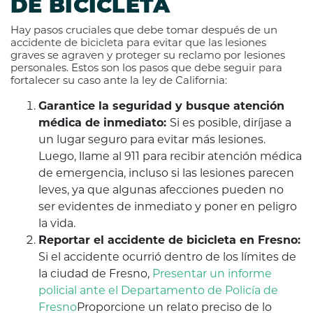
DE BICICLETA
Hay pasos cruciales que debe tomar después de un
accidente de bicicleta para evitar que las lesiones
graves se agraven y proteger su reclamo por lesiones
personales. Estos son los pasos que debe seguir para
fortalecer su caso ante la ley de California:
Garantice la seguridad y busque atención
médica de inmediato:
Si es posible, diríjase a
un lugar seguro para evitar más lesiones.
Luego, llame al 911 para recibir atención médica
de emergencia, incluso si las lesiones parecen
leves, ya que algunas afecciones pueden no
ser evidentes de inmediato y poner en peligro
la vida.
Reportar el accidente de bicicleta en Fresno:
Si el accidente ocurrió dentro de los límites de
la ciudad de Fresno,
Presentar un informe
policial ante el Departamento de Policía de
Fresno
Proporcione un relato preciso de lo