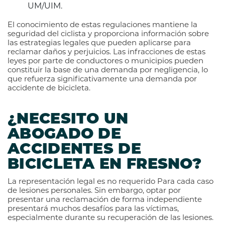
UM/UIM.
El conocimiento de estas regulaciones mantiene la
seguridad del ciclista y proporciona información sobre
las estrategias legales que pueden aplicarse para
reclamar daños y perjuicios. Las infracciones de estas
leyes por parte de conductores o municipios pueden
constituir la base de una demanda por negligencia, lo
que refuerza significativamente una demanda por
accidente de bicicleta.
¿NECESITO UN
ABOGADO DE
ACCIDENTES DE
BICICLETA EN FRESNO?
La representación legal es
no requerido
Para cada caso
de lesiones personales. Sin embargo, optar por
presentar una reclamación de forma independiente
presentará muchos desafíos para las víctimas,
especialmente durante su recuperación de las lesiones.