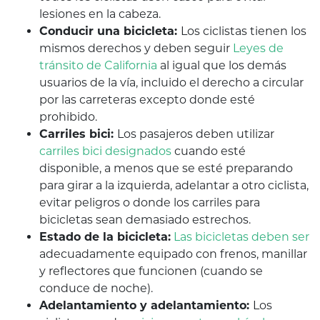
lesiones en la cabeza.
Conducir una bicicleta:
Los ciclistas tienen los
mismos derechos y deben seguir
Leyes de
tránsito de California
al igual que los demás
usuarios de la vía, incluido el derecho a circular
por las carreteras excepto donde esté
prohibido.
Carriles bici:
Los pasajeros deben utilizar
carriles bici designados
cuando esté
disponible, a menos que se esté preparando
para girar a la izquierda, adelantar a otro ciclista,
evitar peligros o donde los carriles para
bicicletas sean demasiado estrechos.
Estado de la bicicleta:
Las bicicletas deben ser
adecuadamente equipado con frenos, manillar
y reflectores que funcionen (cuando se
conduce de noche).
Adelantamiento y adelantamiento:
Los