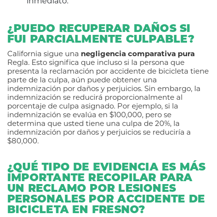
inmediato.
¿PUEDO RECUPERAR DAÑOS SI
FUI PARCIALMENTE CULPABLE?
California sigue una
negligencia comparativa pura
Regla. Esto significa que incluso si la persona que
presenta la reclamación por accidente de bicicleta tiene
parte de la culpa, aún puede obtener una
indemnización por daños y perjuicios. Sin embargo, la
indemnización se reducirá proporcionalmente al
porcentaje de culpa asignado. Por ejemplo, si la
indemnización se evalúa en $100,000, pero se
determina que usted tiene una culpa de 20%, la
indemnización por daños y perjuicios se reduciría a
$80,000.
¿QUÉ TIPO DE EVIDENCIA ES MÁS
IMPORTANTE RECOPILAR PARA
UN RECLAMO POR LESIONES
PERSONALES POR ACCIDENTE DE
BICICLETA EN FRESNO?