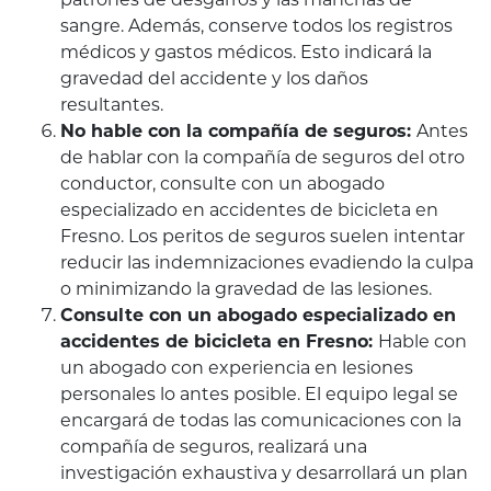
sangre. Además, conserve todos los registros
médicos y gastos médicos. Esto indicará la
gravedad del accidente y los daños
resultantes.
No hable con la compañía de seguros:
Antes
de hablar con la compañía de seguros del otro
conductor, consulte con un abogado
especializado en accidentes de bicicleta en
Fresno. Los peritos de seguros suelen intentar
reducir las indemnizaciones evadiendo la culpa
o minimizando la gravedad de las lesiones.
Consulte con un abogado especializado en
accidentes de bicicleta en Fresno:
Hable con
un abogado con experiencia en lesiones
personales lo antes posible. El equipo legal se
encargará de todas las comunicaciones con la
compañía de seguros, realizará una
investigación exhaustiva y desarrollará un plan