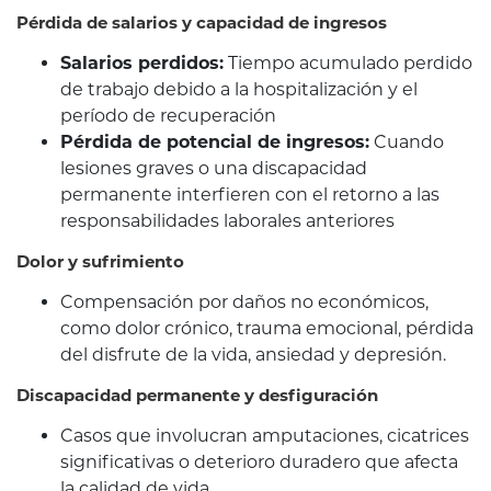
Pérdida de salarios y capacidad de ingresos
Salarios perdidos:
Tiempo acumulado perdido
de trabajo debido a la hospitalización y el
período de recuperación
Pérdida de potencial de ingresos:
Cuando
lesiones graves o una discapacidad
permanente interfieren con el retorno a las
responsabilidades laborales anteriores
Dolor y sufrimiento
Compensación por daños no económicos,
como dolor crónico, trauma emocional, pérdida
del disfrute de la vida, ansiedad y depresión.
Discapacidad permanente y desfiguración
Casos que involucran amputaciones, cicatrices
significativas o deterioro duradero que afecta
la calidad de vida.