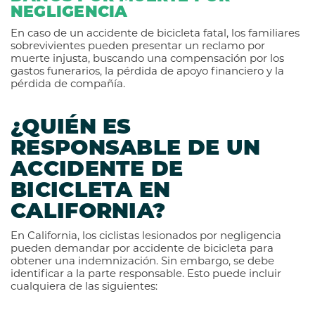
NEGLIGENCIA
En caso de un accidente de bicicleta fatal, los familiares
sobrevivientes pueden presentar un reclamo por
muerte injusta, buscando una compensación por los
gastos funerarios, la pérdida de apoyo financiero y la
pérdida de compañía.
¿QUIÉN ES
RESPONSABLE DE UN
ACCIDENTE DE
BICICLETA EN
CALIFORNIA?
En California, los ciclistas lesionados por negligencia
pueden demandar por accidente de bicicleta para
obtener una indemnización. Sin embargo, se debe
identificar a la parte responsable. Esto puede incluir
cualquiera de las siguientes: