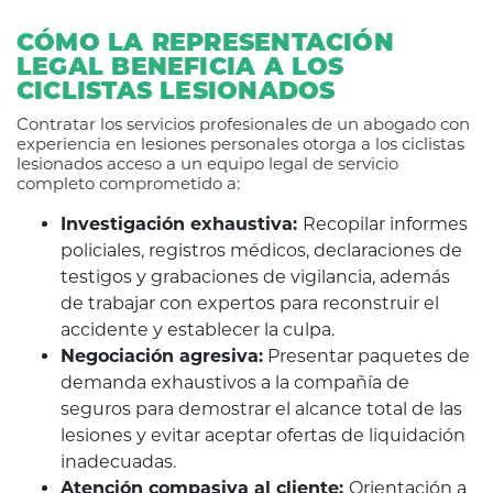
CÓMO LA REPRESENTACIÓN
LEGAL BENEFICIA A LOS
CICLISTAS LESIONADOS
Contratar los servicios profesionales de un abogado con
experiencia en lesiones personales otorga a los ciclistas
lesionados acceso a un equipo legal de servicio
completo comprometido a:
Investigación exhaustiva:
Recopilar informes
policiales, registros médicos, declaraciones de
testigos y grabaciones de vigilancia, además
de trabajar con expertos para reconstruir el
accidente y establecer la culpa.
Negociación agresiva:
Presentar paquetes de
demanda exhaustivos a la compañía de
seguros para demostrar el alcance total de las
lesiones y evitar aceptar ofertas de liquidación
inadecuadas.
Atención compasiva al cliente:
Orientación a