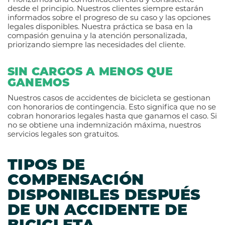
desde el principio. Nuestros clientes siempre estarán
informados sobre el progreso de su caso y las opciones
legales disponibles. Nuestra práctica se basa en la
compasión genuina y la atención personalizada,
priorizando siempre las necesidades del cliente.
SIN CARGOS A MENOS QUE
GANEMOS
Nuestros casos de accidentes de bicicleta se gestionan
con honorarios de contingencia. Esto significa que no se
cobran honorarios legales hasta que ganamos el caso. Si
no se obtiene una indemnización máxima, nuestros
servicios legales son gratuitos.
TIPOS DE
COMPENSACIÓN
DISPONIBLES DESPUÉS
DE UN ACCIDENTE DE