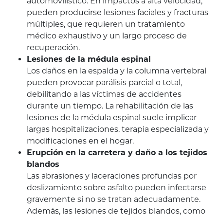
automovilístico. En impactos a alta velocidad,
pueden producirse lesiones faciales y fracturas
múltiples, que requieren un tratamiento
médico exhaustivo y un largo proceso de
recuperación.
Lesiones de la médula espinal
Los daños en la espalda y la columna vertebral
pueden provocar parálisis parcial o total,
debilitando a las víctimas de accidentes
durante un tiempo. La rehabilitación de las
lesiones de la médula espinal suele implicar
largas hospitalizaciones, terapia especializada y
modificaciones en el hogar.
Erupción en la carretera y daño a los tejidos
blandos
Las abrasiones y laceraciones profundas por
deslizamiento sobre asfalto pueden infectarse
gravemente si no se tratan adecuadamente.
Además, las lesiones de tejidos blandos, como