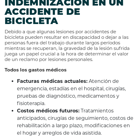
INDEMNIZACIÓN EN UN
ACCIDENTE DE
BICICLETA
Debido a que algunas lesiones por accidentes de
bicicleta pueden resultar en discapacidad o dejar a las
personas fuera del trabajo durante largos períodos
mientras se recuperan, la gravedad de la lesión sufrida
juega un papel crucial a la hora de determinar el valor
de un reclamo por lesiones personales.
Todos los gastos médicos
Facturas médicas actuales:
Atención de
emergencia, estadías en el hospital, cirugías,
pruebas de diagnóstico, medicamentos y
fisioterapia.
Costos médicos futuros:
Tratamientos
anticipados, cirugías de seguimiento, costos de
rehabilitación a largo plazo, modificaciones en
el hogar y arreglos de vida asistida.