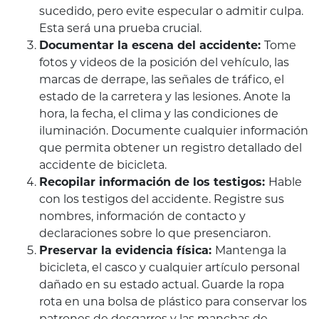
sucedido, pero evite especular o admitir culpa.
Esta será una prueba crucial.
Documentar la escena del accidente:
Tome
fotos y videos de la posición del vehículo, las
marcas de derrape, las señales de tráfico, el
estado de la carretera y las lesiones. Anote la
hora, la fecha, el clima y las condiciones de
iluminación. Documente cualquier información
que permita obtener un registro detallado del
accidente de bicicleta.
Recopilar información de los testigos:
Hable
con los testigos del accidente. Registre sus
nombres, información de contacto y
declaraciones sobre lo que presenciaron.
Preservar la evidencia física:
Mantenga la
bicicleta, el casco y cualquier artículo personal
dañado en su estado actual. Guarde la ropa
rota en una bolsa de plástico para conservar los
patrones de desgarros y las manchas de