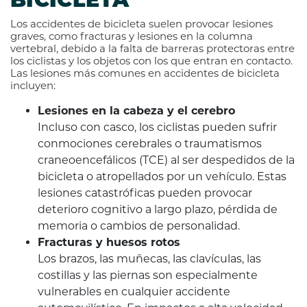
BICICLETA
Los accidentes de bicicleta suelen provocar lesiones
graves, como fracturas y lesiones en la columna
vertebral, debido a la falta de barreras protectoras entre
los ciclistas y los objetos con los que entran en contacto.
Las lesiones más comunes en accidentes de bicicleta
incluyen:
Lesiones en la cabeza y el cerebro
Incluso con casco, los ciclistas pueden sufrir
conmociones cerebrales o traumatismos
craneoencefálicos (TCE) al ser despedidos de la
bicicleta o atropellados por un vehículo. Estas
lesiones catastróficas pueden provocar
deterioro cognitivo a largo plazo, pérdida de
memoria o cambios de personalidad.
Fracturas y huesos rotos
Los brazos, las muñecas, las clavículas, las
costillas y las piernas son especialmente
vulnerables en cualquier accidente