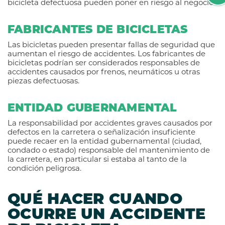
bicicleta defectuosa pueden poner en riesgo al negocio.
FABRICANTES DE BICICLETAS
Las bicicletas pueden presentar fallas de seguridad que
aumentan el riesgo de accidentes. Los fabricantes de
bicicletas podrían ser considerados responsables de
accidentes causados por frenos, neumáticos u otras
piezas defectuosas.
ENTIDAD GUBERNAMENTAL
La responsabilidad por accidentes graves causados por
defectos en la carretera o señalización insuficiente
puede recaer en la entidad gubernamental (ciudad,
condado o estado) responsable del mantenimiento de
la carretera, en particular si estaba al tanto de la
condición peligrosa.
QUÉ HACER CUANDO
OCURRE UN ACCIDENTE