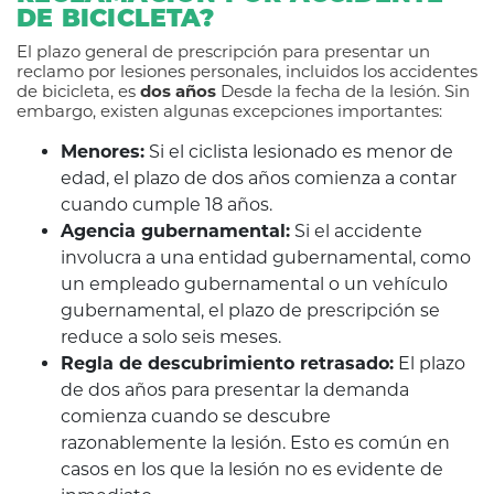
DE BICICLETA?
El plazo general de prescripción para presentar un
reclamo por lesiones personales, incluidos los accidentes
de bicicleta, es
dos años
Desde la fecha de la lesión. Sin
embargo, existen algunas excepciones importantes:
Menores:
Si el ciclista lesionado es menor de
edad, el plazo de dos años comienza a contar
cuando cumple 18 años.
Agencia gubernamental:
Si el accidente
involucra a una entidad gubernamental, como
un empleado gubernamental o un vehículo
gubernamental, el plazo de prescripción se
reduce a solo seis meses.
Regla de descubrimiento retrasado:
El plazo
de dos años para presentar la demanda
comienza cuando se descubre
razonablemente la lesión. Esto es común en
casos en los que la lesión no es evidente de