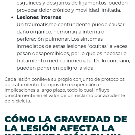
esguinces y desgarros de ligamentos, pueden
provocar dolor crónico y movilidad limitada.
Lesiones internas
Un traumatismo contundente puede causar
daño orgánico, hemorragia interna o
perforación pulmonar. Los síntomas
inmediatos de estas lesiones "ocultas" a veces
pasan desapercibidos, por lo que es necesario
tratamiento médico inmediato. De lo contrario,
pueden poner en peligro la vida.
Cada lesión conlleva su propio conjunto de protocolos
de tratamiento, tiempos de recuperación e
implicaciones a largo plazo, todo lo cual influye
directamente en el valor de un reclamo por accidente
de bicicleta.
CÓMO LA GRAVEDAD DE
LA LESIÓN AFECTA LA