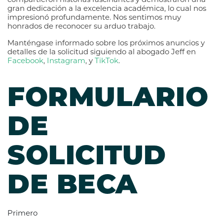
gran dedicación a la excelencia académica, lo cual nos
impresionó profundamente. Nos sentimos muy
honrados de reconocer su arduo trabajo.
Manténgase informado sobre los próximos anuncios y
detalles de la solicitud siguiendo al abogado Jeff en
Facebook
,
Instagram
, y
TikTok
.
FORMULARIO
DE
SOLICITUD
DE BECA
Primero