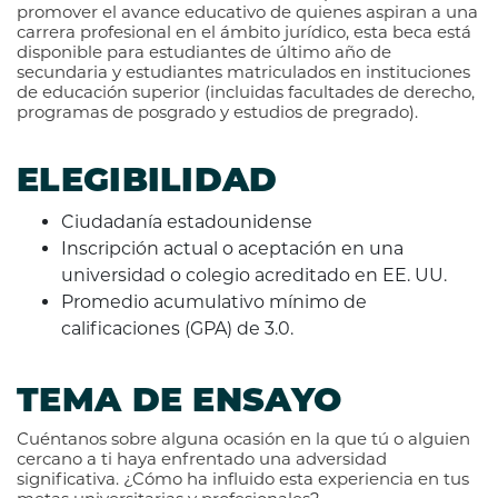
promover el avance educativo de quienes aspiran a una
carrera profesional en el ámbito jurídico, esta beca está
disponible para estudiantes de último año de
secundaria y estudiantes matriculados en instituciones
de educación superior (incluidas facultades de derecho,
programas de posgrado y estudios de pregrado).
ELEGIBILIDAD
Ciudadanía estadounidense
Inscripción actual o aceptación en una
universidad o colegio acreditado en EE. UU.
Promedio acumulativo mínimo de
calificaciones (GPA) de 3.0.
TEMA DE ENSAYO
Cuéntanos sobre alguna ocasión en la que tú o alguien
cercano a ti haya enfrentado una adversidad
significativa. ¿Cómo ha influido esta experiencia en tus