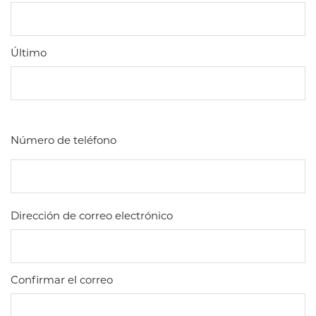
Último
Número de teléfono
Dirección de correo electrónico
Confirmar el correo