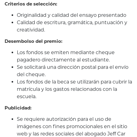
Criterios de selección:
Originalidad y calidad del ensayo presentado
Calidad de escritura, gramática, puntuación y
creatividad.
Desembolso del premio:
Los fondos se emiten mediante cheque
pagadero directamente al estudiante.
Se solicitará una dirección postal para el envío
del cheque.
Los fondos de la beca se utilizarán para cubrir la
matrícula y los gastos relacionados con la
escuela.
Publicidad:
Se requiere autorización para el uso de
imágenes con fines promocionales en el sitio
web y las redes sociales del abogado Jeff Car