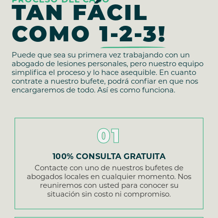
TAN FÁCIL
COMO
1-2-3!
Puede que sea su primera vez trabajando con un
abogado de lesiones personales, pero nuestro equipo
simplifica el proceso y lo hace asequible. En cuanto
contrate a nuestro bufete, podrá confiar en que nos
encargaremos de todo. Así es como funciona.
01
100% CONSULTA GRATUITA
Contacte con uno de nuestros bufetes de
abogados locales en cualquier momento. Nos
reuniremos con usted para conocer su
situación sin costo ni compromiso.