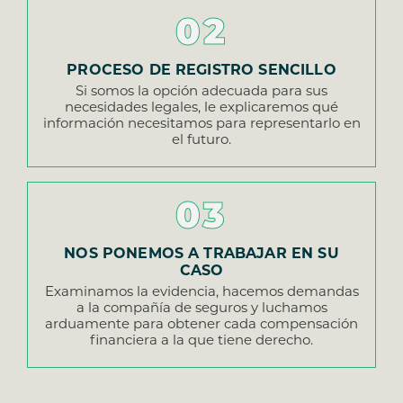
02
PROCESO DE REGISTRO SENCILLO
Si somos la opción adecuada para sus
necesidades legales, le explicaremos qué
información necesitamos para representarlo en
el futuro.
03
NOS PONEMOS A TRABAJAR EN SU
CASO
Examinamos la evidencia, hacemos demandas
a la compañía de seguros y luchamos
arduamente para obtener cada compensación
financiera a la que tiene derecho.