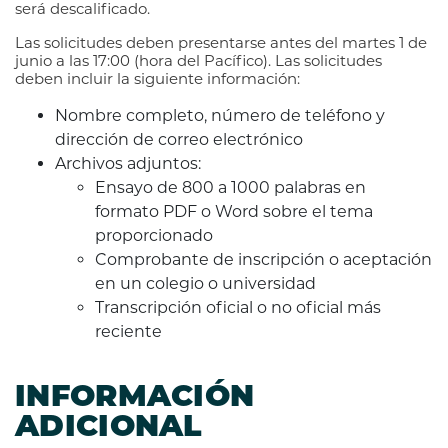
será descalificado.
Las solicitudes deben presentarse antes del martes 1 de
junio a las 17:00 (hora del Pacífico). Las solicitudes
deben incluir la siguiente información:
Nombre completo, número de teléfono y
dirección de correo electrónico
Archivos adjuntos:
Ensayo de 800 a 1000 palabras en
formato PDF o Word sobre el tema
proporcionado
Comprobante de inscripción o aceptación
en un colegio o universidad
Transcripción oficial o no oficial más
reciente
INFORMACIÓN
ADICIONAL