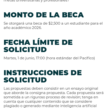
metas universitarias y profesionales?
MONTO DE LA BECA
Se otorgará una beca de $2,500 a un estudiante para el
año académico 2026.
FECHA LÍMITE DE
SOLICITUD
Martes, 1 de junio, 17:00 (hora estándar del Pacífico)
INSTRUCCIONES DE
SOLICITUD
Las propuestas deben consistir en un ensayo original
que aborde la consigna propuesta. Cada propuesta será
sometida a un riguroso proceso de revisión; tenga en
cuenta que cualquier contenido que se considere
plagiado o generado mediante inteligencia artificial