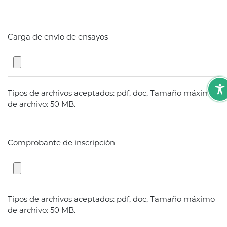
Carga de envío de ensayos
Tipos de archivos aceptados: pdf, doc, Tamaño máximo
de archivo: 50 MB.
Comprobante de inscripción
Tipos de archivos aceptados: pdf, doc, Tamaño máximo
de archivo: 50 MB.