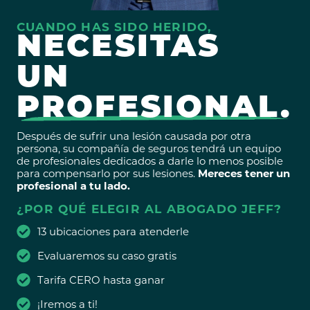
CUANDO HAS SIDO HERIDO,
NECESITAS
UN
PROFESIONAL.
Después de sufrir una lesión causada por otra
persona, su compañía de seguros tendrá un equipo
de profesionales dedicados a darle lo menos posible
para compensarlo por sus lesiones.
Mereces tener un
profesional a tu lado.
¿POR QUÉ ELEGIR AL ABOGADO JEFF?
13 ubicaciones para atenderle
Evaluaremos su caso gratis
Tarifa CERO hasta ganar
¡Iremos a ti!