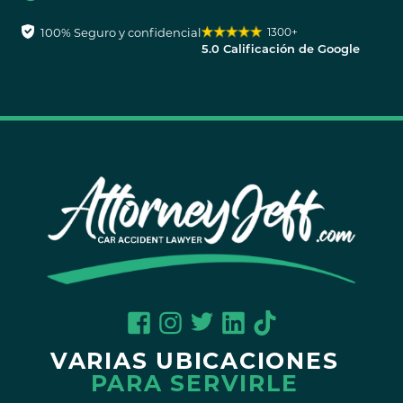
100% Seguro y confidencial
1300+
5.0 Calificación de Google
VARIAS UBICACIONES
PARA SERVIRLE