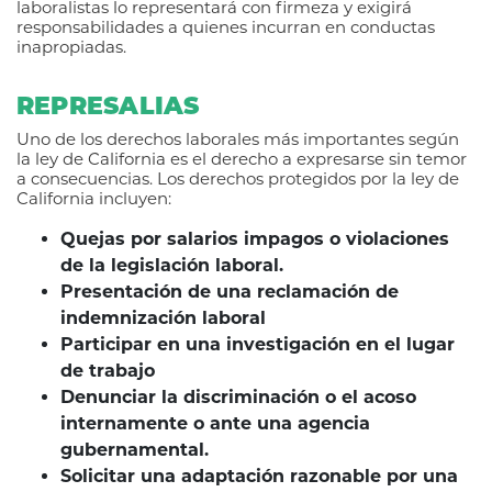
laboralistas lo representará con firmeza y exigirá
responsabilidades a quienes incurran en conductas
inapropiadas.
REPRESALIAS
Uno de los derechos laborales más importantes según
la ley de California es el derecho a expresarse sin temor
a consecuencias. Los derechos protegidos por la ley de
California incluyen:
Quejas por salarios impagos o violaciones
de la legislación laboral.
Presentación de una reclamación de
indemnización laboral
Participar en una investigación en el lugar
de trabajo
Denunciar la discriminación o el acoso
internamente o ante una agencia
gubernamental.
Solicitar una adaptación razonable por una