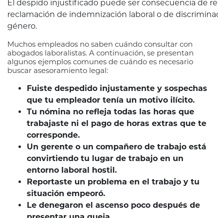
El despido injustificado puede ser consecuencia de re
reclamación de indemnización laboral o de discriminac
género.
Muchos empleados no saben cuándo consultar con
abogados laboralistas. A continuación, se presentan
algunos ejemplos comunes de cuándo es necesario
buscar asesoramiento legal:
Fuiste despedido injustamente y sospechas
que tu empleador tenía un motivo ilícito.
Tu nómina no refleja todas las horas que
trabajaste ni el pago de horas extras que te
corresponde.
Un gerente o un compañero de trabajo está
convirtiendo tu lugar de trabajo en un
entorno laboral hostil.
Reportaste un problema en el trabajo y tu
situación empeoró.
Le denegaron el ascenso poco después de
presentar una queja.