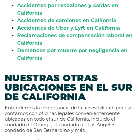
Accidentes por resbalones y caídas en
California
Accidentes de camiones en California
Accidentes de Uber y Lyft en California
Reclamaciones de compensación laboral en
California
Demandas por muerte por negligencia en
California
NUESTRAS OTRAS
UBICACIONES EN EL SUR
DE CALIFORNIA
Entendemos la importancia de la accesibilidad, por eso
contamos con oficinas legales convenientemente
ubicadas en todo el sur de California, incluido el
condado de Orange, el condado de Los Ángeles, el
condado de San Bernardino y más.