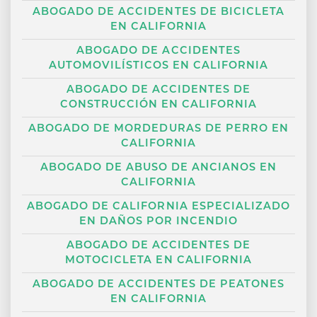
ABOGADO DE ACCIDENTES DE BICICLETA
EN CALIFORNIA
ABOGADO DE ACCIDENTES
AUTOMOVILÍSTICOS EN CALIFORNIA
ABOGADO DE ACCIDENTES DE
CONSTRUCCIÓN EN CALIFORNIA
ABOGADO DE MORDEDURAS DE PERRO EN
CALIFORNIA
ABOGADO DE ABUSO DE ANCIANOS EN
CALIFORNIA
ABOGADO DE CALIFORNIA ESPECIALIZADO
EN DAÑOS POR INCENDIO
ABOGADO DE ACCIDENTES DE
MOTOCICLETA EN CALIFORNIA
ABOGADO DE ACCIDENTES DE PEATONES
EN CALIFORNIA