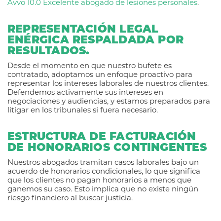
Avvo 10.0 Excelente abogado de lesiones personales
.
REPRESENTACIÓN LEGAL
ENÉRGICA RESPALDADA POR
RESULTADOS.
Desde el momento en que nuestro bufete es
contratado, adoptamos un enfoque proactivo para
representar los intereses laborales de nuestros clientes.
Defendemos activamente sus intereses en
negociaciones y audiencias, y estamos preparados para
litigar en los tribunales si fuera necesario.
ESTRUCTURA DE FACTURACIÓN
DE HONORARIOS CONTINGENTES
Nuestros abogados tramitan casos laborales bajo un
acuerdo de honorarios condicionales, lo que significa
que los clientes no pagan honorarios a menos que
ganemos su caso. Esto implica que no existe ningún
riesgo financiero al buscar justicia.