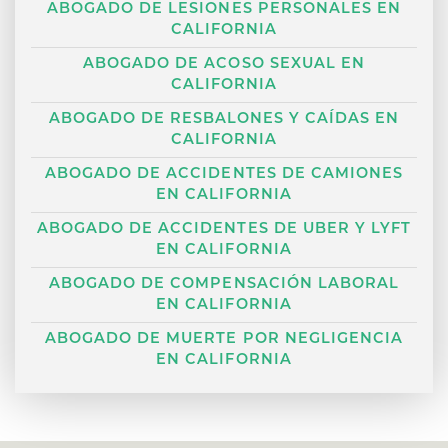
ABOGADO DE LESIONES PERSONALES EN
CALIFORNIA
ABOGADO DE ACOSO SEXUAL EN
CALIFORNIA
ABOGADO DE RESBALONES Y CAÍDAS EN
CALIFORNIA
ABOGADO DE ACCIDENTES DE CAMIONES
EN CALIFORNIA
ABOGADO DE ACCIDENTES DE UBER Y LYFT
EN CALIFORNIA
ABOGADO DE COMPENSACIÓN LABORAL
EN CALIFORNIA
ABOGADO DE MUERTE POR NEGLIGENCIA
EN CALIFORNIA