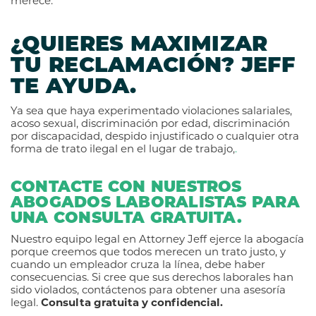
merece.
¿QUIERES MAXIMIZAR
TU RECLAMACIÓN? JEFF
TE AYUDA.
Ya sea que haya experimentado violaciones salariales,
acoso sexual, discriminación por edad, discriminación
por discapacidad, despido injustificado o cualquier otra
forma de trato ilegal en el lugar de trabajo,
.
CONTACTE CON NUESTROS
ABOGADOS LABORALISTAS PARA
UNA CONSULTA GRATUITA.
Nuestro equipo legal en Attorney Jeff ejerce la abogacía
porque creemos que todos merecen un trato justo, y
cuando un empleador cruza la línea, debe haber
consecuencias. Si cree que sus derechos laborales han
sido violados, contáctenos para obtener una asesoría
legal.
Consulta gratuita y confidencial.