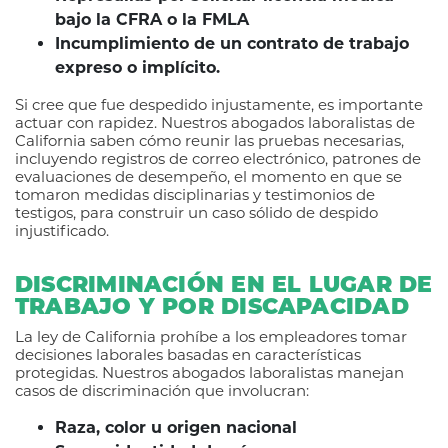
bajo la CFRA o la FMLA
Incumplimiento de un contrato de trabajo
expreso o implícito.
Si cree que fue despedido injustamente, es importante
actuar con rapidez. Nuestros abogados laboralistas de
California saben cómo reunir las pruebas necesarias,
incluyendo registros de correo electrónico, patrones de
evaluaciones de desempeño, el momento en que se
tomaron medidas disciplinarias y testimonios de
testigos, para construir un caso sólido de despido
injustificado.
DISCRIMINACIÓN EN EL LUGAR DE
TRABAJO Y POR DISCAPACIDAD
La ley de California prohíbe a los empleadores tomar
decisiones laborales basadas en características
protegidas. Nuestros abogados laboralistas manejan
casos de discriminación que involucran:
Raza, color u origen nacional