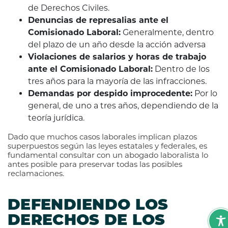
de Derechos Civiles.
Denuncias de represalias ante el
Comisionado Laboral:
Generalmente, dentro
del plazo de un año desde la acción adversa
Violaciones de salarios y horas de trabajo
ante el Comisionado Laboral:
Dentro de los
tres años para la mayoría de las infracciones.
Demandas por despido improcedente:
Por lo
general, de uno a tres años, dependiendo de la
teoría jurídica.
Dado que muchos casos laborales implican plazos
superpuestos según las leyes estatales y federales, es
fundamental consultar con un abogado laboralista lo
antes posible para preservar todas las posibles
reclamaciones.
DEFENDIENDO LOS
DERECHOS DE LOS