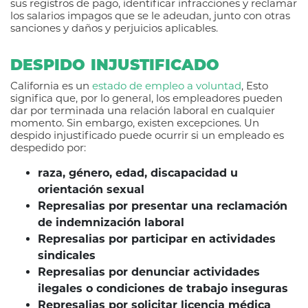
sus registros de pago, identificar infracciones y reclamar
los salarios impagos que se le adeudan, junto con otras
sanciones y daños y perjuicios aplicables.
DESPIDO INJUSTIFICADO
California es un
estado de empleo a voluntad
, Esto
significa que, por lo general, los empleadores pueden
dar por terminada una relación laboral en cualquier
momento. Sin embargo, existen excepciones. Un
despido injustificado puede ocurrir si un empleado es
despedido por:
raza, género, edad, discapacidad u
orientación sexual
Represalias por presentar una reclamación
de indemnización laboral
Represalias por participar en actividades
sindicales
Represalias por denunciar actividades
ilegales o condiciones de trabajo inseguras
Represalias por solicitar licencia médica