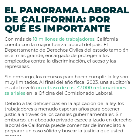
EL PANORAMA LABORAL
DE CALIFORNIA: POR
QUÉ ES IMPORTANTE
Con más de
18 millones de trabajadores
, California
cuenta con la mayor fuerza laboral del país. El
Departamento de Derechos Civiles del estado también
es el más grande, encargado de proteger a los
empleados contra la discriminación, el acoso y las
represalias.
Sin embargo, los recursos para hacer cumplir la ley son
muy limitados. Al final del año fiscal 2023, una auditoría
estatal reveló
un retraso de casi 47.000 reclamaciones
salariales
en la Oficina del Comisionado Laboral.
Debido a las deficiencias en la aplicación de la ley, los
trabajadores a menudo esperan años para obtener
justicia a través de los canales gubernamentales. Sin
embargo, un abogado privado especializado en derecho
laboral de California puede comenzar de inmediato a
preparar un caso sólido y buscar la justicia que usted