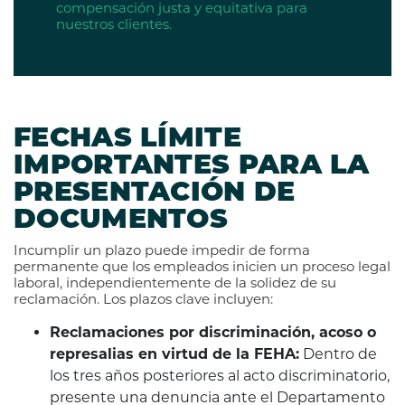
compensación justa y equitativa para
nuestros clientes.
FECHAS LÍMITE
IMPORTANTES PARA LA
PRESENTACIÓN DE
DOCUMENTOS
Incumplir un plazo puede impedir de forma
permanente que los empleados inicien un proceso legal
laboral, independientemente de la solidez de su
reclamación. Los plazos clave incluyen:
Reclamaciones por discriminación, acoso o
represalias en virtud de la FEHA:
Dentro de
los tres años posteriores al acto discriminatorio,
presente una denuncia ante el Departamento