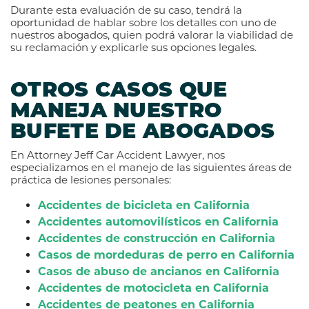
Durante esta evaluación de su caso, tendrá la
oportunidad de hablar sobre los detalles con uno de
nuestros abogados, quien podrá valorar la viabilidad de
su reclamación y explicarle sus opciones legales.
OTROS CASOS QUE
MANEJA NUESTRO
BUFETE DE ABOGADOS
En Attorney Jeff Car Accident Lawyer, nos
especializamos en el manejo de las siguientes áreas de
práctica de lesiones personales:
Accidentes de bicicleta en California
Accidentes automovilísticos en California
Accidentes de construcción en California
Casos de mordeduras de perro en California
Casos de abuso de ancianos en California
Accidentes de motocicleta en California
Accidentes de peatones en California