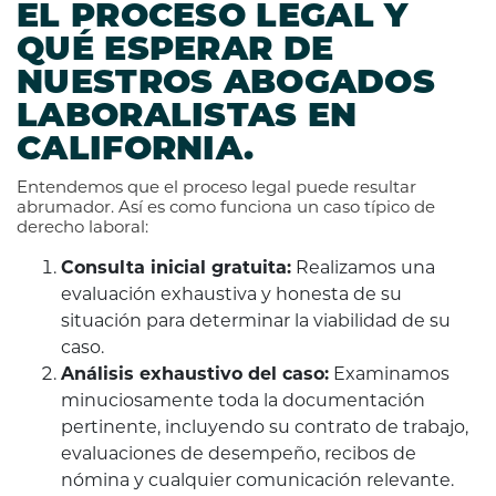
EL PROCESO LEGAL Y
QUÉ ESPERAR DE
NUESTROS ABOGADOS
LABORALISTAS EN
CALIFORNIA.
Entendemos que el proceso legal puede resultar
abrumador. Así es como funciona un caso típico de
derecho laboral:
Consulta inicial gratuita:
Realizamos una
evaluación exhaustiva y honesta de su
situación para determinar la viabilidad de su
caso.
Análisis exhaustivo del caso:
Examinamos
minuciosamente toda la documentación
pertinente, incluyendo su contrato de trabajo,
evaluaciones de desempeño, recibos de
nómina y cualquier comunicación relevante.