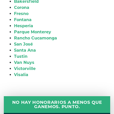
Bakersfield
Corona
Fresno
Fontana
Hesperia
Parque Monterey
Rancho Cucamonga
San José
Santa Ana
Tustin
Van Nuys
Victorville
Visalia
NO HAY HONORARIOS A MENOS QUE
GANEMOS. PUNTO.