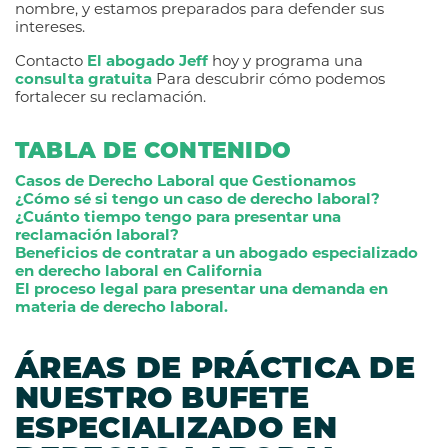
nombre, y estamos preparados para defender sus
intereses.
Contacto
El abogado Jeff
hoy y programa una
consulta gratuita
Para descubrir cómo podemos
fortalecer su reclamación.
TABLA DE CONTENIDO
Casos de Derecho Laboral que Gestionamos
¿Cómo sé si tengo un caso de derecho laboral?
¿Cuánto tiempo tengo para presentar una
reclamación laboral?
Beneficios de contratar a un abogado especializado
en derecho laboral en California
El proceso legal para presentar una demanda en
materia de derecho laboral.
ÁREAS DE PRÁCTICA DE
NUESTRO BUFETE
ESPECIALIZADO EN