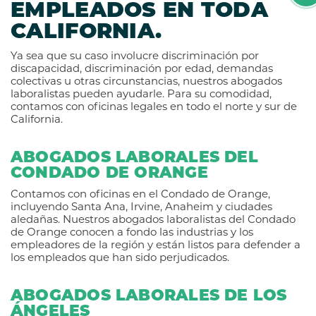
EMPLEADOS EN TODA
CALIFORNIA.
Ya sea que su caso involucre discriminación por
discapacidad, discriminación por edad, demandas
colectivas u otras circunstancias, nuestros abogados
laboralistas pueden ayudarle. Para su comodidad,
contamos con oficinas legales en todo el norte y sur de
California.
ABOGADOS LABORALES DEL
CONDADO DE ORANGE
Contamos con oficinas en el Condado de Orange,
incluyendo Santa Ana, Irvine, Anaheim y ciudades
aledañas. Nuestros abogados laboralistas del Condado
de Orange conocen a fondo las industrias y los
empleadores de la región y están listos para defender a
los empleados que han sido perjudicados.
ABOGADOS LABORALES DE LOS
ÁNGELES