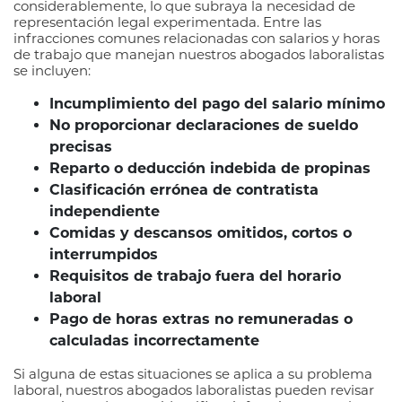
considerablemente, lo que subraya la necesidad de
representación legal experimentada. Entre las
infracciones comunes relacionadas con salarios y horas
de trabajo que manejan nuestros abogados laboralistas
se incluyen:
Incumplimiento del pago del salario mínimo
No proporcionar declaraciones de sueldo
precisas
Reparto o deducción indebida de propinas
Clasificación errónea de contratista
independiente
Comidas y descansos omitidos, cortos o
interrumpidos
Requisitos de trabajo fuera del horario
laboral
Pago de horas extras no remuneradas o
calculadas incorrectamente
Si alguna de estas situaciones se aplica a su problema
laboral, nuestros abogados laboralistas pueden revisar