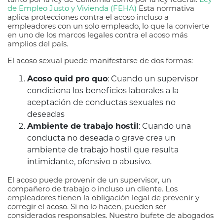
de Empleo Justo y Vivienda (FEHA)
Esta normativa
aplica protecciones contra el acoso incluso a
empleadores con un solo empleado, lo que la convierte
en uno de los marcos legales contra el acoso más
amplios del país.
El acoso sexual puede manifestarse de dos formas:
Acoso quid pro quo
: Cuando un supervisor
condiciona los beneficios laborales a la
aceptación de conductas sexuales no
deseadas
Ambiente de trabajo hostil
: Cuando una
conducta no deseada o grave crea un
ambiente de trabajo hostil que resulta
intimidante, ofensivo o abusivo.
El acoso puede provenir de un supervisor, un
compañero de trabajo o incluso un cliente. Los
empleadores tienen la obligación legal de prevenir y
corregir el acoso. Si no lo hacen, pueden ser
considerados responsables. Nuestro bufete de abogados