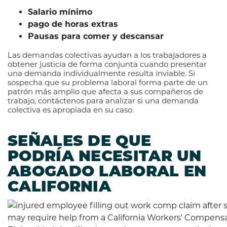
Salario mínimo
pago de horas extras
Pausas para comer y descansar
Las demandas colectivas ayudan a los trabajadores a
obtener justicia de forma conjunta cuando presentar
una demanda individualmente resulta inviable. Si
sospecha que su problema laboral forma parte de un
patrón más amplio que afecta a sus compañeros de
trabajo, contáctenos para analizar si una demanda
colectiva es apropiada en su caso.
SEÑALES DE QUE
PODRÍA NECESITAR UN
ABOGADO LABORAL EN
CALIFORNIA