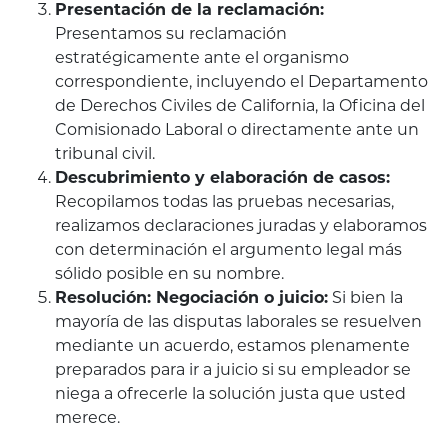
Presentación de la reclamación:
Presentamos su reclamación
estratégicamente ante el organismo
correspondiente, incluyendo el Departamento
de Derechos Civiles de California, la Oficina del
Comisionado Laboral o directamente ante un
tribunal civil.
Descubrimiento y elaboración de casos:
Recopilamos todas las pruebas necesarias,
realizamos declaraciones juradas y elaboramos
con determinación el argumento legal más
sólido posible en su nombre.
Resolución: Negociación o juicio:
Si bien la
mayoría de las disputas laborales se resuelven
mediante un acuerdo, estamos plenamente
preparados para ir a juicio si su empleador se
niega a ofrecerle la solución justa que usted
merece.