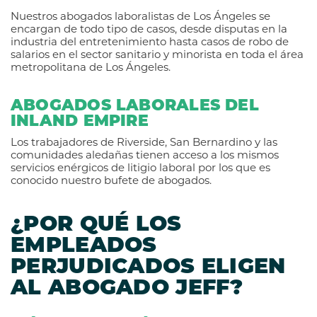
Nuestros abogados laboralistas de Los Ángeles se
encargan de todo tipo de casos, desde disputas en la
industria del entretenimiento hasta casos de robo de
salarios en el sector sanitario y minorista en toda el área
metropolitana de Los Ángeles.
ABOGADOS LABORALES DEL
INLAND EMPIRE
Los trabajadores de Riverside, San Bernardino y las
comunidades aledañas tienen acceso a los mismos
servicios enérgicos de litigio laboral por los que es
conocido nuestro bufete de abogados.
¿POR QUÉ LOS
EMPLEADOS
PERJUDICADOS ELIGEN
AL ABOGADO JEFF?