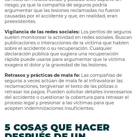
riesgo, ya que la compañía de seguros podría
argumentar que las lesiones reclamadas no fueron
causadas por el accidente y que, en realidad, eran
preexistentes.
Vigilancia de las redes sociales:
Los peritos de seguros
suelen monitorear la actividad en redes sociales. Buscan
publicaciones o interacciones de la víctima que hablen
sobre el accidente o su recuperación. Cualquier
declaración pública que sugiera una recuperación
rápida puede usarse para argumentar que la víctima
exagera el dolor y la gravedad de las lesiones.
Retrasos y prácticas de mala fe:
Las compañías de
seguros a veces actúan de mala fe al infravalorar las
reclamaciones, tergiversar el texto de las pólizas o
retrasar los pagos. Pueden solicitar detalles innecesarios
del accidente o cuestionar la cobertura para retrasar el
proceso legal y presionar a las víctimas para que
acepten indemnizaciones insuficientes.
5 COSAS QUE HACER