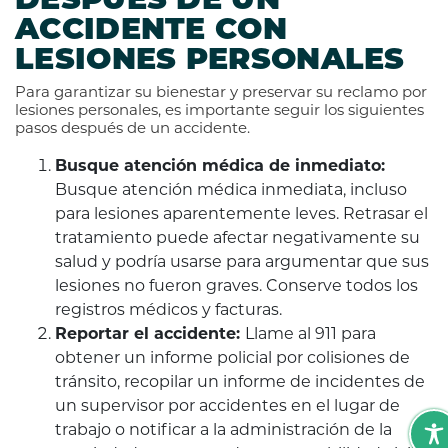
DESPUÉS DE UN
ACCIDENTE CON
LESIONES PERSONALES
Para garantizar su bienestar y preservar su reclamo por
lesiones personales, es importante seguir los siguientes
pasos después de un accidente.
Busque atención médica de inmediato:
Busque atención médica inmediata, incluso
para lesiones aparentemente leves. Retrasar el
tratamiento puede afectar negativamente su
salud y podría usarse para argumentar que sus
lesiones no fueron graves. Conserve todos los
registros médicos y facturas.
Reportar el accidente:
Llame al 911 para
obtener un informe policial por colisiones de
tránsito, recopilar un informe de incidentes de
un supervisor por accidentes en el lugar de
trabajo o notificar a la administración de la