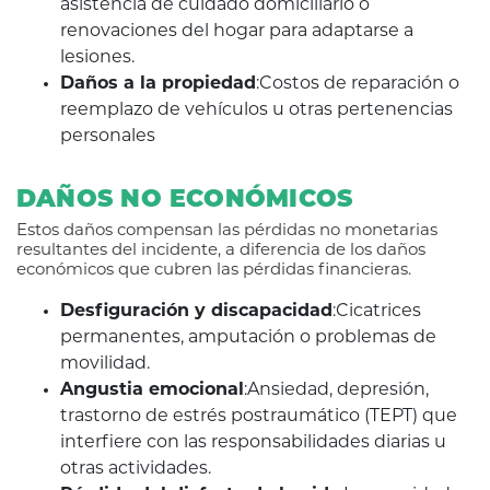
asistencia de cuidado domiciliario o
renovaciones del hogar para adaptarse a
lesiones.
Daños a la propiedad
:Costos de reparación o
reemplazo de vehículos u otras pertenencias
personales
DAÑOS NO ECONÓMICOS
Estos daños compensan las pérdidas no monetarias
resultantes del incidente, a diferencia de los daños
económicos que cubren las pérdidas financieras.
Desfiguración y discapacidad
:Cicatrices
permanentes, amputación o problemas de
movilidad.
Angustia emocional
:Ansiedad, depresión,
trastorno de estrés postraumático (TEPT) que
interfiere con las responsabilidades diarias u
otras actividades.