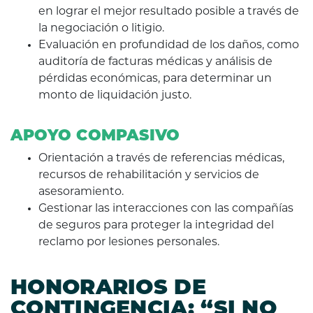
en lograr el mejor resultado posible a través de
la negociación o litigio.
Evaluación en profundidad de los daños, como
auditoría de facturas médicas y análisis de
pérdidas económicas, para determinar un
monto de liquidación justo.
APOYO COMPASIVO
Orientación a través de referencias médicas,
recursos de rehabilitación y servicios de
asesoramiento.
Gestionar las interacciones con las compañías
de seguros para proteger la integridad del
reclamo por lesiones personales.
HONORARIOS DE
CONTINGENCIA: “SI NO