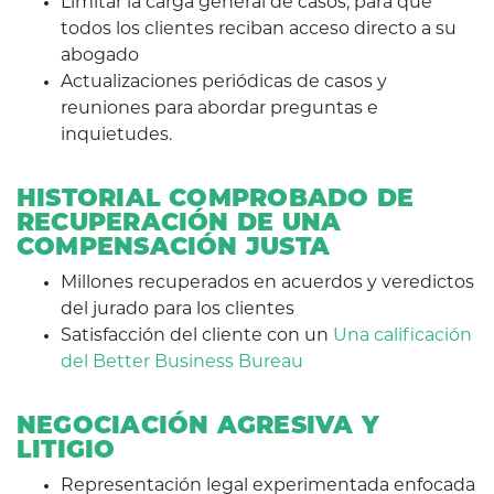
Limitar la carga general de casos, para que
todos los clientes reciban acceso directo a su
abogado
Actualizaciones periódicas de casos y
reuniones para abordar preguntas e
inquietudes.
HISTORIAL COMPROBADO DE
RECUPERACIÓN DE UNA
COMPENSACIÓN JUSTA
Millones recuperados en acuerdos y veredictos
del jurado para los clientes
Satisfacción del cliente con un
Una calificación
del Better Business Bureau
NEGOCIACIÓN AGRESIVA Y
LITIGIO
Representación legal experimentada enfocada