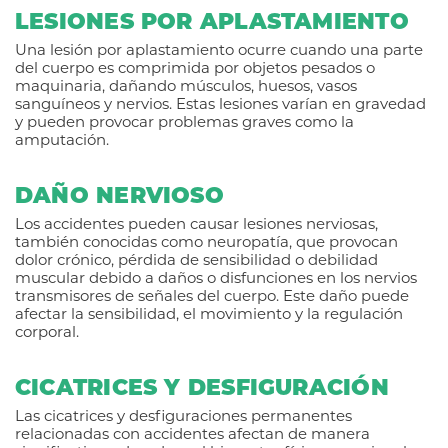
LESIONES POR APLASTAMIENTO
Una lesión por aplastamiento ocurre cuando una parte
del cuerpo es comprimida por objetos pesados o
maquinaria, dañando músculos, huesos, vasos
sanguíneos y nervios. Estas lesiones varían en gravedad
y pueden provocar problemas graves como la
amputación.
DAÑO NERVIOSO
Los accidentes pueden causar lesiones nerviosas,
también conocidas como neuropatía, que provocan
dolor crónico, pérdida de sensibilidad o debilidad
muscular debido a daños o disfunciones en los nervios
transmisores de señales del cuerpo. Este daño puede
afectar la sensibilidad, el movimiento y la regulación
corporal.
CICATRICES Y DESFIGURACIÓN
Las cicatrices y desfiguraciones permanentes
relacionadas con accidentes afectan de manera