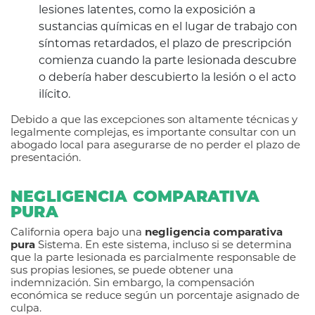
lesiones latentes, como la exposición a
sustancias químicas en el lugar de trabajo con
síntomas retardados, el plazo de prescripción
comienza cuando la parte lesionada descubre
o debería haber descubierto la lesión o el acto
ilícito.
Debido a que las excepciones son altamente técnicas y
legalmente complejas, es importante consultar con un
abogado local para asegurarse de no perder el plazo de
presentación.
NEGLIGENCIA COMPARATIVA
PURA
California opera bajo una
negligencia comparativa
pura
Sistema. En este sistema, incluso si se determina
que la parte lesionada es parcialmente responsable de
sus propias lesiones, se puede obtener una
indemnización. Sin embargo, la compensación
económica se reduce según un porcentaje asignado de
culpa.