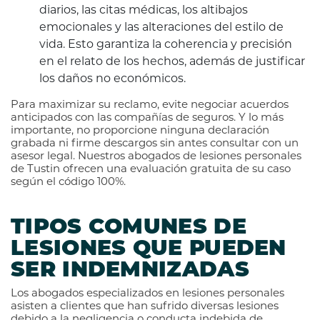
diarios, las citas médicas, los altibajos
emocionales y las alteraciones del estilo de
vida. Esto garantiza la coherencia y precisión
en el relato de los hechos, además de justificar
los daños no económicos.
Para maximizar su reclamo, evite negociar acuerdos
anticipados con las compañías de seguros. Y lo más
importante, no proporcione ninguna declaración
grabada ni firme descargos sin antes consultar con un
asesor legal. Nuestros abogados de lesiones personales
de Tustin ofrecen una evaluación gratuita de su caso
según el código 100%.
TIPOS COMUNES DE
LESIONES QUE PUEDEN
SER INDEMNIZADAS
Los abogados especializados en lesiones personales
asisten a clientes que han sufrido diversas lesiones
debido a la negligencia o conducta indebida de