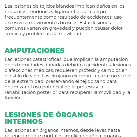
Las lesiones de tejidos blandos implican daños en los
músculos, tendones y ligamentos del cuerpo,
frecuentemente como resultado de accidentes, uso
excesivo o movimientos bruscos. Estas lesiones
comunes varían en gravedad y pueden causar dolor
crónico y problemas de movilidad.
AMPUTACIONES
Las lesiones catastróficas, que implican la amputación
de extremidades dañadas debido a accidentes, lesiones
o afecciones médicas, requieren prótesis y cambios en
el estilo de vida. Los cirujanos extirpan la parte no viable
de la extremidad, preservando el tejido sano para
optimizar el uso potencial de la prótesis y la
rehabilitación posterior para recuperar la movilidad y la
función.
LESIONES DE ÓRGANOS
INTERNOS
Las lesiones en órganos internos, desde leves hasta
potencialmente mortales, implican daño a órganos