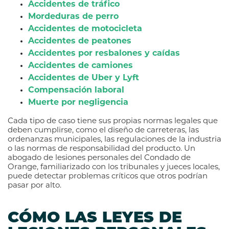
Accidentes de tráfico
Mordeduras de perro
Accidentes de motocicleta
Accidentes de peatones
Accidentes por resbalones y caídas
Accidentes de camiones
Accidentes de Uber y Lyft
Compensación laboral
Muerte por negligencia
Cada tipo de caso tiene sus propias normas legales que
deben cumplirse, como el diseño de carreteras, las
ordenanzas municipales, las regulaciones de la industria
o las normas de responsabilidad del producto. Un
abogado de lesiones personales del Condado de
Orange, familiarizado con los tribunales y jueces locales,
puede detectar problemas críticos que otros podrían
pasar por alto.
CÓMO LAS LEYES DE