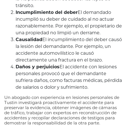
tránsito.
Incumplimiento del deber
El demandado
incumplió su deber de cuidado al no actuar
razonablemente. Por ejemplo, el propietario de
una propiedad no limpió un derrame.
Causalidad
El incumplimiento del deber causó
la lesión del demandante. Por ejemplo, un
accidente automovilístico le causó
directamente una fractura en el brazo.
Daños y perjuicios
El accidente con lesiones
personales provocó que el demandante
sufriera daños, como facturas médicas, pérdida
de salarios o dolor y sufrimiento.
Un abogado con experiencia en lesiones personales de
Tustin investigará proactivamente el accidente para
preservar la evidencia, obtener imágenes de cámaras
de tráfico, trabajar con expertos en reconstrucción de
accidentes y recopilar declaraciones de testigos para
demostrar la responsabilidad de la otra parte.