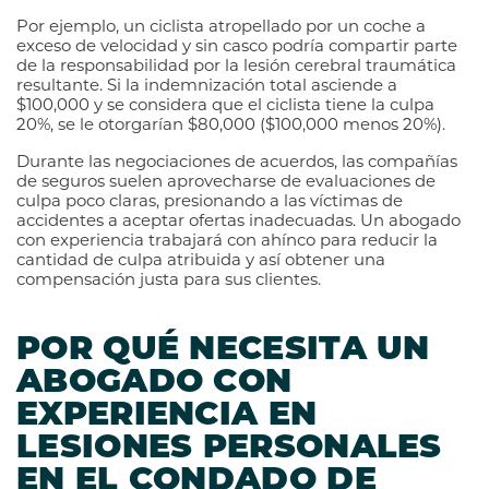
Por ejemplo, un ciclista atropellado por un coche a
exceso de velocidad y sin casco podría compartir parte
de la responsabilidad por la lesión cerebral traumática
resultante. Si la indemnización total asciende a
$100,000 y se considera que el ciclista tiene la culpa
20%, se le otorgarían $80,000 ($100,000 menos 20%).
Durante las negociaciones de acuerdos, las compañías
de seguros suelen aprovecharse de evaluaciones de
culpa poco claras, presionando a las víctimas de
accidentes a aceptar ofertas inadecuadas. Un abogado
con experiencia trabajará con ahínco para reducir la
cantidad de culpa atribuida y así obtener una
compensación justa para sus clientes.
POR QUÉ NECESITA UN
ABOGADO CON
EXPERIENCIA EN
LESIONES PERSONALES
EN EL CONDADO DE