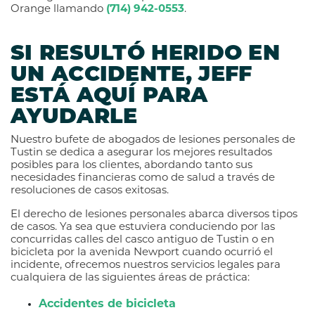
Orange llamando
(714) 942-0553
.
SI RESULTÓ HERIDO EN
UN ACCIDENTE, JEFF
ESTÁ AQUÍ PARA
AYUDARLE
Nuestro bufete de abogados de lesiones personales de
Tustin se dedica a asegurar los mejores resultados
posibles para los clientes, abordando tanto sus
necesidades financieras como de salud a través de
resoluciones de casos exitosas.
El derecho de lesiones personales abarca diversos tipos
de casos. Ya sea que estuviera conduciendo por las
concurridas calles del casco antiguo de Tustin o en
bicicleta por la avenida Newport cuando ocurrió el
incidente, ofrecemos nuestros servicios legales para
cualquiera de las siguientes áreas de práctica:
Accidentes de bicicleta