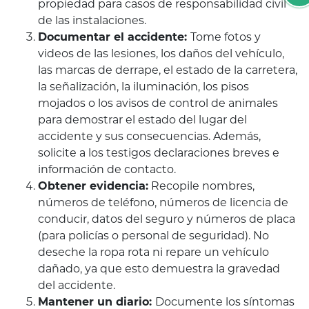
propiedad para casos de responsabilidad civil
de las instalaciones.
Documentar el accidente:
Tome fotos y
videos de las lesiones, los daños del vehículo,
las marcas de derrape, el estado de la carretera,
la señalización, la iluminación, los pisos
mojados o los avisos de control de animales
para demostrar el estado del lugar del
accidente y sus consecuencias. Además,
solicite a los testigos declaraciones breves e
información de contacto.
Obtener evidencia:
Recopile nombres,
números de teléfono, números de licencia de
conducir, datos del seguro y números de placa
(para policías o personal de seguridad). No
deseche la ropa rota ni repare un vehículo
dañado, ya que esto demuestra la gravedad
del accidente.
Mantener un diario:
Documente los síntomas