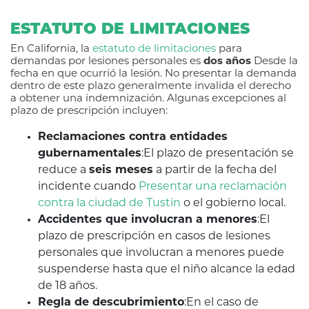
ESTATUTO DE LIMITACIONES
En California, la
estatuto de limitaciones
para
demandas por lesiones personales es
dos años
Desde la
fecha en que ocurrió la lesión. No presentar la demanda
dentro de este plazo generalmente invalida el derecho
a obtener una indemnización. Algunas excepciones al
plazo de prescripción incluyen:
Reclamaciones contra entidades
gubernamentales
:El plazo de presentación se
reduce a
seis meses
a partir de la fecha del
incidente cuando
Presentar una reclamación
contra la ciudad de Tustin
o el gobierno local.
Accidentes que involucran a menores
:El
plazo de prescripción en casos de lesiones
personales que involucran a menores puede
suspenderse hasta que el niño alcance la edad
de 18 años.
Regla de descubrimiento
:En el caso de