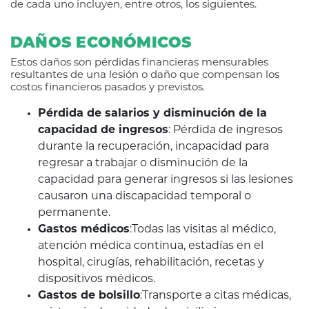
de cada uno incluyen, entre otros, los siguientes.
DAÑOS ECONÓMICOS
Estos daños son pérdidas financieras mensurables
resultantes de una lesión o daño que compensan los
costos financieros pasados y previstos.
Pérdida de salarios y disminución de la
capacidad de ingresos
: Pérdida de ingresos
durante la recuperación, incapacidad para
regresar a trabajar o disminución de la
capacidad para generar ingresos si las lesiones
causaron una discapacidad temporal o
permanente.
Gastos médicos
:Todas las visitas al médico,
atención médica continua, estadías en el
hospital, cirugías, rehabilitación, recetas y
dispositivos médicos.
Gastos de bolsillo
:Transporte a citas médicas,