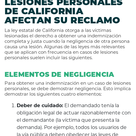
LESIONES PERSONALES
DE CALIFORNIA
AFECTAN SU RECLAMO
La ley estatal de California otorga a las víctimas
lesionadas el derecho a obtener una indemnización
completa y justa cuando la negligencia de otra persona
causa una lesión. Algunas de las leyes más relevantes
que se aplican con frecuencia en casos de lesiones
personales suelen incluir las siguientes.
ELEMENTOS DE NEGLIGENCIA
Para obtener una indemnización en un caso de lesiones
personales, se debe demostrar negligencia. Esto implica
demostrar los siguientes cuatro elementos:
Deber de cuidado:
El demandado tenía la
obligación legal de actuar razonablemente con
el demandante (la víctima que presenta la
demanda). Por ejemplo, todos los usuarios de
la vía pública deben obedecer las leyes de