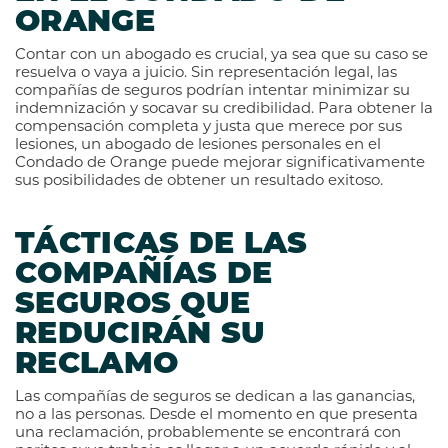
ORANGE
Contar con un abogado es crucial, ya sea que su caso se
resuelva o vaya a juicio. Sin representación legal, las
compañías de seguros podrían intentar minimizar su
indemnización y socavar su credibilidad. Para obtener la
compensación completa y justa que merece por sus
lesiones, un abogado de lesiones personales en el
Condado de Orange puede mejorar significativamente
sus posibilidades de obtener un resultado exitoso.
TÁCTICAS DE LAS
COMPAÑÍAS DE
SEGUROS QUE
REDUCIRÁN SU
RECLAMO
Las compañías de seguros se dedican a las ganancias,
no a las personas. Desde el momento en que presenta
una reclamación, probablemente se encontrará con