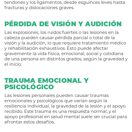
tendones y los ligamentos, desde esguinces leves hasta
fracturas y dislocaciones graves.
PÉRDIDA DE VISIÓN Y AUDICIÓN
Las explosiones, los ruidos fuertes o las lesiones en la
cabeza pueden causar pérdida parcial o total de la
visión y la audición, lo que requiere tratamiento médico
y rehabilitación exhaustivos. Esto puede afectar
gravemente la vida física, emocional, social y cotidiana
de una persona en distintos grados, según la gravedad y
el inicio.
TRAUMA EMOCIONAL Y
PSICOLÓGICO
Las lesiones personales pueden causar traumas
emocionales y psicológicos que varían según la
resiliencia individual, la gravedad de la lesión y el apoyo
recibido. Este trauma es una respuesta normal, y el
apoyo profesional en salud mental suele ser crucial para
afrontar estos desafíos.