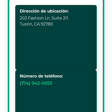
Dirección de ubicación:
202 Fashion Ln, Suite 211
Tustin, CA 92780
Número de teléfono:
(714) 942-0553