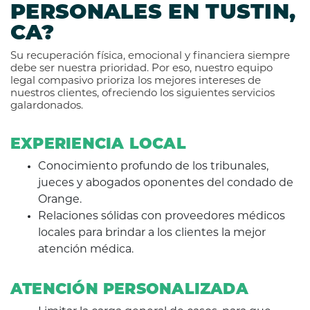
PERSONALES EN TUSTIN,
CA?
Su recuperación física, emocional y financiera siempre
debe ser nuestra prioridad. Por eso, nuestro equipo
legal compasivo prioriza los mejores intereses de
nuestros clientes, ofreciendo los siguientes servicios
galardonados.
EXPERIENCIA LOCAL
Conocimiento profundo de los tribunales,
jueces y abogados oponentes del condado de
Orange.
Relaciones sólidas con proveedores médicos
locales para brindar a los clientes la mejor
atención médica.
ATENCIÓN PERSONALIZADA