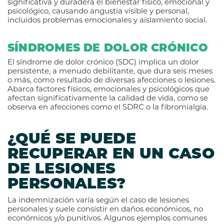
significativa y duradera el bienestar físico, emocional y
psicológico, causando angustia visible y personal,
incluidos problemas emocionales y aislamiento social.
SÍNDROMES DE DOLOR CRÓNICO
El síndrome de dolor crónico (SDC) implica un dolor
persistente, a menudo debilitante, que dura seis meses
o más, como resultado de diversas afecciones o lesiones.
Abarca factores físicos, emocionales y psicológicos que
afectan significativamente la calidad de vida, como se
observa en afecciones como el SDRC o la fibromialgia.
¿QUÉ SE PUEDE
RECUPERAR EN UN CASO
DE LESIONES
PERSONALES?
La indemnización varía según el caso de lesiones
personales y suele consistir en daños económicos, no
económicos y/o punitivos. Algunos ejemplos comunes