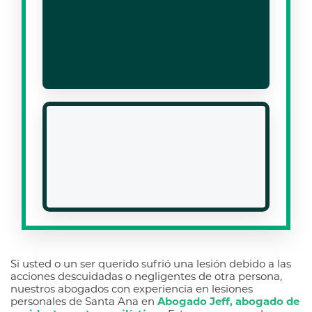
Si usted o un ser querido sufrió una lesión debido a las
acciones descuidadas o negligentes de otra persona,
nuestros abogados con experiencia en lesiones
personales de Santa Ana en
Abogado Jeff, abogado de