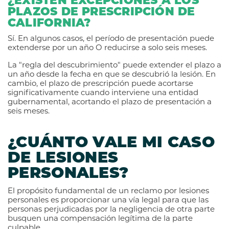
¿EXISTEN EXCEPCIONES A LOS
PLAZOS DE PRESCRIPCIÓN DE
CALIFORNIA?
Sí. En algunos casos, el período de presentación puede
extenderse por un año O reducirse a solo seis meses.
La "regla del descubrimiento" puede extender el plazo a
un año desde la fecha en que se descubrió la lesión. En
cambio, el plazo de prescripción puede acortarse
significativamente cuando interviene una entidad
gubernamental, acortando el plazo de presentación a
seis meses.
¿CUÁNTO VALE MI CASO
DE LESIONES
PERSONALES?
El propósito fundamental de un reclamo por lesiones
personales es proporcionar una vía legal para que las
personas perjudicadas por la negligencia de otra parte
busquen una compensación legítima de la parte
culpable.