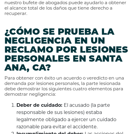
nuestro bufete de abogados puede ayudarlo a obtener
el alcance total de los daños que tiene derecho a
recuperar.
¿CÓMO SE PRUEBA LA
NEGLIGENCIA EN UN
RECLAMO POR LESIONES
PERSONALES EN SANTA
ANA, CA?
Para obtener con éxito un acuerdo o veredicto en una
demanda por lesiones personales, la parte lesionada
debe demostrar los siguientes cuatro elementos para
demostrar negligencia:
Deber de cuidado:
El acusado (la parte
responsable de sus lesiones) estaba
legalmente obligado a ejercer un cuidado
razonable para evitar el accidente.
Incumplimiento del deber:
Las acciones del