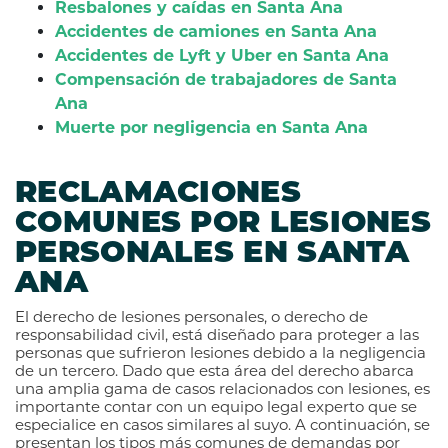
Resbalones y caídas en Santa Ana
Accidentes de camiones en Santa Ana
Accidentes de Lyft y Uber en Santa Ana
Compensación de trabajadores de Santa
Ana
Muerte por negligencia en Santa Ana
RECLAMACIONES
COMUNES POR LESIONES
PERSONALES EN SANTA
ANA
El derecho de lesiones personales, o derecho de
responsabilidad civil, está diseñado para proteger a las
personas que sufrieron lesiones debido a la negligencia
de un tercero. Dado que esta área del derecho abarca
una amplia gama de casos relacionados con lesiones, es
importante contar con un equipo legal experto que se
especialice en casos similares al suyo. A continuación, se
presentan los tipos más comunes de demandas por