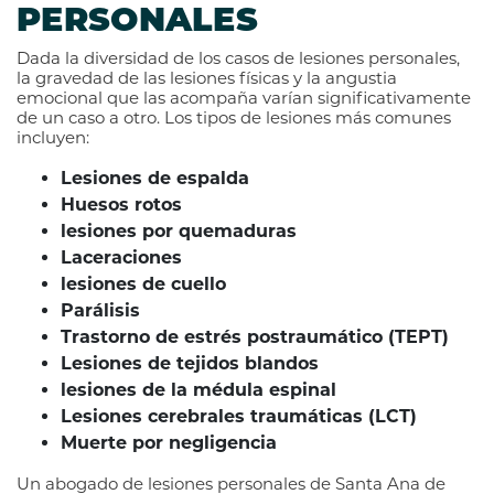
PERSONALES
Dada la diversidad de los casos de lesiones personales,
la gravedad de las lesiones físicas y la angustia
emocional que las acompaña varían significativamente
de un caso a otro. Los tipos de lesiones más comunes
incluyen:
Lesiones de espalda
Huesos rotos
lesiones por quemaduras
Laceraciones
lesiones de cuello
Parálisis
Trastorno de estrés postraumático (TEPT)
Lesiones de tejidos blandos
lesiones de la médula espinal
Lesiones cerebrales traumáticas (LCT)
Muerte por negligencia
Un abogado de lesiones personales de Santa Ana de