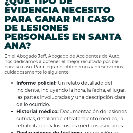
¿QUÉ TIPO DE
EVIDENCIA NECESITO
PARA GANAR MI CASO
DE LESIONES
PERSONALES EN SANTA
ANA?
En el Abogado Jeff, Abogado de Accidentes de Auto,
nos dedicamos a obtener el mejor resultado posible
para su caso. Para lograrlo, obtenemos y preservamos
cuidadosamente lo siguiente:
Informe policial:
Un relato detallado del
incidente, incluyendo la hora, la fecha, el lugar,
las partes involucradas y una descripción clara
de lo ocurrido.
Historial médico:
Documentación de lesiones
sufridas, detallando el tratamiento médico, la
rehabilitación y los costos médicos asociados.
Declaraciones de testigos:
Información de