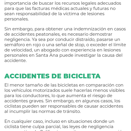
importancia de buscar los recursos legales adecuados
para que las facturas médicas actuales y futuras no
sean responsabilidad de la víctima de lesiones
personales.
Sin embargo, para obtener una indemnización en casos
de accidentes peatonales, es necesario demostrar
negligencia. Ya sea por conducir distraído, pasarse un
semáforo en rojo o una señal de stop, o exceder el límite
de velocidad, un abogado con experiencia en lesiones
personales en Santa Ana puede investigar la causa del
accidente.
ACCIDENTES DE BICICLETA
El menor tamaño de las bicicletas en comparación con
los vehículos motorizados suele hacerlas menos visibles
para los conductores, lo que aumenta el riesgo de
accidentes graves. Sin embargo, en algunos casos, los
ciclistas pueden ser responsables de causar accidentes
al incumplir las normas de tránsito.
En cualquier caso, incluso en situaciones donde un
ciclista tiene culpa parcial, las leyes de negligencia