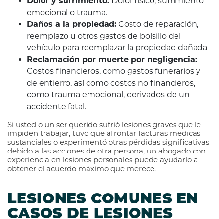
Dolor y sufrimiento:
Dolor físico, sufrimiento
emocional o trauma.
Daños a la propiedad:
Costo de reparación,
reemplazo u otros gastos de bolsillo del
vehículo para reemplazar la propiedad dañada
Reclamación por muerte por negligencia:
Costos financieros, como gastos funerarios y
de entierro, así como costos no financieros,
como trauma emocional, derivados de un
accidente fatal.
Si usted o un ser querido sufrió lesiones graves que le
impiden trabajar, tuvo que afrontar facturas médicas
sustanciales o experimentó otras pérdidas significativas
debido a las acciones de otra persona, un abogado con
experiencia en lesiones personales puede ayudarlo a
obtener el acuerdo máximo que merece.
LESIONES COMUNES EN
CASOS DE LESIONES