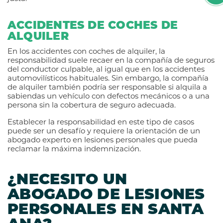
ACCIDENTES DE COCHES DE
ALQUILER
En los accidentes con coches de alquiler, la
responsabilidad suele recaer en la compañía de seguros
del conductor culpable, al igual que en los accidentes
automovilísticos habituales. Sin embargo, la compañía
de alquiler también podría ser responsable si alquila a
sabiendas un vehículo con defectos mecánicos o a una
persona sin la cobertura de seguro adecuada.
Establecer la responsabilidad en este tipo de casos
puede ser un desafío y requiere la orientación de un
abogado experto en lesiones personales que pueda
reclamar la máxima indemnización.
¿NECESITO UN
ABOGADO DE LESIONES
PERSONALES EN SANTA