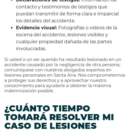
contacto y testimonios de testigos que
puedan transmitir de forma clara e imparcial
los detalles del accidente.
Evidencia visual:
Fotografías o vídeos de la
escena del accidente, lesiones visibles y
cualquier propiedad dañada de las partes
involucradas.
Si usted o un ser querido ha resultado lesionado en un
accidente causado por la negligencia de otra persona,
comuníquese con nuestros abogados expertos en
lesiones personales en Santa Ana. Nos comprometemos
a proteger sus derechos y a aprovechar nuestro
conocimiento para ayudarle a obtener la máxima
indemnización posible.
¿CUÁNTO TIEMPO
TOMARÁ RESOLVER MI
CASO DE LESIONES