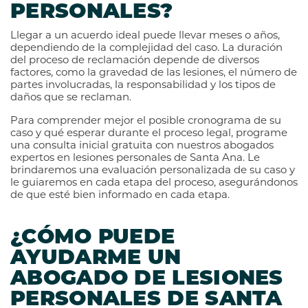
PERSONALES?
Llegar a un acuerdo ideal puede llevar meses o años,
dependiendo de la complejidad del caso. La duración
del proceso de reclamación depende de diversos
factores, como la gravedad de las lesiones, el número de
partes involucradas, la responsabilidad y los tipos de
daños que se reclaman.
Para comprender mejor el posible cronograma de su
caso y qué esperar durante el proceso legal, programe
una consulta inicial gratuita con nuestros abogados
expertos en lesiones personales de Santa Ana. Le
brindaremos una evaluación personalizada de su caso y
le guiaremos en cada etapa del proceso, asegurándonos
de que esté bien informado en cada etapa.
¿CÓMO PUEDE
AYUDARME UN
ABOGADO DE LESIONES
PERSONALES DE SANTA