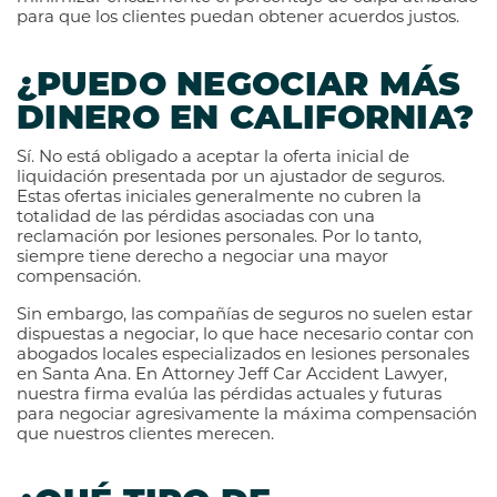
para que los clientes puedan obtener acuerdos justos.
¿PUEDO NEGOCIAR MÁS
DINERO EN CALIFORNIA?
Sí. No está obligado a aceptar la oferta inicial de
liquidación presentada por un ajustador de seguros.
Estas ofertas iniciales generalmente no cubren la
totalidad de las pérdidas asociadas con una
reclamación por lesiones personales. Por lo tanto,
siempre tiene derecho a negociar una mayor
compensación.
Sin embargo, las compañías de seguros no suelen estar
dispuestas a negociar, lo que hace necesario contar con
abogados locales especializados en lesiones personales
en Santa Ana. En Attorney Jeff Car Accident Lawyer,
nuestra firma evalúa las pérdidas actuales y futuras
para negociar agresivamente la máxima compensación
que nuestros clientes merecen.