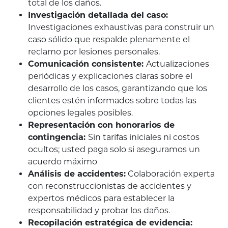
total de los daños.
Investigación detallada del caso:
Investigaciones exhaustivas para construir un
caso sólido que respalde plenamente el
reclamo por lesiones personales.
Comunicación consistente:
Actualizaciones
periódicas y explicaciones claras sobre el
desarrollo de los casos, garantizando que los
clientes estén informados sobre todas las
opciones legales posibles.
Representación con honorarios de
contingencia:
Sin tarifas iniciales ni costos
ocultos; usted paga solo si aseguramos un
acuerdo máximo
Análisis de accidentes:
Colaboración experta
con reconstruccionistas de accidentes y
expertos médicos para establecer la
responsabilidad y probar los daños.
Recopilación estratégica de evidencia: