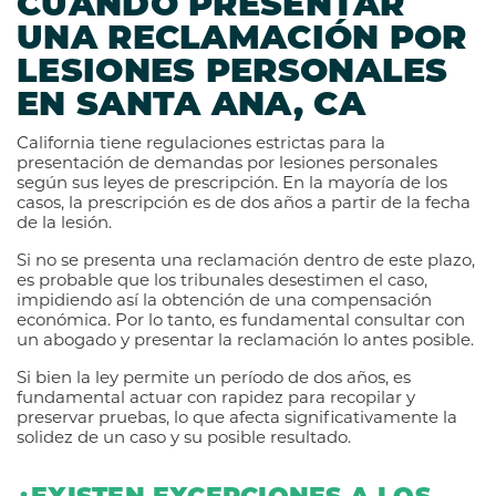
CUÁNDO PRESENTAR
UNA RECLAMACIÓN POR
LESIONES PERSONALES
EN SANTA ANA, CA
California tiene regulaciones estrictas para la
presentación de demandas por lesiones personales
según sus leyes de prescripción. En la mayoría de los
casos, la prescripción es de dos años a partir de la fecha
de la lesión.
Si no se presenta una reclamación dentro de este plazo,
es probable que los tribunales desestimen el caso,
impidiendo así la obtención de una compensación
económica. Por lo tanto, es fundamental consultar con
un abogado y presentar la reclamación lo antes posible.
Si bien la ley permite un período de dos años, es
fundamental actuar con rapidez para recopilar y
preservar pruebas, lo que afecta significativamente la
solidez de un caso y su posible resultado.