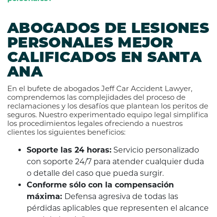
ABOGADOS DE LESIONES
PERSONALES MEJOR
CALIFICADOS EN SANTA
ANA
En el bufete de abogados Jeff Car Accident Lawyer,
comprendemos las complejidades del proceso de
reclamaciones y los desafíos que plantean los peritos de
seguros. Nuestro experimentado equipo legal simplifica
los procedimientos legales ofreciendo a nuestros
clientes los siguientes beneficios:
Soporte las 24 horas:
Servicio personalizado
con soporte 24/7 para atender cualquier duda
o detalle del caso que pueda surgir.
Conforme sólo con la compensación
máxima:
Defensa agresiva de todas las
pérdidas aplicables que representen el alcance