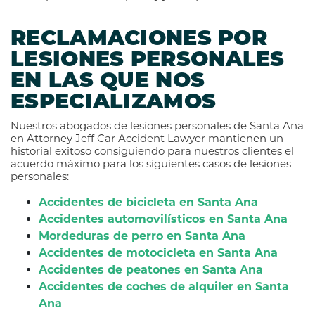
RECLAMACIONES POR
LESIONES PERSONALES
EN LAS QUE NOS
ESPECIALIZAMOS
Nuestros abogados de lesiones personales de Santa Ana
en Attorney Jeff Car Accident Lawyer mantienen un
historial exitoso consiguiendo para nuestros clientes el
acuerdo máximo para los siguientes casos de lesiones
personales:
Accidentes de bicicleta en Santa Ana
Accidentes automovilísticos en Santa Ana
Mordeduras de perro en Santa Ana
Accidentes de motocicleta en Santa Ana
Accidentes de peatones en Santa Ana
Accidentes de coches de alquiler en Santa
Ana