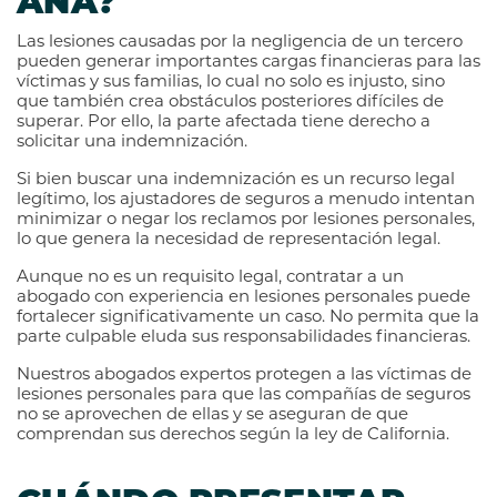
ANA?
Las lesiones causadas por la negligencia de un tercero
pueden generar importantes cargas financieras para las
víctimas y sus familias, lo cual no solo es injusto, sino
que también crea obstáculos posteriores difíciles de
superar. Por ello, la parte afectada tiene derecho a
solicitar una indemnización.
Si bien buscar una indemnización es un recurso legal
legítimo, los ajustadores de seguros a menudo intentan
minimizar o negar los reclamos por lesiones personales,
lo que genera la necesidad de representación legal.
Aunque no es un requisito legal, contratar a un
abogado con experiencia en lesiones personales puede
fortalecer significativamente un caso. No permita que la
parte culpable eluda sus responsabilidades financieras.
Nuestros abogados expertos protegen a las víctimas de
lesiones personales para que las compañías de seguros
no se aprovechen de ellas y se aseguran de que
comprendan sus derechos según la ley de California.