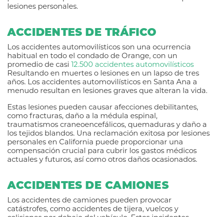
lesiones personales.
ACCIDENTES DE TRÁFICO
Los accidentes automovilísticos son una ocurrencia
habitual en todo el condado de Orange, con un
promedio de casi
12.500 accidentes automovilísticos
Resultando en muertes o lesiones en un lapso de tres
años. Los accidentes automovilísticos en Santa Ana a
menudo resultan en lesiones graves que alteran la vida.
Estas lesiones pueden causar afecciones debilitantes,
como fracturas, daño a la médula espinal,
traumatismos craneoencefálicos, quemaduras y daño a
los tejidos blandos. Una reclamación exitosa por lesiones
personales en California puede proporcionar una
compensación crucial para cubrir los gastos médicos
actuales y futuros, así como otros daños ocasionados.
ACCIDENTES DE CAMIONES
Los accidentes de camiones pueden provocar
catástrofes, como accidentes de tijera, vuelcos y