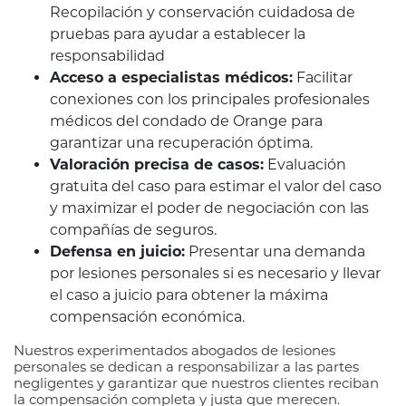
Recopilación y conservación cuidadosa de
pruebas para ayudar a establecer la
responsabilidad
Acceso a especialistas médicos:
Facilitar
conexiones con los principales profesionales
médicos del condado de Orange para
garantizar una recuperación óptima.
Valoración precisa de casos:
Evaluación
gratuita del caso para estimar el valor del caso
y maximizar el poder de negociación con las
compañías de seguros.
Defensa en juicio:
Presentar una demanda
por lesiones personales si es necesario y llevar
el caso a juicio para obtener la máxima
compensación económica.
Nuestros experimentados abogados de lesiones
personales se dedican a responsabilizar a las partes
negligentes y garantizar que nuestros clientes reciban
la compensación completa y justa que merecen.