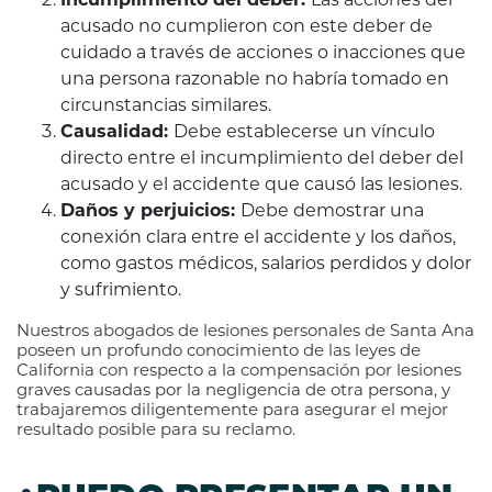
acusado no cumplieron con este deber de
cuidado a través de acciones o inacciones que
una persona razonable no habría tomado en
circunstancias similares.
Causalidad:
Debe establecerse un vínculo
directo entre el incumplimiento del deber del
acusado y el accidente que causó las lesiones.
Daños y perjuicios:
Debe demostrar una
conexión clara entre el accidente y los daños,
como gastos médicos, salarios perdidos y dolor
y sufrimiento.
Nuestros abogados de lesiones personales de Santa Ana
poseen un profundo conocimiento de las leyes de
California con respecto a la compensación por lesiones
graves causadas por la negligencia de otra persona, y
trabajaremos diligentemente para asegurar el mejor
resultado posible para su reclamo.