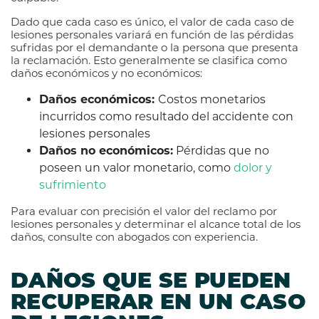
Dado que cada caso es único, el valor de cada caso de
lesiones personales variará en función de las pérdidas
sufridas por el demandante o la persona que presenta
la reclamación. Esto generalmente se clasifica como
daños económicos y no económicos:
Daños económicos:
Costos monetarios
incurridos como resultado del accidente con
lesiones personales
Daños no económicos:
Pérdidas que no
poseen un valor monetario, como
dolor y
sufrimiento
Para evaluar con precisión el valor del reclamo por
lesiones personales y determinar el alcance total de los
daños, consulte con abogados con experiencia.
DAÑOS QUE SE PUEDEN
RECUPERAR EN UN CASO