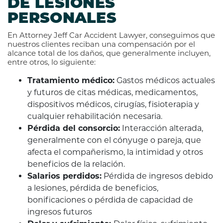
DE LESIONES
PERSONALES
En Attorney Jeff Car Accident Lawyer, conseguimos que
nuestros clientes reciban una compensación por el
alcance total de los daños, que generalmente incluyen,
entre otros, lo siguiente:
Tratamiento médico:
Gastos médicos actuales
y futuros de citas médicas, medicamentos,
dispositivos médicos, cirugías, fisioterapia y
cualquier rehabilitación necesaria.
Pérdida del consorcio:
Interacción alterada,
generalmente con el cónyuge o pareja, que
afecta el compañerismo, la intimidad y otros
beneficios de la relación.
Salarios perdidos:
Pérdida de ingresos debido
a lesiones, pérdida de beneficios,
bonificaciones o pérdida de capacidad de
ingresos futuros