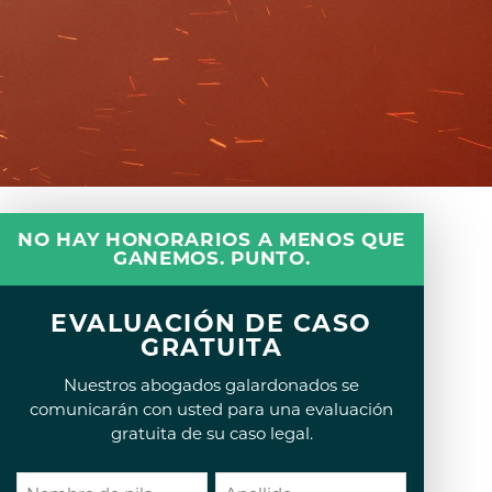
NO HAY HONORARIOS A MENOS QUE
GANEMOS. PUNTO.
EVALUACIÓN DE CASO
GRATUITA
Nuestros abogados galardonados se
comunicarán con usted para una evaluación
gratuita de su caso legal.