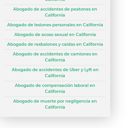
Abogado de accidentes de peatones en
California
Abogado de lesiones personales en California
Abogado de acoso sexual en California
Abogado de resbalones y caídas en California
Abogado de accidentes de camiones en
California
Abogado de accidentes de Uber y Lyft en
California
Abogado de compensación laboral en
California
Abogado de muerte por negligencia en
California