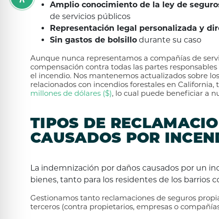
Amplio conocimiento de la ley de seguros
de servicios públicos
Representación legal personalizada y dir
Sin gastos de bolsillo
durante su caso
Aunque nunca representamos a compañías de servic
compensación contra todas las partes responsables
el incendio. Nos mantenemos actualizados sobre los 
relacionados con incendios forestales en California,
millones de dólares ($)
, lo cual puede beneficiar a nu
TIPOS DE RECLAMACI
CAUSADOS POR INCEN
La indemnización por daños causados por un inc
bienes, tanto para los residentes de los barrios 
Gestionamos tanto reclamaciones de seguros propia
terceros (contra propietarios, empresas o compañías 