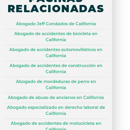
RELACIONADAS
Abogado Jeff Condados de California
Abogado de accidentes de bicicleta en
California
Abogado de accidentes automovilísticos en
California
Abogado de accidentes de construcción en
California
Abogado de mordeduras de perro en
California
Abogado de abuso de ancianos en California
Abogado especializado en derecho laboral de
California
Abogado de accidentes de motocicleta en
California