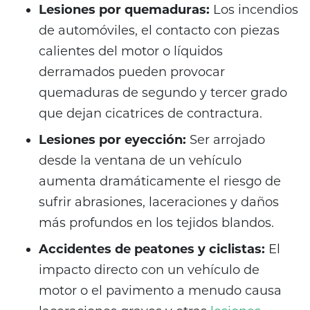
Lesiones por quemaduras:
Los incendios
de automóviles, el contacto con piezas
calientes del motor o líquidos
derramados pueden provocar
quemaduras de segundo y tercer grado
que dejan cicatrices de contractura.
Lesiones por eyección:
Ser arrojado
desde la ventana de un vehículo
aumenta dramáticamente el riesgo de
sufrir abrasiones, laceraciones y daños
más profundos en los tejidos blandos.
Accidentes de peatones y ciclistas:
El
impacto directo con un vehículo de
motor o el pavimento a menudo causa