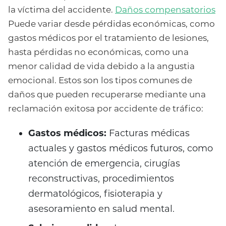
la víctima del accidente.
Daños compensatorios
Puede variar desde pérdidas económicas, como
gastos médicos por el tratamiento de lesiones,
hasta pérdidas no económicas, como una
menor calidad de vida debido a la angustia
emocional. Estos son los tipos comunes de
daños que pueden recuperarse mediante una
reclamación exitosa por accidente de tráfico:
Gastos médicos:
Facturas médicas
actuales y gastos médicos futuros, como
atención de emergencia, cirugías
reconstructivas, procedimientos
dermatológicos, fisioterapia y
asesoramiento en salud mental.