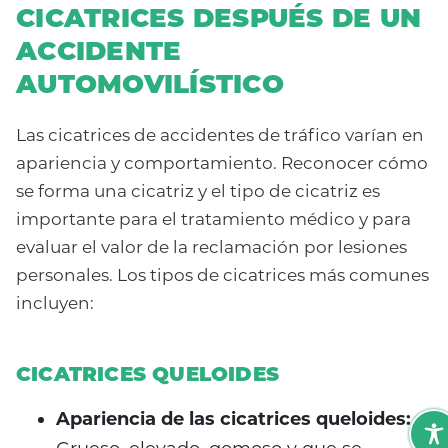
CICATRICES DESPUÉS DE UN
ACCIDENTE
AUTOMOVILÍSTICO
Las cicatrices de accidentes de tráfico varían en
apariencia y comportamiento. Reconocer cómo
se forma una cicatriz y el tipo de cicatriz es
importante para el tratamiento médico y para
evaluar el valor de la reclamación por lesiones
personales. Los tipos de cicatrices más comunes
incluyen:
CICATRICES QUELOIDES
Apariencia de las cicatrices queloides: