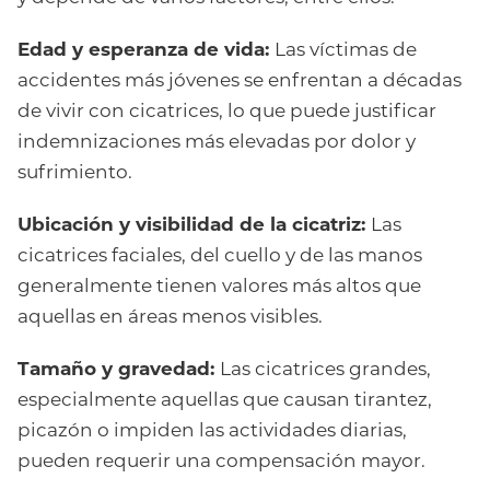
Edad y esperanza de vida:
Las víctimas de
accidentes más jóvenes se enfrentan a décadas
de vivir con cicatrices, lo que puede justificar
indemnizaciones más elevadas por dolor y
sufrimiento.
Ubicación y visibilidad de la cicatriz:
Las
cicatrices faciales, del cuello y de las manos
generalmente tienen valores más altos que
aquellas en áreas menos visibles.
Tamaño y gravedad:
Las cicatrices grandes,
especialmente aquellas que causan tirantez,
picazón o impiden las actividades diarias,
pueden requerir una compensación mayor.