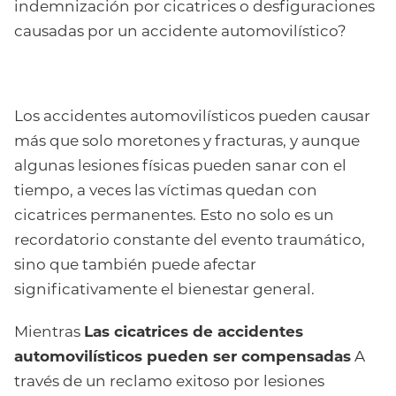
indemnización por cicatrices o desfiguraciones
causadas por un accidente automovilístico?
Los accidentes automovilísticos pueden causar
más que solo moretones y fracturas, y aunque
algunas lesiones físicas pueden sanar con el
tiempo, a veces las víctimas quedan con
cicatrices permanentes. Esto no solo es un
recordatorio constante del evento traumático,
sino que también puede afectar
significativamente el bienestar general.
Mientras
Las cicatrices de accidentes
automovilísticos pueden ser compensadas
A
través de un reclamo exitoso por lesiones