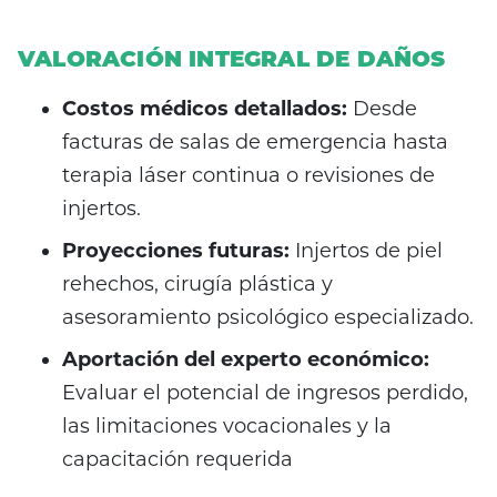
VALORACIÓN INTEGRAL DE DAÑOS
Costos médicos detallados:
Desde
facturas de salas de emergencia hasta
terapia láser continua o revisiones de
injertos.
Proyecciones futuras:
Injertos de piel
rehechos, cirugía plástica y
asesoramiento psicológico especializado.
Aportación del experto económico:
Evaluar el potencial de ingresos perdido,
las limitaciones vocacionales y la
capacitación requerida