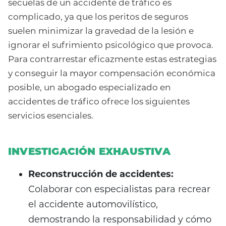
secuelas de un accidente de tráfico es
complicado, ya que los peritos de seguros
suelen minimizar la gravedad de la lesión e
ignorar el sufrimiento psicológico que provoca.
Para contrarrestar eficazmente estas estrategias
y conseguir la mayor compensación económica
posible, un abogado especializado en
accidentes de tráfico ofrece los siguientes
servicios esenciales.
INVESTIGACIÓN EXHAUSTIVA
Reconstrucción de accidentes:
Colaborar con especialistas para recrear
el accidente automovilístico,
demostrando la responsabilidad y cómo