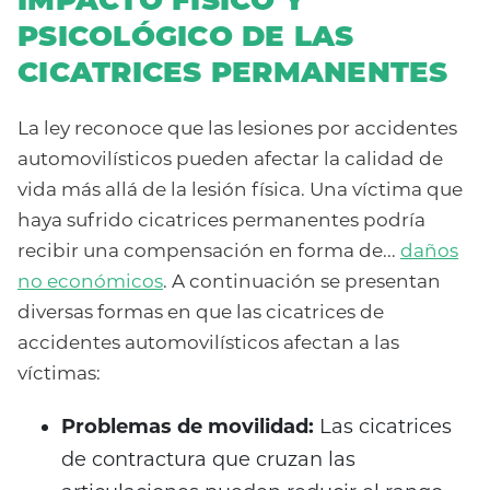
IMPACTO FÍSICO Y
PSICOLÓGICO DE LAS
CICATRICES PERMANENTES
La ley reconoce que las lesiones por accidentes
automovilísticos pueden afectar la calidad de
vida más allá de la lesión física. Una víctima que
haya sufrido cicatrices permanentes podría
recibir una compensación en forma de...
daños
no económicos
. A continuación se presentan
diversas formas en que las cicatrices de
accidentes automovilísticos afectan a las
víctimas:
Problemas de movilidad:
Las cicatrices
de contractura que cruzan las