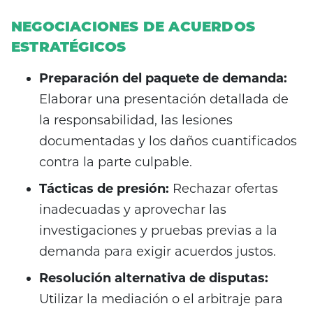
NEGOCIACIONES DE ACUERDOS
ESTRATÉGICOS
Preparación del paquete de demanda:
Elaborar una presentación detallada de
la responsabilidad, las lesiones
documentadas y los daños cuantificados
contra la parte culpable.
Tácticas de presión:
Rechazar ofertas
inadecuadas y aprovechar las
investigaciones y pruebas previas a la
demanda para exigir acuerdos justos.
Resolución alternativa de disputas:
Utilizar la mediación o el arbitraje para