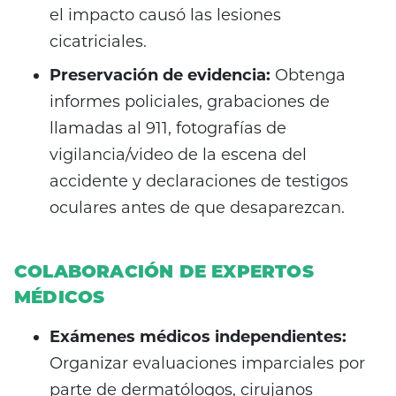
el impacto causó las lesiones
cicatriciales.
Preservación de evidencia:
Obtenga
informes policiales, grabaciones de
llamadas al 911, fotografías de
vigilancia/video de la escena del
accidente y declaraciones de testigos
oculares antes de que desaparezcan.
COLABORACIÓN DE EXPERTOS
MÉDICOS
Exámenes médicos independientes:
Organizar evaluaciones imparciales por
parte de dermatólogos, cirujanos