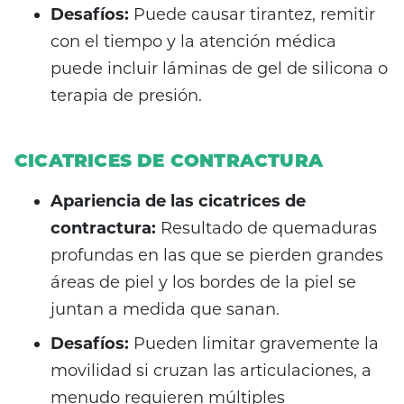
Desafíos:
Puede causar tirantez, remitir
con el tiempo y la atención médica
puede incluir láminas de gel de silicona o
terapia de presión.
CICATRICES DE CONTRACTURA
Apariencia de las cicatrices de
contractura:
Resultado de quemaduras
profundas en las que se pierden grandes
áreas de piel y los bordes de la piel se
juntan a medida que sanan.
Desafíos:
Pueden limitar gravemente la
movilidad si cruzan las articulaciones, a
menudo requieren múltiples