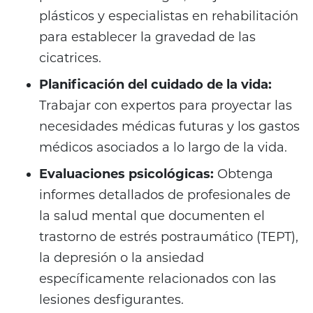
plásticos y especialistas en rehabilitación
para establecer la gravedad de las
cicatrices.
Planificación del cuidado de la vida:
Trabajar con expertos para proyectar las
necesidades médicas futuras y los gastos
médicos asociados a lo largo de la vida.
Evaluaciones psicológicas:
Obtenga
informes detallados de profesionales de
la salud mental que documenten el
trastorno de estrés postraumático (TEPT),
la depresión o la ansiedad
específicamente relacionados con las
lesiones desfigurantes.