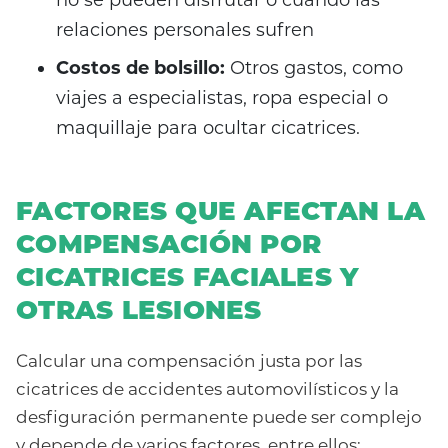
relaciones personales sufren
Costos de bolsillo:
Otros gastos, como
viajes a especialistas, ropa especial o
maquillaje para ocultar cicatrices.
FACTORES QUE AFECTAN LA
COMPENSACIÓN POR
CICATRICES FACIALES Y
OTRAS LESIONES
Calcular una compensación justa por las
cicatrices de accidentes automovilísticos y la
desfiguración permanente puede ser complejo
y depende de varios factores, entre ellos: