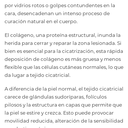
por vidrios rotos o golpes contundentes en la
cara, desencadenan un intenso proceso de
curación natural en el cuerpo.
El colágeno, una proteína estructural, inunda la
herida para cerrar y reparar la zona lesionada. Si
bien es esencial para la cicatrización, esta rápida
deposición de colágeno es más gruesa y menos
flexible que las células cutáneas normales, lo que
da lugar a tejido cicatricial.
A diferencia de la piel normal, el tejido cicatricial
carece de glándulas sudoríparas, folículos
pilosos y la estructura en capas que permite que
la piel se estire y crezca. Esto puede provocar
movilidad reducida, alteración de la sensibilidad