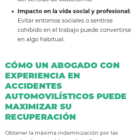
Impacto en la vida social y profesional:
Evitar entornos sociales o sentirse
cohibido en el trabajo puede convertirse
en algo habitual.
CÓMO UN ABOGADO CON
EXPERIENCIA EN
ACCIDENTES
AUTOMOVILÍSTICOS PUEDE
MAXIMIZAR SU
RECUPERACIÓN
Obtener la máxima indemnización por las