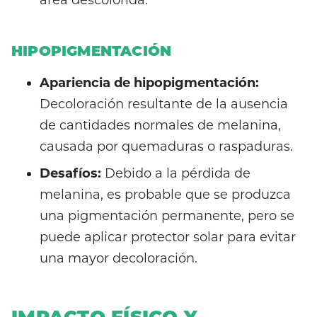
HIPOPIGMENTACIÓN
Apariencia de hipopigmentación:
Decoloración resultante de la ausencia
de cantidades normales de melanina,
causada por quemaduras o raspaduras.
Desafíos:
Debido a la pérdida de
melanina, es probable que se produzca
una pigmentación permanente, pero se
puede aplicar protector solar para evitar
una mayor decoloración.