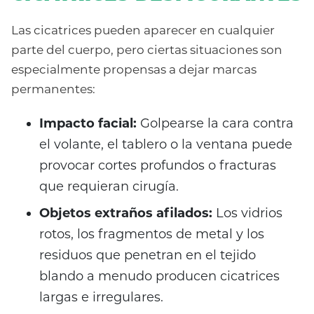
Las cicatrices pueden aparecer en cualquier
parte del cuerpo, pero ciertas situaciones son
especialmente propensas a dejar marcas
permanentes:
Impacto facial:
Golpearse la cara contra
el volante, el tablero o la ventana puede
provocar cortes profundos o fracturas
que requieran cirugía.
Objetos extraños afilados:
Los vidrios
rotos, los fragmentos de metal y los
residuos que penetran en el tejido
blando a menudo producen cicatrices
largas e irregulares.