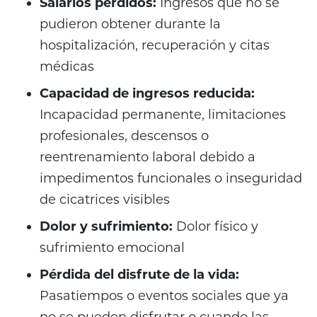
Salarios perdidos:
Ingresos que no se
pudieron obtener durante la
hospitalización, recuperación y citas
médicas
Capacidad de ingresos reducida:
Incapacidad permanente, limitaciones
profesionales, descensos o
reentrenamiento laboral debido a
impedimentos funcionales o inseguridad
de cicatrices visibles
Dolor y sufrimiento:
Dolor físico y
sufrimiento emocional
Pérdida del disfrute de la vida:
Pasatiempos o eventos sociales que ya
no se pueden disfrutar o cuando las