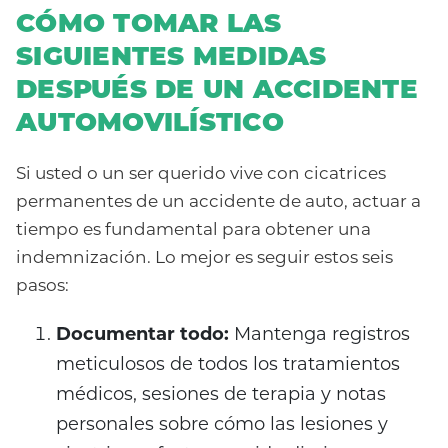
CÓMO TOMAR LAS
SIGUIENTES MEDIDAS
DESPUÉS DE UN ACCIDENTE
AUTOMOVILÍSTICO
Si usted o un ser querido vive con cicatrices
permanentes de un accidente de auto, actuar a
tiempo es fundamental para obtener una
indemnización. Lo mejor es seguir estos seis
pasos:
Documentar todo:
Mantenga registros
meticulosos de todos los tratamientos
médicos, sesiones de terapia y notas
personales sobre cómo las lesiones y