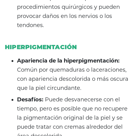
procedimientos quirúrgicos y pueden
provocar daños en los nervios o los
tendones.
HIPERPIGMENTACIÓN
Apariencia de la hiperpigmentación:
Común por quemaduras o laceraciones,
con apariencia descolorida o más oscura
que la piel circundante.
Desafíos:
Puede desvanecerse con el
tiempo, pero es posible que no recupere
la pigmentación original de la piel y se
puede tratar con cremas alrededor del
área descolorida.