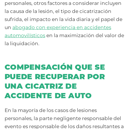
personales, otros factores a considerar incluyen
la causa de la lesión, el tipo de cicatrización
sufrida, el impacto en la vida diaria y el papel de
un
abogado con experiencia en accidentes
automovilísticos
en la maximización del valor de
la liquidación.
COMPENSACIÓN QUE SE
PUEDE RECUPERAR POR
UNA CICATRIZ DE
ACCIDENTE DE AUTO
En la mayoría de los casos de lesiones
personales, la parte negligente responsable del
evento es responsable de los daños resultantes a