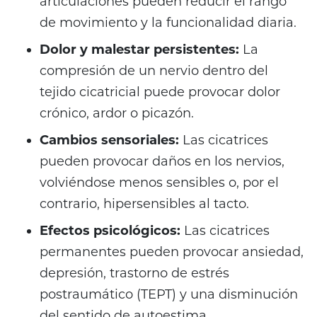
articulaciones pueden reducir el rango
de movimiento y la funcionalidad diaria.
Dolor y malestar persistentes:
La
compresión de un nervio dentro del
tejido cicatricial puede provocar dolor
crónico, ardor o picazón.
Cambios sensoriales:
Las cicatrices
pueden provocar daños en los nervios,
volviéndose menos sensibles o, por el
contrario, hipersensibles al tacto.
Efectos psicológicos:
Las cicatrices
permanentes pueden provocar ansiedad,
depresión, trastorno de estrés
postraumático (TEPT) y una disminución
del sentido de autoestima.