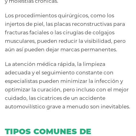
y molestias crónicas.
Los procedimientos quirúrgicos, como los
injertos de piel, las placas reconstructivas para
fracturas faciales o las cirugías de colgajos
musculares, pueden reducir la visibilidad, pero
aún así pueden dejar marcas permanentes.
La atención médica rápida, la limpieza
adecuada y el seguimiento constante con
especialistas pueden minimizar la infección y
optimizar la curación, pero incluso con el mejor
cuidado, las cicatrices de un accidente
automovilístico grave a menudo son inevitables.
TIPOS COMUNES DE