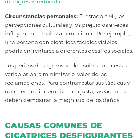
de ingresos reducida
.
Circunstancias personales:
El estado civil, las
percepciones culturales y los prejuicios a veces
influyen en el malestar emocional. Por ejemplo,
una persona con cicatrices faciales visibles
podría enfrentarse a diferentes desafíos sociales.
Los peritos de seguros suelen subestimar estas
variables para minimizar el valor de las
reclamaciones. Para contrarrestar sus tácticas y
obtener una indemnización justa, las víctimas
deben demostrar la magnitud de los daños.
CAUSAS COMUNES DE
CICATRICES DESFIGURANTES