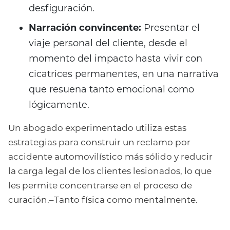
desfiguración.
Narración convincente:
Presentar el
viaje personal del cliente, desde el
momento del impacto hasta vivir con
cicatrices permanentes, en una narrativa
que resuena tanto emocional como
lógicamente.
Un abogado experimentado utiliza estas
estrategias para construir un reclamo por
accidente automovilístico más sólido y reducir
la carga legal de los clientes lesionados, lo que
les permite concentrarse en el proceso de
curación.
–
Tanto física como mentalmente.