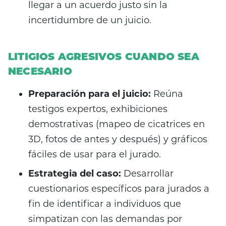
llegar a un acuerdo justo sin la
incertidumbre de un juicio.
LITIGIOS AGRESIVOS CUANDO SEA
NECESARIO
Preparación para el juicio:
Reúna
testigos expertos, exhibiciones
demostrativas (mapeo de cicatrices en
3D, fotos de antes y después) y gráficos
fáciles de usar para el jurado.
Estrategia del caso:
Desarrollar
cuestionarios específicos para jurados a
fin de identificar a individuos que
simpatizan con las demandas por