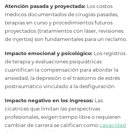
Atención pasada y proyectada:
Los costos
médicos documentados de cirugías pasadas,
terapias en curso y procedimientos futuros
proyectados (tratamientos con láser, revisiones
de injertos) son fundamentales para un reclamo.
Impacto emocional y psicológico:
Los registros
de terapia y evaluaciones psiquiátricas
cuantifican la compensación para abordar la
ansiedad, la depresión o el trastorno de estrés
postraumático vinculado a la desfiguración.
Impacto negativo en los ingresos:
Las
cicatrices que limitan las perspectivas
profesionales, exigen tiempo libre o requieren
cambiar de carrera se califican como
capacidad