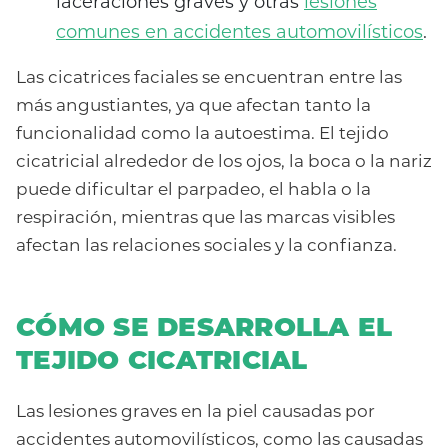
laceraciones graves y otras
lesiones
comunes en accidentes automovilísticos
.
Las cicatrices faciales se encuentran entre las
más angustiantes, ya que afectan tanto la
funcionalidad como la autoestima. El tejido
cicatricial alrededor de los ojos, la boca o la nariz
puede dificultar el parpadeo, el habla o la
respiración, mientras que las marcas visibles
afectan las relaciones sociales y la confianza.
CÓMO SE DESARROLLA EL
TEJIDO CICATRICIAL
Las lesiones graves en la piel causadas por
accidentes automovilísticos, como las causadas