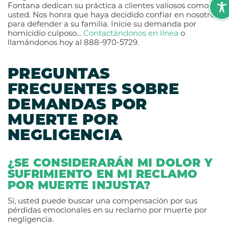
Fontana dedican su práctica a clientes valiosos como
usted. Nos honra que haya decidido confiar en nosotros
para defender a su familia. Inicie su demanda por
homicidio culposo...
Contactándonos en línea
o
llamándonos hoy al 888-970-5729.
PREGUNTAS
FRECUENTES SOBRE
DEMANDAS POR
MUERTE POR
NEGLIGENCIA
¿SE CONSIDERARÁN MI DOLOR Y
SUFRIMIENTO EN MI RECLAMO
POR MUERTE INJUSTA?
Sí, usted puede buscar una compensación por sus
pérdidas emocionales en su reclamo por muerte por
negligencia.