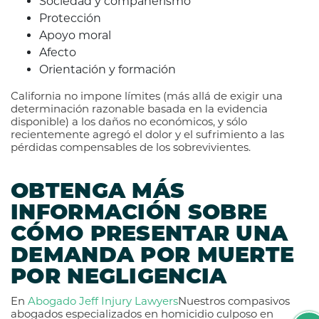
Sociedad y compañerismo
Protección
Apoyo moral
Afecto
Orientación y formación
California no impone límites (más allá de exigir una
determinación razonable basada en la evidencia
disponible) a los daños no económicos, y sólo
recientemente agregó el dolor y el sufrimiento a las
pérdidas compensables de los sobrevivientes.
OBTENGA MÁS
INFORMACIÓN SOBRE
CÓMO PRESENTAR UNA
DEMANDA POR MUERTE
POR NEGLIGENCIA
En
Abogado Jeff Injury Lawyers
Nuestros compasivos
abogados especializados en homicidio culposo en