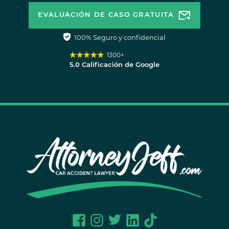
EVALUACIÓN DE CASO GRATUITA
100% Seguro y confidencial
1300+
5.0 Calificación de Google