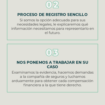
02
PROCESO DE REGISTRO SENCILLO
Si somos la opción adecuada para sus
necesidades legales, le explicaremos qué
información necesitamos para representarlo en
el futuro.
03
NOS PONEMOS A TRABAJAR EN SU
CASO
Examinamos la evidencia, hacemos demandas
a la compañía de seguros y luchamos
arduamente para obtener cada compensación
financiera a la que tiene derecho.