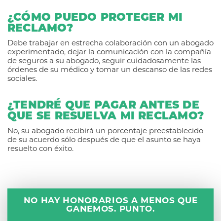
¿CÓMO PUEDO PROTEGER MI
RECLAMO?
Debe trabajar en estrecha colaboración con un abogado
experimentado, dejar la comunicación con la compañía
de seguros a su abogado, seguir cuidadosamente las
órdenes de su médico y tomar un descanso de las redes
sociales.
¿TENDRÉ QUE PAGAR ANTES DE
QUE SE RESUELVA MI RECLAMO?
No, su abogado recibirá un porcentaje preestablecido
de su acuerdo sólo después de que el asunto se haya
resuelto con éxito.
NO HAY HONORARIOS A MENOS QUE
GANEMOS. PUNTO.