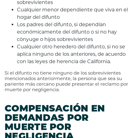
sobrevivientes
Cualquier menor dependiente que viva en el
hogar del difunto
Los padres del difunto, si dependían
económicamente del difunto o si no hay
cónyuge o hijos sobrevivientes
Cualquier otro heredero del difunto, si no se
aplica ninguno de los anteriores, de acuerdo
con las leyes de herencia de California.
Si el difunto no tiene ninguno de los sobrevivientes
mencionados anteriormente, la persona que sea su
pariente más cercano puede presentar el reclamo por
muerte por negligencia.
COMPENSACIÓN EN
DEMANDAS POR
MUERTE POR
NEGLIGENCIA