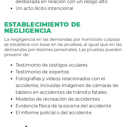
deliberada en relación con un riesgo alto
Un acto ilícito intencional
ESTABLECIMIENTO DE
NEGLIGENCIA
La negligencia en las demandas por homicidio culposo
se establece con base en las pruebas, al igual que en las
demandas por lesiones personales. Las pruebas pueden
provenir de:
Testimonio de testigos oculares
Testimonio de expertos
Fotografías y vídeos relacionados con el
accidente, incluidas imágenes de cámaras de
tablero en accidentes de tránsito fatales.
Modelos de recreación de accidentes
Evidencia física de la escena del accidente
El informe policial o del accidente