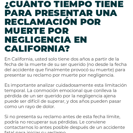
¿CUÁNTO TIEMPO TIENE
PARA PRESENTAR UNA
RECLAMACIÓN POR
MUERTE POR
NEGLIGENCIA EN
CALIFORNIA?
En California, usted solo tiene dos años a partir de la
fecha de la muerte de su ser querido (no desde la fecha
del accidente que finalmente provocó su muerte) para
presentar su reclamo por muerte por negligencia.
Es importante analizar cuidadosamente esta limitación
temporal. La conmoción emocional que conlleva la
pérdida de un ser querido por la negligencia ajena
puede ser difícil de superar, y dos años pueden pasar
como un rayo de dolor.
Si no presenta su reclamo antes de esta fecha límite,
podría no recuperar sus pérdidas. Le conviene
contactarnos lo antes posible después de un accidente
fatal para iniciar su reclamo.