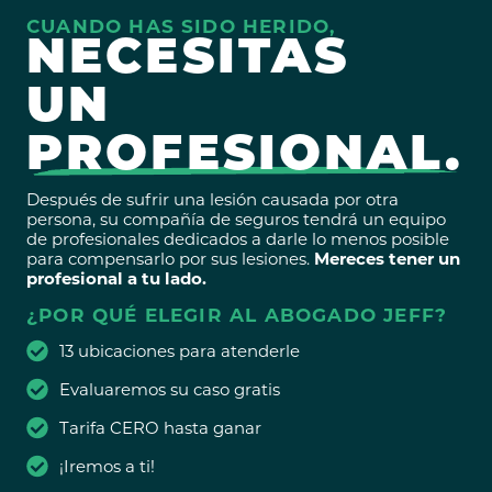
CUANDO HAS SIDO HERIDO,
NECESITAS
UN
PROFESIONAL.
Después de sufrir una lesión causada por otra
persona, su compañía de seguros tendrá un equipo
de profesionales dedicados a darle lo menos posible
para compensarlo por sus lesiones.
Mereces tener un
profesional a tu lado.
¿POR QUÉ ELEGIR AL ABOGADO JEFF?
13 ubicaciones para atenderle
Evaluaremos su caso gratis
Tarifa CERO hasta ganar
¡Iremos a ti!