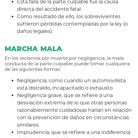
Esta falla de la parte culpable fue la causa
directa del accidente fatal.
Como resultado de ello, los sobrevivientes
sufrieron pérdidas contempladas por la ley (o
daños legales).
MARCHA MALA
En los reclamos por muerte por negligencia, la mala
conducta de la parte culpable puede tomar cualquiera
de las siguientes formas:
Negligencia, como cuando un automovilista
está distraído, incapacitado o exhausto
Negligencia grave, que se refiere a una
desviación extrema de lo que otras personas
razonablemente cuidadosas harían en relación
con la prevención de daños en circunstancias
similares.
Imprudencia, que se refiere a una indiferencia