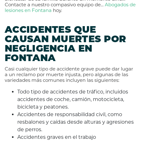
Contacte a nuestro compasivo equipo de...
Abogados de
lesiones en Fontana
hoy.
ACCIDENTES QUE
CAUSAN MUERTES POR
NEGLIGENCIA EN
FONTANA
Casi cualquier tipo de accidente grave puede dar lugar
a un reclamo por muerte injusta, pero algunas de las
variedades más comunes incluyen las siguientes:
Todo tipo de accidentes de tráfico, incluidos
accidentes de coche, camión, motocicleta,
bicicleta y peatones.
Accidentes de responsabilidad civil, como
resbalones y caídas desde alturas y agresiones
de perros.
Accidentes graves en el trabajo