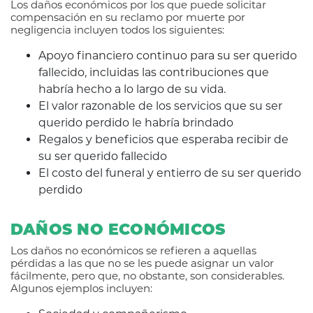
Los daños económicos por los que puede solicitar
compensación en su reclamo por muerte por
negligencia incluyen todos los siguientes:
Apoyo financiero continuo para su ser querido
fallecido, incluidas las contribuciones que
habría hecho a lo largo de su vida.
El valor razonable de los servicios que su ser
querido perdido le habría brindado
Regalos y beneficios que esperaba recibir de
su ser querido fallecido
El costo del funeral y entierro de su ser querido
perdido
DAÑOS NO ECONÓMICOS
Los daños no económicos se refieren a aquellas
pérdidas a las que no se les puede asignar un valor
fácilmente, pero que, no obstante, son considerables.
Algunos ejemplos incluyen: