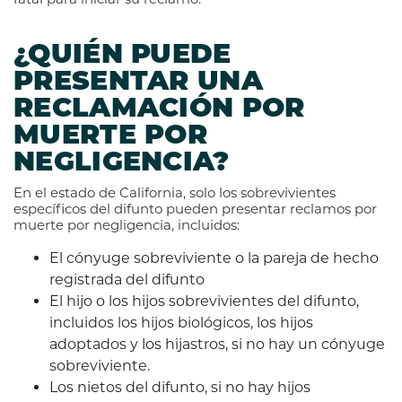
¿QUIÉN PUEDE
PRESENTAR UNA
RECLAMACIÓN POR
MUERTE POR
NEGLIGENCIA?
En el estado de California, solo los sobrevivientes
específicos del difunto pueden presentar reclamos por
muerte por negligencia, incluidos:
El cónyuge sobreviviente o la pareja de hecho
registrada del difunto
El hijo o los hijos sobrevivientes del difunto,
incluidos los hijos biológicos, los hijos
adoptados y los hijastros, si no hay un cónyuge
sobreviviente.
Los nietos del difunto, si no hay hijos