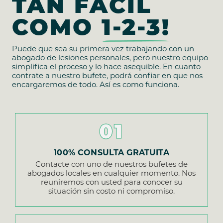
TAN FÁCIL
COMO
1-2-3!
Puede que sea su primera vez trabajando con un
abogado de lesiones personales, pero nuestro equipo
simplifica el proceso y lo hace asequible. En cuanto
contrate a nuestro bufete, podrá confiar en que nos
encargaremos de todo. Así es como funciona.
01
100% CONSULTA GRATUITA
Contacte con uno de nuestros bufetes de
abogados locales en cualquier momento. Nos
reuniremos con usted para conocer su
situación sin costo ni compromiso.