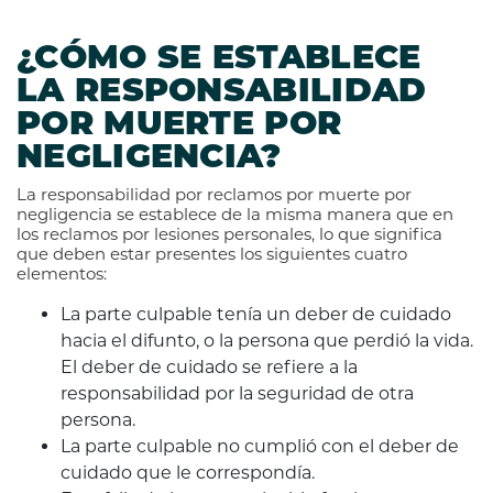
¿CÓMO SE ESTABLECE
LA RESPONSABILIDAD
POR MUERTE POR
NEGLIGENCIA?
La responsabilidad por reclamos por muerte por
negligencia se establece de la misma manera que en
los reclamos por lesiones personales, lo que significa
que deben estar presentes los siguientes cuatro
elementos:
La parte culpable tenía un deber de cuidado
hacia el difunto, o la persona que perdió la vida.
El deber de cuidado se refiere a la
responsabilidad por la seguridad de otra
persona.
La parte culpable no cumplió con el deber de
cuidado que le correspondía.