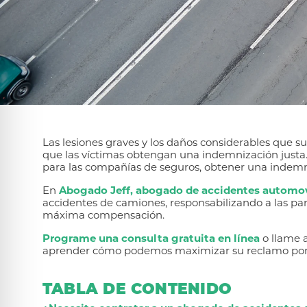
Las lesiones graves y los daños considerables que su
que las víctimas obtengan una indemnización justa.
para las compañías de seguros, obtener una indemni
En
Abogado Jeff, abogado de accidentes automov
accidentes de camiones, responsabilizando a las par
máxima compensación.
Programe una consulta gratuita en línea
o llame a
aprender cómo podemos maximizar su reclamo por
TABLA DE CONTENIDO