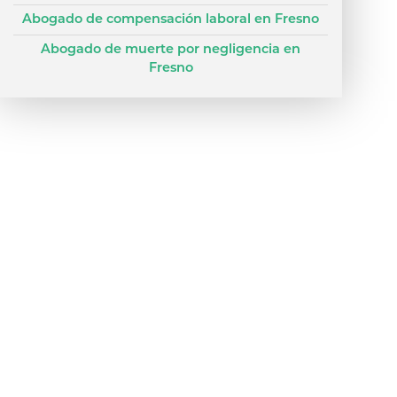
Abogado de compensación laboral en Fresno
Abogado de muerte por negligencia en
Fresno