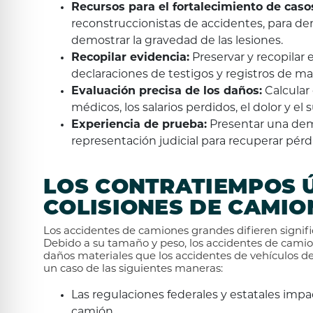
Recursos para el fortalecimiento de caso
reconstruccionistas de accidentes, para de
demostrar la gravedad de las lesiones.
Recopilar evidencia:
Preservar y recopilar e
declaraciones de testigos y registros de 
Evaluación precisa de los daños:
Calcular 
médicos, los salarios perdidos, el dolor y el 
Experiencia de prueba:
Presentar una dem
representación judicial para recuperar pérdid
LOS CONTRATIEMPOS Ú
COLISIONES DE CAMIO
Los accidentes de camiones grandes difieren signi
Debido a su tamaño y peso, los accidentes de cami
daños materiales que los accidentes de vehículos de
un caso de las siguientes maneras:
Las regulaciones federales y estatales imp
camión.