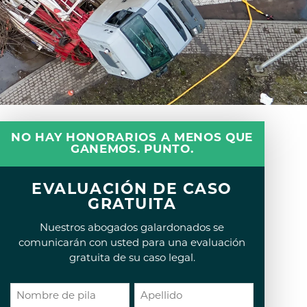
NO HAY HONORARIOS A MENOS QUE
GANEMOS. PUNTO.
EVALUACIÓN DE CASO
GRATUITA
Nuestros abogados galardonados se
comunicarán con usted para una evaluación
gratuita de su caso legal.