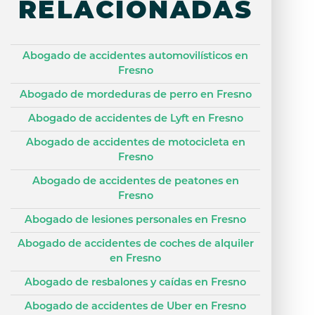
RELACIONADAS
Abogado de accidentes automovilísticos en
Fresno
Abogado de mordeduras de perro en Fresno
Abogado de accidentes de Lyft en Fresno
Abogado de accidentes de motocicleta en
Fresno
Abogado de accidentes de peatones en
Fresno
Abogado de lesiones personales en Fresno
Abogado de accidentes de coches de alquiler
en Fresno
Abogado de resbalones y caídas en Fresno
Abogado de accidentes de Uber en Fresno