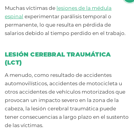
Muchas víctimas de
lesiones de la médula
espinal
experimentar parálisis temporal o
permanente, lo que resulta en pérdida de
salarios debido al tiempo perdido en el trabajo.
LESIÓN CEREBRAL TRAUMÁTICA
(LCT)
A menudo, como resultado de accidentes
automovilísticos, accidentes de motocicleta u
otros accidentes de vehículos motorizados que
provocan un impacto severo en la zona de la
cabeza, la lesión cerebral traumática puede
tener consecuencias a largo plazo en el sustento
de las víctimas.