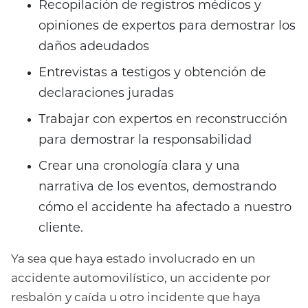
Recopilación de registros médicos y
opiniones de expertos para demostrar los
daños adeudados
Entrevistas a testigos y obtención de
declaraciones juradas
Trabajar con expertos en reconstrucción
para demostrar la responsabilidad
Crear una cronología clara y una
narrativa de los eventos, demostrando
cómo el accidente ha afectado a nuestro
cliente.
Ya sea que haya estado involucrado en un
accidente automovilístico, un accidente por
resbalón y caída u otro incidente que haya