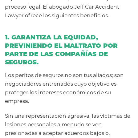
proceso legal. El abogado Jeff Car Accident
Lawyer ofrece los siguientes beneficios.
1. GARANTIZA LA EQUIDAD,
PREVINIENDO EL MALTRATO POR
PARTE DE LAS COMPAÑÍAS DE
SEGUROS.
Los peritos de seguros no son tus aliados; son
negociadores entrenados cuyo objetivo es
proteger los intereses económicos de su
empresa.
Sin una representación agresiva, las víctimas de
lesiones personales a menudo se ven
presionadas a aceptar acuerdos bajos o,