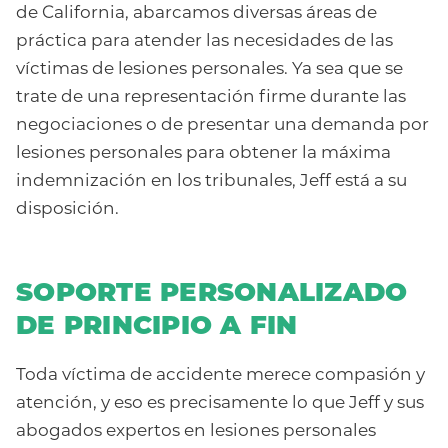
de California, abarcamos diversas áreas de
práctica para atender las necesidades de las
víctimas de lesiones personales. Ya sea que se
trate de una representación firme durante las
negociaciones o de presentar una demanda por
lesiones personales para obtener la máxima
indemnización en los tribunales, Jeff está a su
disposición.
SOPORTE PERSONALIZADO
DE PRINCIPIO A FIN
Toda víctima de accidente merece compasión y
atención, y eso es precisamente lo que Jeff y sus
abogados expertos en lesiones personales