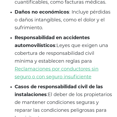
cuantificables, como facturas médicas.
Daños no económicos
: Incluye pérdidas
o daños intangibles, como el dolor y el
sufrimiento.
Responsabilidad en accidentes
automovilísticos
:Leyes que exigen una
cobertura de responsabilidad civil
mínima y establecen reglas para
Reclamaciones por conductores sin
seguro o con seguro insuficiente
Casos de responsabilidad civil de las
instalaciones
:El deber de los propietarios
de mantener condiciones seguras y
reparar las condiciones peligrosas para