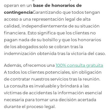
operan en un
base de honorarios de
contingencia
Garantizando que todos tengan
acceso a una representación legal de alta
calidad, independientemente de su situación
financiera. Esto significa que los clientes no
pagan nada de su bolsillo y que los honorarios
de los abogados solo se cobran tras la
indemnización obtenida tras la victoria del caso.
Además, ofrecemos una
100% consulta gratuita
A todos los clientes potenciales, sin obligación
de contratar nuestros servicios tras la reunión.
La consulta es invaluable y brindará a las
víctimas de accidentes la información esencial
necesaria para tomar una decisión acertada
durante el proceso legal.