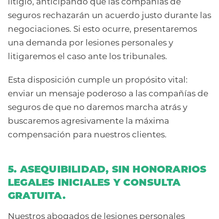
litigio, anticipando que las compañías de
seguros rechazarán un acuerdo justo durante las
negociaciones. Si esto ocurre, presentaremos
una demanda por lesiones personales y
litigaremos el caso ante los tribunales.
Esta disposición cumple un propósito vital:
enviar un mensaje poderoso a las compañías de
seguros de que no daremos marcha atrás y
buscaremos agresivamente la máxima
compensación para nuestros clientes.
5. ASEQUIBILIDAD, SIN HONORARIOS
LEGALES INICIALES Y CONSULTA
GRATUITA.
Nuestros abogados de lesiones personales