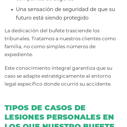
Una sensación de seguridad de que su
futuro está siendo protegido
La dedicación del bufete trasciende los
tribunales. Tratamos a nuestros clientes como
familia, no como simples números de
expediente.
Este conocimiento integral garantiza que su
caso se adapte estratégicamente al entorno
legal específico donde ocurrió su accidente.
TIPOS DE CASOS DE
LESIONES PERSONALES EN