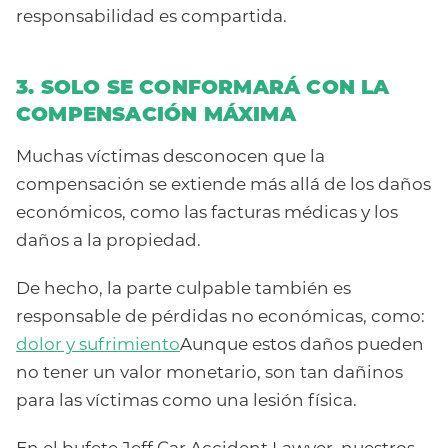
responsabilidad es compartida.
3. SOLO SE CONFORMARÁ CON LA
COMPENSACIÓN MÁXIMA
Muchas víctimas desconocen que la
compensación se extiende más allá de los daños
económicos, como las facturas médicas y los
daños a la propiedad.
De hecho, la parte culpable también es
responsable de pérdidas no económicas, como:
dolor y sufrimiento
Aunque estos daños pueden
no tener un valor monetario, son tan dañinos
para las víctimas como una lesión física.