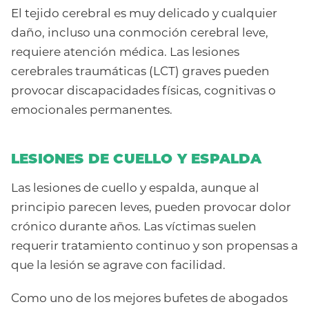
El tejido cerebral es muy delicado y cualquier
daño, incluso una conmoción cerebral leve,
requiere atención médica. Las lesiones
cerebrales traumáticas (LCT) graves pueden
provocar discapacidades físicas, cognitivas o
emocionales permanentes.
LESIONES DE CUELLO Y ESPALDA
Las lesiones de cuello y espalda, aunque al
principio parecen leves, pueden provocar dolor
crónico durante años. Las víctimas suelen
requerir tratamiento continuo y son propensas a
que la lesión se agrave con facilidad.
Como uno de los mejores bufetes de abogados