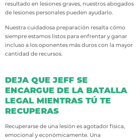
resultado en lesiones graves, nuestros abogados
de lesiones personales pueden ayudarlo.
Nuestra cuidadosa preparación resalta cómo
siempre estamos listos para enfrentar y ganar
incluso a los oponentes más duros con la mayor
cantidad de recursos.
DEJA QUE JEFF SE
ENCARGUE DE LA BATALLA
LEGAL MIENTRAS TÚ TE
RECUPERAS
Recuperarse de una lesión es agotador física,
emocional y económicamente. Una