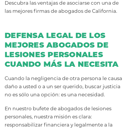
Descubra las ventajas de asociarse con una de
las mejores firmas de abogados de California.
DEFENSA LEGAL DE LOS
MEJORES ABOGADOS DE
LESIONES PERSONALES
CUANDO MÁS LA NECESITA
Cuando la negligencia de otra persona le causa
daño a usted o a un ser querido, buscar justicia
no es sólo una opción: es una necesidad.
En nuestro bufete de abogados de lesiones
personales, nuestra misión es clara:
responsabilizar financiera y legalmente a la