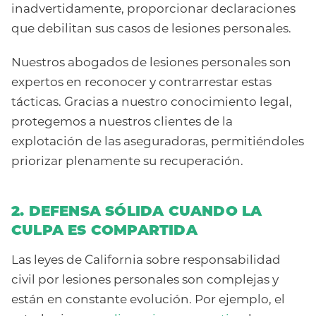
inadvertidamente, proporcionar declaraciones
que debilitan sus casos de lesiones personales.
Nuestros abogados de lesiones personales son
expertos en reconocer y contrarrestar estas
tácticas. Gracias a nuestro conocimiento legal,
protegemos a nuestros clientes de la
explotación de las aseguradoras, permitiéndoles
priorizar plenamente su recuperación.
2. DEFENSA SÓLIDA CUANDO LA
CULPA ES COMPARTIDA
Las leyes de California sobre responsabilidad
civil por lesiones personales son complejas y
están en constante evolución. Por ejemplo, el