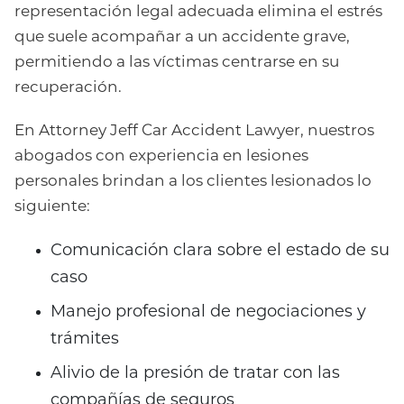
representación legal adecuada elimina el estrés
que suele acompañar a un accidente grave,
permitiendo a las víctimas centrarse en su
recuperación.
En Attorney Jeff Car Accident Lawyer, nuestros
abogados con experiencia en lesiones
personales brindan a los clientes lesionados lo
siguiente:
Comunicación clara sobre el estado de su
caso
Manejo profesional de negociaciones y
trámites
Alivio de la presión de tratar con las
compañías de seguros