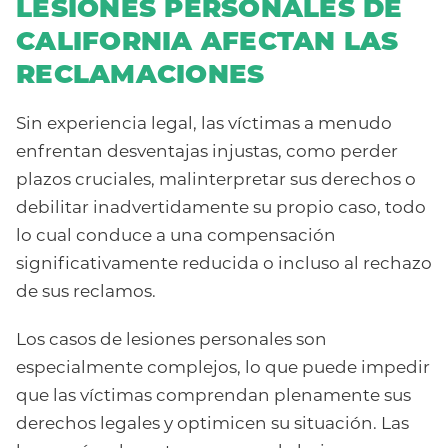
LESIONES PERSONALES DE
CALIFORNIA AFECTAN LAS
RECLAMACIONES
Sin experiencia legal, las víctimas a menudo
enfrentan desventajas injustas, como perder
plazos cruciales, malinterpretar sus derechos o
debilitar inadvertidamente su propio caso, todo
lo cual conduce a una compensación
significativamente reducida o incluso al rechazo
de sus reclamos.
Los casos de lesiones personales son
especialmente complejos, lo que puede impedir
que las víctimas comprendan plenamente sus
derechos legales y optimicen su situación. Las