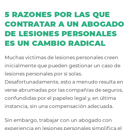
5 RAZONES POR LAS QUE
CONTRATAR A UN ABOGADO
DE LESIONES PERSONALES
ES UN CAMBIO RADICAL
Muchas víctimas de lesiones personales creen
inicialmente que pueden gestionar un caso de
lesiones personales por sí solas.
Desafortunadamente, esto a menudo resulta en
verse abrumadas por las compañías de seguros,
confundidas por el papeleo legal y, en última
instancia, sin una compensación adecuada.
Sin embargo, trabajar con un abogado con
experiencia en lesiones personales simplifica el