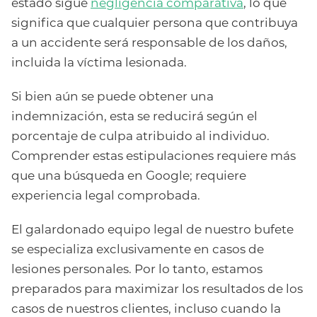
estado sigue
negligencia comparativa
, lo que
significa que cualquier persona que contribuya
a un accidente será responsable de los daños,
incluida la víctima lesionada.
Si bien aún se puede obtener una
indemnización, esta se reducirá según el
porcentaje de culpa atribuido al individuo.
Comprender estas estipulaciones requiere más
que una búsqueda en Google; requiere
experiencia legal comprobada.
El galardonado equipo legal de nuestro bufete
se especializa exclusivamente en casos de
lesiones personales. Por lo tanto, estamos
preparados para maximizar los resultados de los
casos de nuestros clientes, incluso cuando la