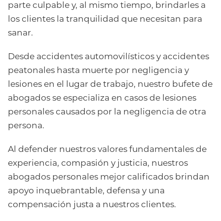
parte culpable y, al mismo tiempo, brindarles a
los clientes la tranquilidad que necesitan para
sanar.
Desde accidentes automovilísticos y accidentes
peatonales hasta muerte por negligencia y
lesiones en el lugar de trabajo, nuestro bufete de
abogados se especializa en casos de lesiones
personales causados por la negligencia de otra
persona.
Al defender nuestros valores fundamentales de
experiencia, compasión y justicia, nuestros
abogados personales mejor calificados brindan
apoyo inquebrantable, defensa y una
compensación justa a nuestros clientes.