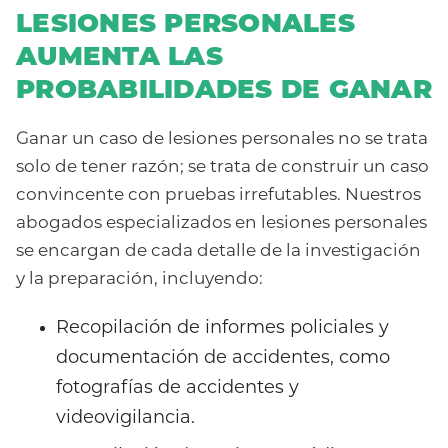
LESIONES PERSONALES
AUMENTA LAS
PROBABILIDADES DE GANAR
Ganar un caso de lesiones personales no se trata
solo de tener razón; se trata de construir un caso
convincente con pruebas irrefutables. Nuestros
abogados especializados en lesiones personales
se encargan de cada detalle de la investigación
y la preparación, incluyendo:
Recopilación de informes policiales y
documentación de accidentes, como
fotografías de accidentes y
videovigilancia.