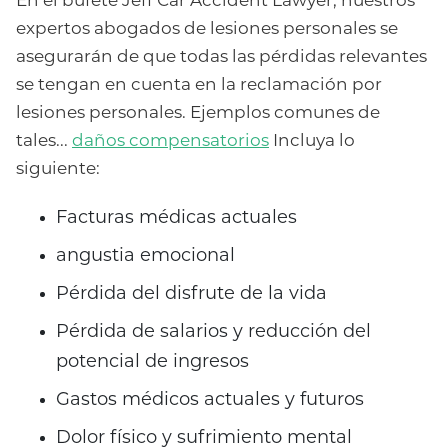
En el bufete Jeff Car Accident Lawyer, nuestros
expertos abogados de lesiones personales se
asegurarán de que todas las pérdidas relevantes
se tengan en cuenta en la reclamación por
lesiones personales. Ejemplos comunes de
tales...
daños compensatorios
Incluya lo
siguiente:
Facturas médicas actuales
angustia emocional
Pérdida del disfrute de la vida
Pérdida de salarios y reducción del
potencial de ingresos
Gastos médicos actuales y futuros
Dolor físico y sufrimiento mental