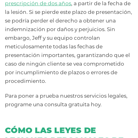
prescripción de dos años
, a partir de la fecha de
la lesión. Si se pierde este plazo de presentación,
se podría perder el derecho a obtener una
indemnización por daños y perjuicios. Sin
embargo, Jeff y su equipo controlan
meticulosamente todas las fechas de
presentación importantes, garantizando que el
caso de ningún cliente se vea comprometido
por incumplimiento de plazos o errores de
procedimiento.
Para poner a prueba nuestros servicios legales,
programe una consulta gratuita hoy.
CÓMO LAS LEYES DE