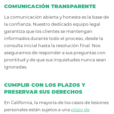
COMUNICACIÓN TRANSPARENTE
La comunicación abierta y honesta es la base de
la confianza. Nuestro dedicado equipo legal
garantiza que los clientes se mantengan
informados durante todo el proceso, desde la
consulta inicial hasta la resolución final. Nos
aseguramos de responder a sus preguntas con
prontitud y de que sus inquietudes nunca sean
ignoradas.
CUMPLIR CON LOS PLAZOS Y
PRESERVAR SUS DERECHOS
En California, la mayoría de los casos de lesiones
personales están sujetos a una
plazo de