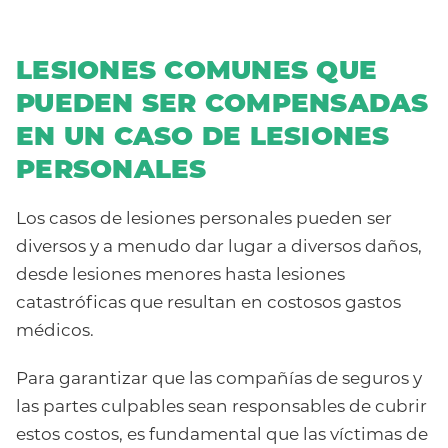
LESIONES COMUNES QUE
PUEDEN SER COMPENSADAS
EN UN CASO DE LESIONES
PERSONALES
Los casos de lesiones personales pueden ser
diversos y a menudo dar lugar a diversos daños,
desde lesiones menores hasta lesiones
catastróficas que resultan en costosos gastos
médicos.
Para garantizar que las compañías de seguros y
las partes culpables sean responsables de cubrir
estos costos, es fundamental que las víctimas de