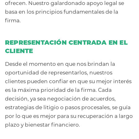
ofrecen. Nuestro galardonado apoyo legal se
basa en los principios fundamentales de la
firma.
REPRESENTACIÓN CENTRADA EN EL
CLIENTE
Desde el momento en que nos brindan la
oportunidad de representarlos, nuestros
clientes pueden confiar en que su mejor interés
es la máxima prioridad de la firma. Cada
decisión, ya sea negociación de acuerdos,
estrategias de litigio o pasos procesales, se guía
por lo que es mejor para su recuperación a largo
plazo y bienestar financiero.