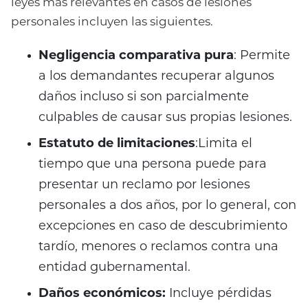
leyes más relevantes en casos de lesiones
personales incluyen las siguientes.
Negligencia comparativa pura
: Permite
a los demandantes recuperar algunos
daños incluso si son parcialmente
culpables de causar sus propias lesiones.
Estatuto de limitaciones
:Limita el
tiempo que una persona puede para
presentar un reclamo por lesiones
personales a dos años, por lo general, con
excepciones en caso de descubrimiento
tardío, menores o reclamos contra una
entidad gubernamental.
Daños económicos:
Incluye pérdidas