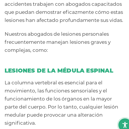
accidentes trabajen con abogados capacitados
que puedan demostrar eficazmente cómo estas
lesiones han afectado profundamente sus vidas.
Nuestros abogados de lesiones personales
frecuentemente manejan lesiones graves y
complejas, como:
LESIONES DE LA MÉDULA ESPINAL
La columna vertebral es esencial para el
movimiento, las funciones sensoriales y el
funcionamiento de los órganos en la mayor
parte del cuerpo. Por lo tanto, cualquier lesión
medular puede provocar una alteración
significativa.