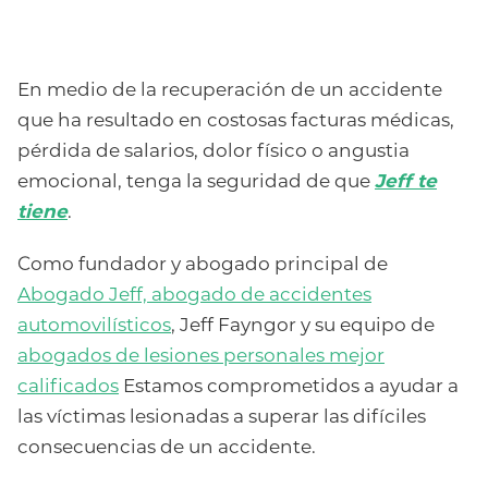
En medio de la recuperación de un accidente
que ha resultado en costosas facturas médicas,
pérdida de salarios, dolor físico o angustia
emocional, tenga la seguridad de que
Jeff te
tiene
.
Como fundador y abogado principal de
Abogado Jeff, abogado de accidentes
automovilísticos
, Jeff Fayngor y su equipo de
abogados de lesiones personales mejor
calificados
Estamos comprometidos a ayudar a
las víctimas lesionadas a superar las difíciles
consecuencias de un accidente.