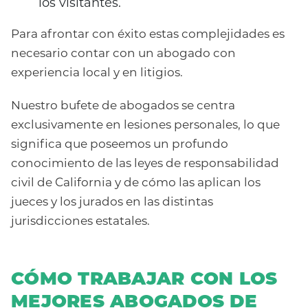
los visitantes.
Para afrontar con éxito estas complejidades es
necesario contar con un abogado con
experiencia local y en litigios.
Nuestro bufete de abogados se centra
exclusivamente en lesiones personales, lo que
significa que poseemos un profundo
conocimiento de las leyes de responsabilidad
civil de California y de cómo las aplican los
jueces y los jurados en las distintas
jurisdicciones estatales.
CÓMO TRABAJAR CON LOS
MEJORES ABOGADOS DE