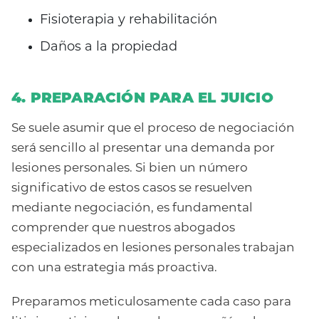
Fisioterapia y rehabilitación
Daños a la propiedad
4. PREPARACIÓN PARA EL JUICIO
Se suele asumir que el proceso de negociación
será sencillo al presentar una demanda por
lesiones personales. Si bien un número
significativo de estos casos se resuelven
mediante negociación, es fundamental
comprender que nuestros abogados
especializados en lesiones personales trabajan
con una estrategia más proactiva.
Preparamos meticulosamente cada caso para