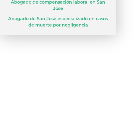
Abogado de compensación laboral en San
José
Abogado de San José especializado en casos
de muerte por negligencia