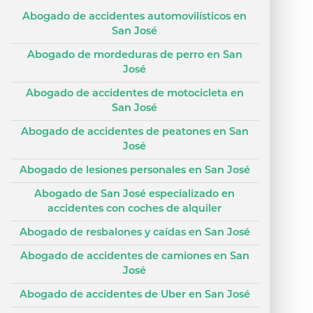
Abogado de accidentes automovilísticos en
San José
Abogado de mordeduras de perro en San
José
Abogado de accidentes de motocicleta en
San José
Abogado de accidentes de peatones en San
José
Abogado de lesiones personales en San José
Abogado de San José especializado en
accidentes con coches de alquiler
Abogado de resbalones y caídas en San José
Abogado de accidentes de camiones en San
José
Abogado de accidentes de Uber en San José