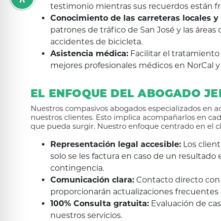
testimonio mientras sus recuerdos están fr
Conocimiento de las carreteras locales y 
patrones de tráfico de San José y las área
accidentes de bicicleta.
Asistencia médica:
Facilitar el tratamiento
mejores profesionales médicos en NorCal y
EL ENFOQUE DEL ABOGADO JEF
Nuestros compasivos abogados especializados en acc
nuestros clientes. Esto implica acompañarlos en cad
que pueda surgir. Nuestro enfoque centrado en el c
Representación legal accesible:
Los clien
solo se les factura en caso de un resultado
contingencia.
Comunicación clara:
Contacto directo con 
proporcionarán actualizaciones frecuentes 
100% Consulta gratuita:
Evaluación de caso
nuestros servicios.