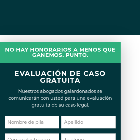
NO HAY HONORARIOS A MENOS QUE
GANEMOS. PUNTO.
EVALUACIÓN DE CASO
GRATUITA
Nuestros abogados galardonados se
comunicarán con usted para una evaluación
gratuita de su caso legal.