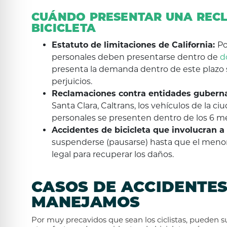
CUÁNDO PRESENTAR UNA RECL
BICICLETA
Estatuto de limitaciones de California:
Po
personales deben presentarse dentro de
d
presenta la demanda dentro de este plazo s
perjuicios.
Reclamaciones contra entidades gubern
Santa Clara, Caltrans, los vehículos de la ci
personales se presenten dentro de los 6 me
Accidentes de bicicleta que involucran 
suspenderse (pausarse) hasta que el meno
legal para recuperar los daños.
CASOS DE ACCIDENTES
MANEJAMOS
Por muy precavidos que sean los ciclistas, pueden su