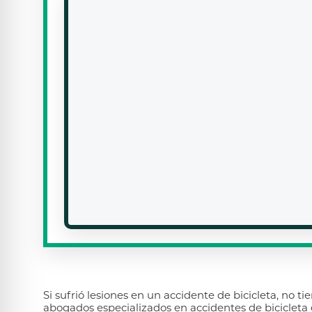
Si sufrió lesiones en un accidente de bicicleta, no t
abogados especializados en accidentes de bicicleta 