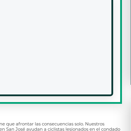
iene que afrontar las consecuencias solo. Nuestros
en San José ayudan a ciclistas lesionados en el condado