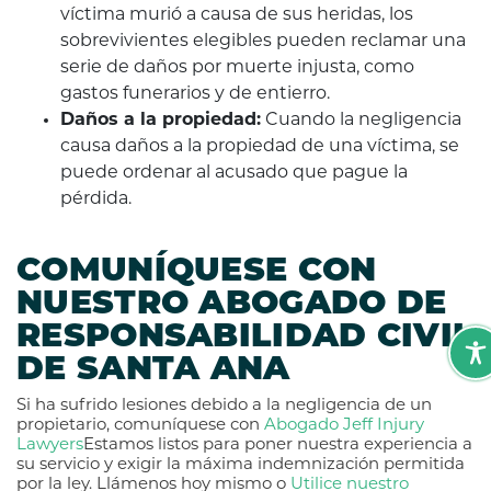
víctima murió a causa de sus heridas, los
sobrevivientes elegibles pueden reclamar una
serie de daños por muerte injusta, como
gastos funerarios y de entierro.
Daños a la propiedad:
Cuando la negligencia
causa daños a la propiedad de una víctima, se
puede ordenar al acusado que pague la
pérdida.
COMUNÍQUESE CON
NUESTRO ABOGADO DE
RESPONSABILIDAD CIVIL
DE SANTA ANA
Si ha sufrido lesiones debido a la negligencia de un
propietario, comuníquese con
Abogado Jeff Injury
Lawyers
Estamos listos para poner nuestra experiencia a
su servicio y exigir la máxima indemnización permitida
por la ley. Llámenos hoy mismo o
Utilice nuestro