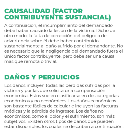
CAUSALIDAD (FACTOR
CONTRIBUYENTE SUSTANCIAL)
A continuación, el incumplimiento del demandado
debe haber causado la lesión de la víctima. Dicho de
otro modo, la falta de corrección del peligro o de
advertencia sobre él debe haber contribuido
sustancialmente al daño sufrido por el demandante. No
es necesario que la negligencia del demandado fuera el
único factor contribuyente, pero debe ser una causa
más que remota o trivial.
DAÑOS Y PERJUICIOS
Los daños incluyen todas las pérdidas sufridas por la
víctima y por las que solicita una compensación
económica. Estos suelen clasificarse en dos categorías:
económicos y no económicos. Los daños económicos
son bastante fáciles de calcular e incluyen las facturas
médicas y la pérdida de ingresos. Los daños no
económicos, como el dolor y el sufrimiento, son más
subjetivos. Existen otros tipos de daños que pueden
estar disponibles, los cuales se describen a continuación.