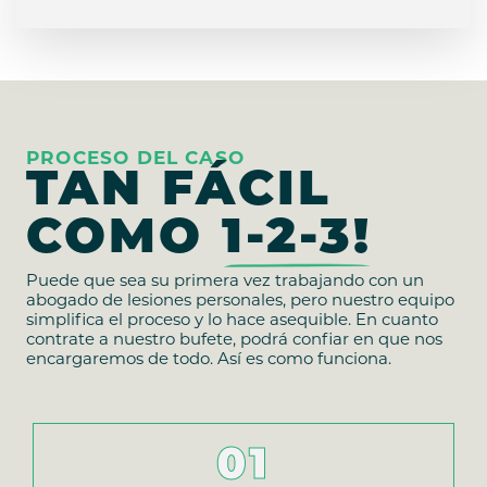
PROCESO DEL CASO
TAN FÁCIL
COMO
1-2-3!
Puede que sea su primera vez trabajando con un
abogado de lesiones personales, pero nuestro equipo
simplifica el proceso y lo hace asequible. En cuanto
contrate a nuestro bufete, podrá confiar en que nos
encargaremos de todo. Así es como funciona.
01