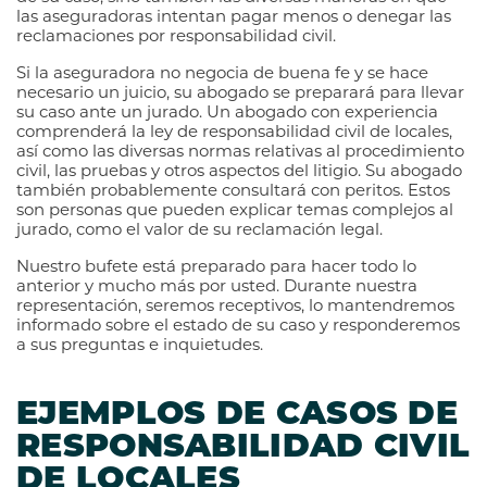
las aseguradoras intentan pagar menos o denegar las
reclamaciones por responsabilidad civil.
Si la aseguradora no negocia de buena fe y se hace
necesario un juicio, su abogado se preparará para llevar
su caso ante un jurado. Un abogado con experiencia
comprenderá la ley de responsabilidad civil de locales,
así como las diversas normas relativas al procedimiento
civil, las pruebas y otros aspectos del litigio. Su abogado
también probablemente consultará con peritos. Estos
son personas que pueden explicar temas complejos al
jurado, como el valor de su reclamación legal.
Nuestro bufete está preparado para hacer todo lo
anterior y mucho más por usted. Durante nuestra
representación, seremos receptivos, lo mantendremos
informado sobre el estado de su caso y responderemos
a sus preguntas e inquietudes.
EJEMPLOS DE CASOS DE
RESPONSABILIDAD CIVIL
DE LOCALES