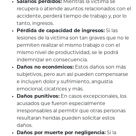
Salarios perdidos:
Mientras la víctima se
recupera o atiende asuntos relacionados con el
accidente, perderá tiempo de trabajo y, por lo
tanto, ingresos.
Pérdida de capacidad de ingresos:
Si las
lesiones de la víctima son tan graves que no le
permiten realizar el mismo trabajo o con el
mismo nivel de productividad, se le podrá
indemnizar en consecuencia.
Daños no económicos:
Estos daños son más
subjetivos, pero aun así pueden compensarse
e incluyen dolor y sufrimiento, angustia
emocional, cicatrices y más.
Daños punitivos:
En casos excepcionales, los
acusados que fueron especialmente
irresponsables al permitir que otras personas
resultaran heridas pueden solicitar estos
daños.
Daños por muerte por negligencia:
Si la