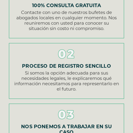
100% CONSULTA GRATUITA
Contacte con uno de nuestros bufetes de
abogados locales en cualquier momento. Nos
reuniremos con usted para conocer su
situación sin costo ni compromiso.
02
PROCESO DE REGISTRO SENCILLO
Si somos la opción adecuada para sus
necesidades legales, le explicaremos qué
información necesitamos para representarlo en
el futuro.
03
NOS PONEMOS A TRABAJAR EN SU
CASO