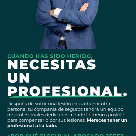
CUANDO HAS SIDO HERIDO,
NECESITAS
UN
PROFESIONAL.
Después de sufrir una lesión causada por otra
persona, su compañía de seguros tendrá un equipo
de profesionales dedicados a darle lo menos posible
para compensarlo por sus lesiones.
Mereces tener un
profesional a tu lado.