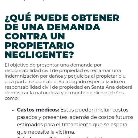
¿QUÉ PUEDE OBTENER
DE UNA DEMANDA
CONTRA UN
PROPIETARIO
NEGLIGENTE?
El objetivo de presentar una demanda por
responsabilidad civil de propiedad es reclamar una
indemnización por daños y perjuicios al propietario u
otra parte responsable. Su abogado especializado en
responsabilidad civil de propiedad en Santa Ana deberá
demostrar la naturaleza y el monto de dichos daños,
como:
Gastos médicos:
Estos pueden incluir costos
pasados y presentes, además de costos futuros
estimados para el tratamiento que se espera
que necesite la víctima.