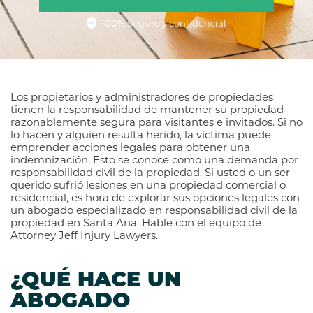
100% Seguro y confidencial
Los propietarios y administradores de propiedades
tienen la responsabilidad de mantener su propiedad
razonablemente segura para visitantes e invitados. Si no
lo hacen y alguien resulta herido, la víctima puede
emprender acciones legales para obtener una
indemnización. Esto se conoce como una demanda por
responsabilidad civil de la propiedad. Si usted o un ser
querido sufrió lesiones en una propiedad comercial o
residencial, es hora de explorar sus opciones legales con
un abogado especializado en responsabilidad civil de la
propiedad en Santa Ana. Hable con el equipo de
Attorney Jeff Injury Lawyers.
¿QUÉ HACE UN
ABOGADO