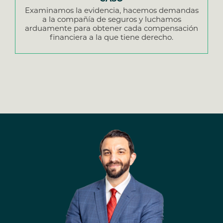
Examinamos la evidencia, hacemos demandas
a la compañía de seguros y luchamos
arduamente para obtener cada compensación
financiera a la que tiene derecho.