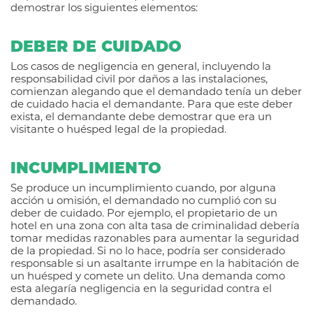
demostrar los siguientes elementos:
DEBER DE CUIDADO
Los casos de negligencia en general, incluyendo la
responsabilidad civil por daños a las instalaciones,
comienzan alegando que el demandado tenía un deber
de cuidado hacia el demandante. Para que este deber
exista, el demandante debe demostrar que era un
visitante o huésped legal de la propiedad.
INCUMPLIMIENTO
Se produce un incumplimiento cuando, por alguna
acción u omisión, el demandado no cumplió con su
deber de cuidado. Por ejemplo, el propietario de un
hotel en una zona con alta tasa de criminalidad debería
tomar medidas razonables para aumentar la seguridad
de la propiedad. Si no lo hace, podría ser considerado
responsable si un asaltante irrumpe en la habitación de
un huésped y comete un delito. Una demanda como
esta alegaría negligencia en la seguridad contra el
demandado.