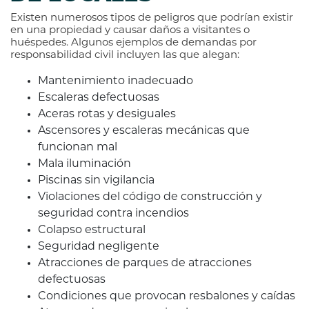
Existen numerosos tipos de peligros que podrían existir
en una propiedad y causar daños a visitantes o
huéspedes. Algunos ejemplos de demandas por
responsabilidad civil incluyen las que alegan:
Mantenimiento inadecuado
Escaleras defectuosas
Aceras rotas y desiguales
Ascensores y escaleras mecánicas que
funcionan mal
Mala iluminación
Piscinas sin vigilancia
Violaciones del código de construcción y
seguridad contra incendios
Colapso estructural
Seguridad negligente
Atracciones de parques de atracciones
defectuosas
Condiciones que provocan resbalones y caídas