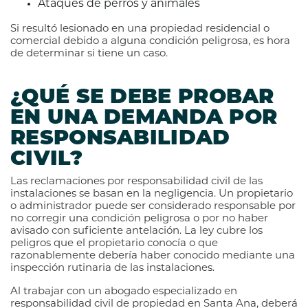
Ataques de perros y animales
Si resultó lesionado en una propiedad residencial o
comercial debido a alguna condición peligrosa, es hora
de determinar si tiene un caso.
¿QUÉ SE DEBE PROBAR
EN UNA DEMANDA POR
RESPONSABILIDAD
CIVIL?
Las reclamaciones por responsabilidad civil de las
instalaciones se basan en la negligencia. Un propietario
o administrador puede ser considerado responsable por
no corregir una condición peligrosa o por no haber
avisado con suficiente antelación. La ley cubre los
peligros que el propietario conocía o que
razonablemente debería haber conocido mediante una
inspección rutinaria de las instalaciones.
Al trabajar con un abogado especializado en
responsabilidad civil de propiedad en Santa Ana, deberá