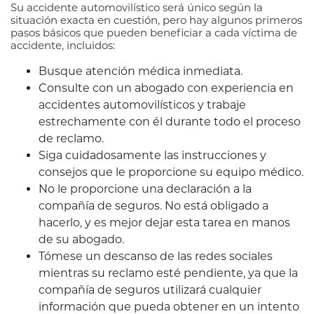
Su accidente automovilístico será único según la
situación exacta en cuestión, pero hay algunos primeros
pasos básicos que pueden beneficiar a cada víctima de
accidente, incluidos:
Busque atención médica inmediata.
Consulte con un abogado con experiencia en
accidentes automovilísticos y trabaje
estrechamente con él durante todo el proceso
de reclamo.
Siga cuidadosamente las instrucciones y
consejos que le proporcione su equipo médico.
No le proporcione una declaración a la
compañía de seguros. No está obligado a
hacerlo, y es mejor dejar esta tarea en manos
de su abogado.
Tómese un descanso de las redes sociales
mientras su reclamo esté pendiente, ya que la
compañía de seguros utilizará cualquier
información que pueda obtener en un intento