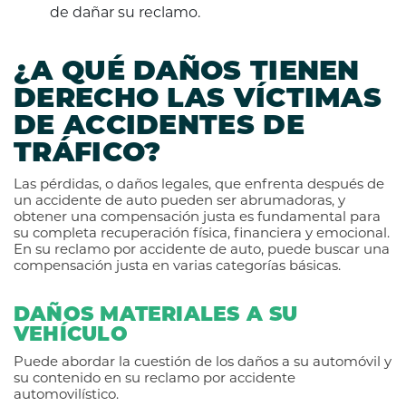
de dañar su reclamo.
¿A QUÉ DAÑOS TIENEN
DERECHO LAS VÍCTIMAS
DE ACCIDENTES DE
TRÁFICO?
Las pérdidas, o daños legales, que enfrenta después de
un accidente de auto pueden ser abrumadoras, y
obtener una compensación justa es fundamental para
su completa recuperación física, financiera y emocional.
En su reclamo por accidente de auto, puede buscar una
compensación justa en varias categorías básicas.
DAÑOS MATERIALES A SU
VEHÍCULO
Puede abordar la cuestión de los daños a su automóvil y
su contenido en su reclamo por accidente
automovilístico.