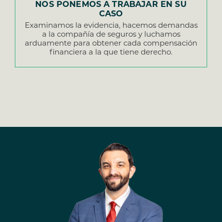
NOS PONEMOS A TRABAJAR EN SU
CASO
Examinamos la evidencia, hacemos demandas
a la compañía de seguros y luchamos
arduamente para obtener cada compensación
financiera a la que tiene derecho.