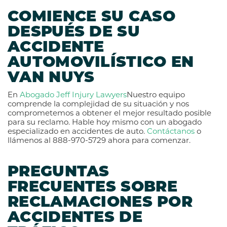
COMIENCE SU CASO
DESPUÉS DE SU
ACCIDENTE
AUTOMOVILÍSTICO EN
VAN NUYS
En
Abogado Jeff Injury Lawyers
Nuestro equipo
comprende la complejidad de su situación y nos
comprometemos a obtener el mejor resultado posible
para su reclamo. Hable hoy mismo con un abogado
especializado en accidentes de auto.
Contáctanos
o
llámenos al 888-970-5729 ahora para comenzar.
PREGUNTAS
FRECUENTES SOBRE
RECLAMACIONES POR
ACCIDENTES DE