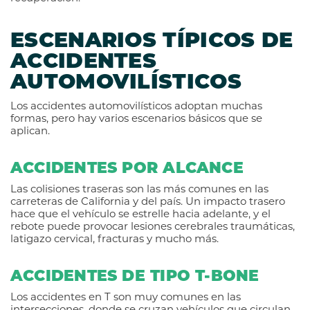
ESCENARIOS TÍPICOS DE
ACCIDENTES
AUTOMOVILÍSTICOS
Los accidentes automovilísticos adoptan muchas
formas, pero hay varios escenarios básicos que se
aplican.
ACCIDENTES POR ALCANCE
Las colisiones traseras son las más comunes en las
carreteras de California y del país. Un impacto trasero
hace que el vehículo se estrelle hacia adelante, y el
rebote puede provocar lesiones cerebrales traumáticas,
latigazo cervical, fracturas y mucho más.
ACCIDENTES DE TIPO T-BONE
Los accidentes en T son muy comunes en las
intersecciones, donde se cruzan vehículos que circulan