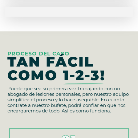
PROCESO DEL CASO
TAN FÁCIL
COMO
1-2-3!
Puede que sea su primera vez trabajando con un
abogado de lesiones personales, pero nuestro equipo
simplifica el proceso y lo hace asequible. En cuanto
contrate a nuestro bufete, podrá confiar en que nos
encargaremos de todo. Así es como funciona.