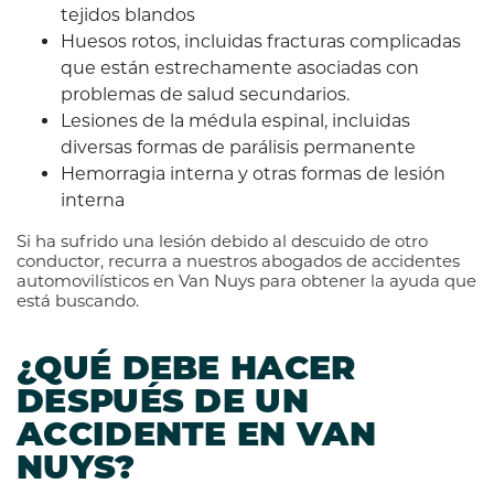
tejidos blandos
Huesos rotos, incluidas fracturas complicadas
que están estrechamente asociadas con
problemas de salud secundarios.
Lesiones de la médula espinal, incluidas
diversas formas de parálisis permanente
Hemorragia interna y otras formas de lesión
interna
Si ha sufrido una lesión debido al descuido de otro
conductor, recurra a nuestros abogados de accidentes
automovilísticos en Van Nuys para obtener la ayuda que
está buscando.
¿QUÉ DEBE HACER
DESPUÉS DE UN
ACCIDENTE EN VAN
NUYS?