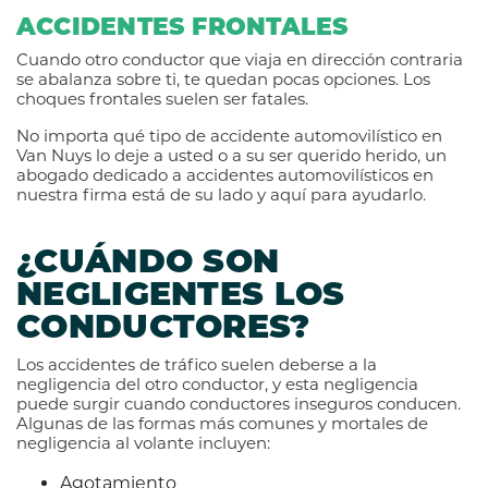
ACCIDENTES FRONTALES
Cuando otro conductor que viaja en dirección contraria
se abalanza sobre ti, te quedan pocas opciones. Los
choques frontales suelen ser fatales.
No importa qué tipo de accidente automovilístico en
Van Nuys lo deje a usted o a su ser querido herido, un
abogado dedicado a accidentes automovilísticos en
nuestra firma está de su lado y aquí para ayudarlo.
¿CUÁNDO SON
NEGLIGENTES LOS
CONDUCTORES?
Los accidentes de tráfico suelen deberse a la
negligencia del otro conductor, y esta negligencia
puede surgir cuando conductores inseguros conducen.
Algunas de las formas más comunes y mortales de
negligencia al volante incluyen:
Agotamiento