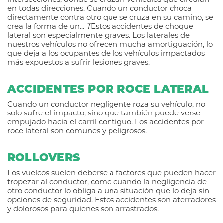
en todas direcciones. Cuando un conductor choca
directamente contra otro que se cruza en su camino, se
crea la forma de un...
T
Estos accidentes de choque
lateral son especialmente graves. Los laterales de
nuestros vehículos no ofrecen mucha amortiguación, lo
que deja a los ocupantes de los vehículos impactados
más expuestos a sufrir lesiones graves.
ACCIDENTES POR ROCE LATERAL
Cuando un conductor negligente roza su vehículo, no
solo sufre el impacto, sino que también puede verse
empujado hacia el carril contiguo. Los accidentes por
roce lateral son comunes y peligrosos.
ROLLOVERS
Los vuelcos suelen deberse a factores que pueden hacer
tropezar al conductor, como cuando la negligencia de
otro conductor lo obliga a una situación que lo deja sin
opciones de seguridad. Estos accidentes son aterradores
y dolorosos para quienes son arrastrados.