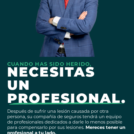
CUANDO HAS SIDO HERIDO,
NECESITAS
UN
PROFESIONAL.
Después de sufrir una lesión causada por otra
persona, su compañía de seguros tendrá un equipo
de profesionales dedicados a darle lo menos posible
para compensarlo por sus lesiones.
Mereces tener un
profesional a tu lado.