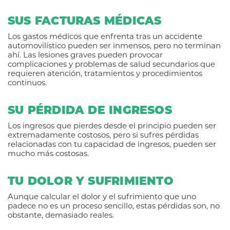
SUS FACTURAS MÉDICAS
Los gastos médicos que enfrenta tras un accidente
automovilístico pueden ser inmensos, pero no terminan
ahí. Las lesiones graves pueden provocar
complicaciones y problemas de salud secundarios que
requieren atención, tratamientos y procedimientos
continuos.
SU PÉRDIDA DE INGRESOS
Los ingresos que pierdes desde el principio pueden ser
extremadamente costosos, pero si sufres pérdidas
relacionadas con tu capacidad de ingresos, pueden ser
mucho más costosas.
TU DOLOR Y SUFRIMIENTO
Aunque calcular el dolor y el sufrimiento que uno
padece no es un proceso sencillo, estas pérdidas son, no
obstante, demasiado reales.