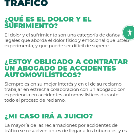
TRÁFICO
¿QUÉ ES EL DOLOR Y EL
SUFRIMIENTO?
El dolor y el sufrimiento son una categoría de daños
legales que aborda el dolor físico y emocional que usted
experimenta, y que puede ser difícil de superar.
¿ESTOY OBLIGADO A CONTRATAR
UN ABOGADO DE ACCIDENTES
AUTOMOVILÍSTICOS?
Siempre es en su mejor interés y en el de su reclamo
trabajar en estrecha colaboración con un abogado con
experiencia en accidentes automovilísticos durante
todo el proceso de reclamo.
¿MI CASO IRÁ A JUICIO?
La mayoría de las reclamaciones por accidentes de
tráfico se resuelven antes de llegar a los tribunales, y es