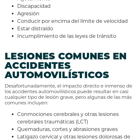
Discapacidad
Agresión
Conducir por encima del límite de velocidad
Estar distraído
Incumplimiento de las leyes de tránsito
LESIONES COMUNES EN
ACCIDENTES
AUTOMOVILÍSTICOS
Desafortunadamente, el impacto directo e inmenso de
los accidentes automovilísticos puede resultar en casi
cualquier tipo de lesión grave, pero algunas de las más
comunes incluyen:
Conmociones cerebrales y otras lesiones
cerebrales traumáticas (LCT)
Quemaduras, cortes y abrasiones graves
Latigazo cervical y otras lesiones dolorosas de