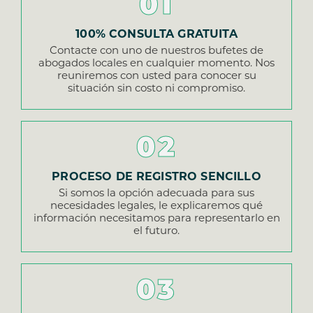
01
100% CONSULTA GRATUITA
Contacte con uno de nuestros bufetes de
abogados locales en cualquier momento. Nos
reuniremos con usted para conocer su
situación sin costo ni compromiso.
02
PROCESO DE REGISTRO SENCILLO
Si somos la opción adecuada para sus
necesidades legales, le explicaremos qué
información necesitamos para representarlo en
el futuro.
03