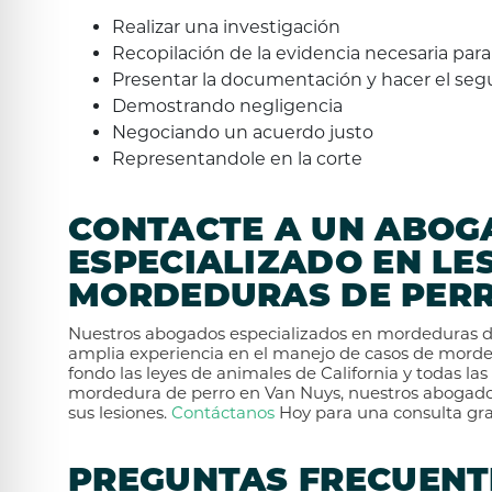
Realizar una investigación
Recopilación de la evidencia necesaria para
Presentar la documentación y hacer el seg
Demostrando negligencia
Negociando un acuerdo justo
Representandole en la corte
CONTACTE A UN ABOG
ESPECIALIZADO EN LE
MORDEDURAS DE PERR
Nuestros abogados especializados en mordeduras 
amplia experiencia en el manejo de casos de morde
fondo las leyes de animales de California y todas las 
mordedura de perro en Van Nuys, nuestros abogado
sus lesiones.
Contáctanos
Hoy para una consulta grat
PREGUNTAS FRECUENT