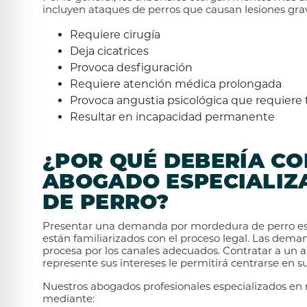
incluyen ataques de perros que causan lesiones gra
Requiere cirugía
Deja cicatrices
Provoca desfiguración
Requiere atención médica prolongada
Provoca angustia psicológica que requiere 
Resultar en incapacidad permanente
¿POR QUÉ DEBERÍA CO
ABOGADO ESPECIALIZ
DE PERRO?
Presentar una demanda por mordedura de perro es 
están familiarizados con el proceso legal. Las dem
procesa por los canales adecuados. Contratar a un
represente sus intereses le permitirá centrarse en s
Nuestros abogados profesionales especializados en
mediante: