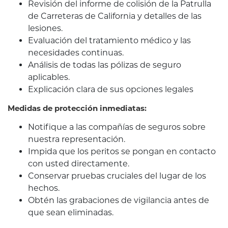
Revisión del informe de colisión de la Patrulla
de Carreteras de California y detalles de las
lesiones.
Evaluación del tratamiento médico y las
necesidades continuas.
Análisis de todas las pólizas de seguro
aplicables.
Explicación clara de sus opciones legales
Medidas de protección inmediatas:
Notifique a las compañías de seguros sobre
nuestra representación.
Impida que los peritos se pongan en contacto
con usted directamente.
Conservar pruebas cruciales del lugar de los
hechos.
Obtén las grabaciones de vigilancia antes de
que sean eliminadas.