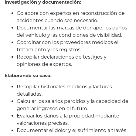
Investigación y documentación:
Colabore con expertos en reconstrucción de
accidentes cuando sea necesario.
Documentar las marcas de derrape, los daños
del vehículo y las condiciones de visibilidad.
Coordinar con los proveedores médicos el
tratamiento y los registros.
Recopilar declaraciones de testigos y
opiniones de expertos.
Elaborando su caso:
Recopilar historiales médicos y facturas
detalladas.
Calcular los salarios perdidos y la capacidad de
generar ingresos en el futuro.
Evaluar los daños a la propiedad mediante
valoraciones precisas.
Documentar el dolor y el sufrimiento a través