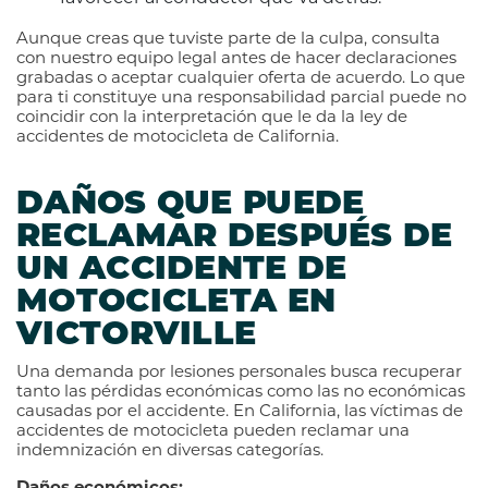
Aunque creas que tuviste parte de la culpa, consulta
con nuestro equipo legal antes de hacer declaraciones
grabadas o aceptar cualquier oferta de acuerdo. Lo que
para ti constituye una responsabilidad parcial puede no
coincidir con la interpretación que le da la ley de
accidentes de motocicleta de California.
DAÑOS QUE PUEDE
RECLAMAR DESPUÉS DE
UN ACCIDENTE DE
MOTOCICLETA EN
VICTORVILLE
Una demanda por lesiones personales busca recuperar
tanto las pérdidas económicas como las no económicas
causadas por el accidente. En California, las víctimas de
accidentes de motocicleta pueden reclamar una
indemnización en diversas categorías.
Daños económicos: