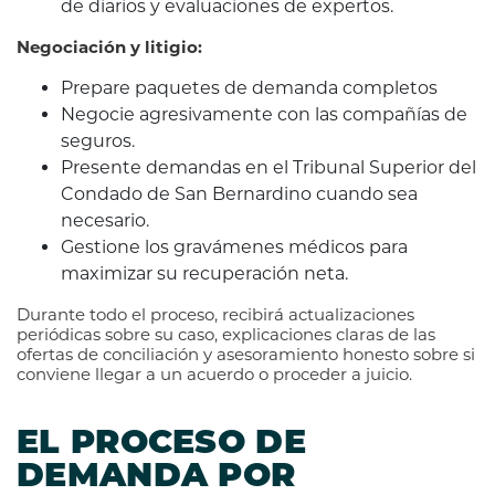
de diarios y evaluaciones de expertos.
Negociación y litigio:
Prepare paquetes de demanda completos
Negocie agresivamente con las compañías de
seguros.
Presente demandas en el Tribunal Superior del
Condado de San Bernardino cuando sea
necesario.
Gestione los gravámenes médicos para
maximizar su recuperación neta.
Durante todo el proceso, recibirá actualizaciones
periódicas sobre su caso, explicaciones claras de las
ofertas de conciliación y asesoramiento honesto sobre si
conviene llegar a un acuerdo o proceder a juicio.
EL PROCESO DE
DEMANDA POR