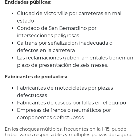
Entidades públicas:
Ciudad de Victorville por carreteras en mal
estado
Condado de San Bernardino por
intersecciones peligrosas
Caltrans por señalización inadecuada o
defectos en la carretera
Las reclamaciones gubernamentales tienen un
plazo de presentación de seis meses.
Fabricantes de productos:
Fabricantes de motocicletas por piezas
defectuosas
Fabricantes de cascos por fallas en el equipo
Empresas de frenos o neumáticos por
componentes defectuosos
En los choques múltiples, frecuentes en la I-15, puede
haber varios responsables y múltiples pólizas de seguro.