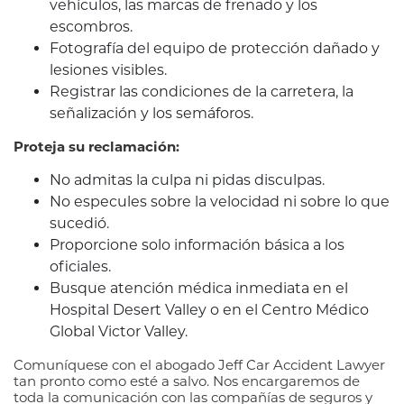
vehículos, las marcas de frenado y los
escombros.
Fotografía del equipo de protección dañado y
lesiones visibles.
Registrar las condiciones de la carretera, la
señalización y los semáforos.
Proteja su reclamación:
No admitas la culpa ni pidas disculpas.
No especules sobre la velocidad ni sobre lo que
sucedió.
Proporcione solo información básica a los
oficiales.
Busque atención médica inmediata en el
Hospital Desert Valley o en el Centro Médico
Global Victor Valley.
Comuníquese con el abogado Jeff Car Accident Lawyer
tan pronto como esté a salvo. Nos encargaremos de
toda la comunicación con las compañías de seguros y