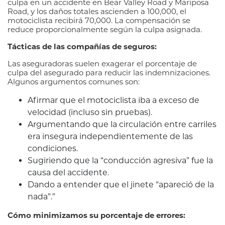
culpa en un accidente en Bear Valley Road y Mariposa
Road, y los daños totales ascienden a 100,000, el
motociclista recibirá 70,000. La compensación se
reduce proporcionalmente según la culpa asignada.
Tácticas de las compañías de seguros:
Las aseguradoras suelen exagerar el porcentaje de
culpa del asegurado para reducir las indemnizaciones.
Algunos argumentos comunes son:
Afirmar que el motociclista iba a exceso de
velocidad (incluso sin pruebas).
Argumentando que la circulación entre carriles
era insegura independientemente de las
condiciones.
Sugiriendo que la “conducción agresiva” fue la
causa del accidente.
Dando a entender que el jinete “apareció de la
nada”.”
Cómo minimizamos su porcentaje de errores: