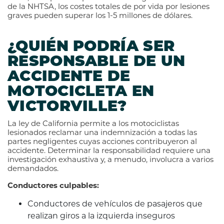
de la NHTSA, los costes totales de por vida por lesiones
graves pueden superar los 1-5 millones de dólares.
¿QUIÉN PODRÍA SER
RESPONSABLE DE UN
ACCIDENTE DE
MOTOCICLETA EN
VICTORVILLE?
La ley de California permite a los motociclistas
lesionados reclamar una indemnización a todas las
partes negligentes cuyas acciones contribuyeron al
accidente. Determinar la responsabilidad requiere una
investigación exhaustiva y, a menudo, involucra a varios
demandados.
Conductores culpables:
Conductores de vehículos de pasajeros que
realizan giros a la izquierda inseguros