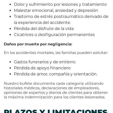
Dolor y sufrimiento por lesiones y tratamiento
Malestar emocional, ansiedad y depresión
Trastorno de estrés postraumático derivado de
la experiencia del accidente.
Pérdida del disfrute de la vida
Cicatrices o desfiguración permanentes
Daños por muerte por negligencia:
En los accidentes mortales, las familias pueden solicitar:
Gastos funerarios y de entierro
Pérdida de apoyo financiero
Pérdida de amor, compañía y orientación.
Nuestro bufete documenta cada categoría utilizando
historiales médicos, declaraciones de empleadores,
opiniones de expertos y diarios de clientes para obtener
la máxima indemnización para los clientes lesionados.