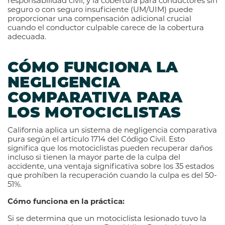
responsabilidad civil, y la cobertura para conductores sin
seguro o con seguro insuficiente (UM/UIM) puede
proporcionar una compensación adicional crucial
cuando el conductor culpable carece de la cobertura
adecuada.
CÓMO FUNCIONA LA
NEGLIGENCIA
COMPARATIVA PARA
LOS MOTOCICLISTAS
California aplica un sistema de negligencia comparativa
pura según el artículo 1714 del Código Civil. Esto
significa que los motociclistas pueden recuperar daños
incluso si tienen la mayor parte de la culpa del
accidente, una ventaja significativa sobre los 35 estados
que prohíben la recuperación cuando la culpa es del 50-
51%.
Cómo funciona en la práctica:
Si se determina que un motociclista lesionado tuvo la