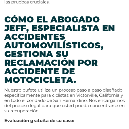
las pruebas cruciales.
CÓMO EL ABOGADO
JEFF, ESPECIALISTA EN
ACCIDENTES
AUTOMOVILÍSTICOS,
GESTIONA SU
RECLAMACIÓN POR
ACCIDENTE DE
MOTOCICLETA.
Nuestro bufete utiliza un proceso paso a paso diseñado
específicamente para ciclistas en Victorville, California y
en todo el condado de San Bernardino. Nos encargamos
del proceso legal para que usted pueda concentrarse en
su recuperación.
Evaluación gratuita de su caso: