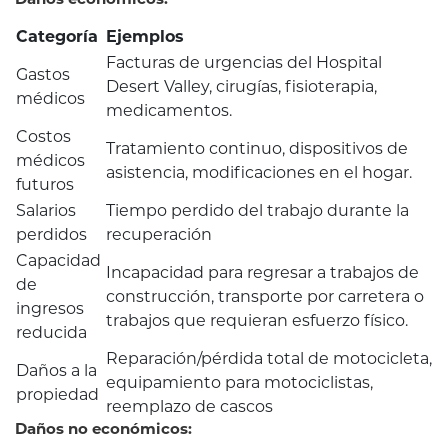
Categoría
Ejemplos
Facturas de urgencias del Hospital
Gastos
Desert Valley, cirugías, fisioterapia,
médicos
medicamentos.
Costos
Tratamiento continuo, dispositivos de
médicos
asistencia, modificaciones en el hogar.
futuros
Salarios
Tiempo perdido del trabajo durante la
perdidos
recuperación
Capacidad
Incapacidad para regresar a trabajos de
de
construcción, transporte por carretera o
ingresos
trabajos que requieran esfuerzo físico.
reducida
Reparación/pérdida total de motocicleta,
Daños a la
equipamiento para motociclistas,
propiedad
reemplazo de cascos
Daños no económicos: