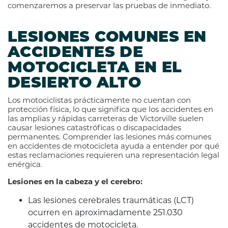
comenzaremos a preservar las pruebas de inmediato.
LESIONES COMUNES EN
ACCIDENTES DE
MOTOCICLETA EN EL
DESIERTO ALTO
Los motociclistas prácticamente no cuentan con
protección física, lo que significa que los accidentes en
las amplias y rápidas carreteras de Victorville suelen
causar lesiones catastróficas o discapacidades
permanentes. Comprender las lesiones más comunes
en accidentes de motocicleta ayuda a entender por qué
estas reclamaciones requieren una representación legal
enérgica.
Lesiones en la cabeza y el cerebro:
Las lesiones cerebrales traumáticas (LCT)
ocurren en aproximadamente 251.030
accidentes de motocicleta.