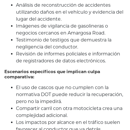
Análisis de reconstrucción de accidentes
utilizando daños en el vehículo y evidencia del
lugar del accidente.
Imágenes de vigilancia de gasolineras o
negocios cercanos en Amargosa Road.
Testimonio de testigos que demuestra la
negligencia del conductor.
Revisión de informes policiales e información
de registradores de datos electrónicos.
Escenarios específicos que implican culpa
comparativa:
El uso de cascos que no cumplen con la
normativa DOT puede reducir la recuperación,
pero no la impedirá.
Compartir carril con otra motocicleta crea una
complejidad adicional.
Los impactos por alcance en el tráfico suelen
favorecer al conductor que va detrás.