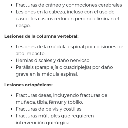
Fracturas de cráneo y conmociones cerebrales
Lesiones en la cabeza, incluso con el uso de
casco: los cascos reducen pero no eliminan el
riesgo.
Lesiones de la columna vertebral:
Lesiones de la médula espinal por colisiones de
alto impacto.
Hernias discales y daño nervioso
Parálisis (paraplejía o cuadriplejía) por daño
grave en la médula espinal.
Lesiones ortopédicas:
Fracturas óseas, incluyendo fracturas de
muñeca, tibia, fémur y tobillo.
Fracturas de pelvis y costillas
Fracturas múltiples que requieren
intervención quirúrgica