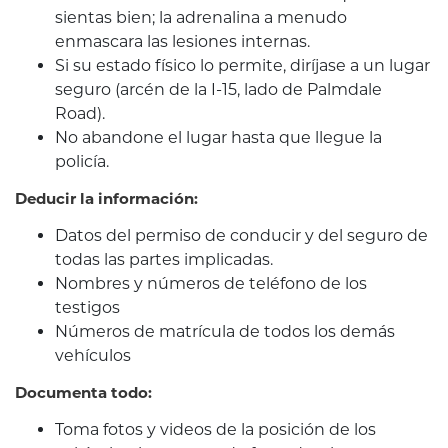
sientas bien; la adrenalina a menudo
enmascara las lesiones internas.
Si su estado físico lo permite, diríjase a un lugar
seguro (arcén de la I-15, lado de Palmdale
Road).
No abandone el lugar hasta que llegue la
policía.
Deducir la información:
Datos del permiso de conducir y del seguro de
todas las partes implicadas.
Nombres y números de teléfono de los
testigos
Números de matrícula de todos los demás
vehículos
Documenta todo:
Toma fotos y videos de la posición de los