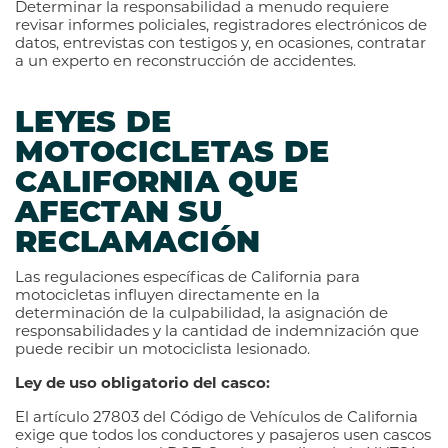
Determinar la responsabilidad a menudo requiere
revisar informes policiales, registradores electrónicos de
datos, entrevistas con testigos y, en ocasiones, contratar
a un experto en reconstrucción de accidentes.
LEYES DE
MOTOCICLETAS DE
CALIFORNIA QUE
AFECTAN SU
RECLAMACIÓN
Las regulaciones específicas de California para
motocicletas influyen directamente en la
determinación de la culpabilidad, la asignación de
responsabilidades y la cantidad de indemnización que
puede recibir un motociclista lesionado.
Ley de uso obligatorio del casco:
El artículo 27803 del Código de Vehículos de California
exige que todos los conductores y pasajeros usen cascos