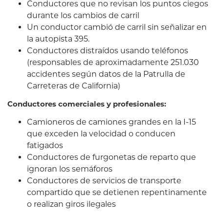
Conductores que no revisan los puntos ciegos
durante los cambios de carril
Un conductor cambió de carril sin señalizar en
la autopista 395.
Conductores distraídos usando teléfonos
(responsables de aproximadamente 251.030
accidentes según datos de la Patrulla de
Carreteras de California)
Conductores comerciales y profesionales:
Camioneros de camiones grandes en la I-15
que exceden la velocidad o conducen
fatigados
Conductores de furgonetas de reparto que
ignoran los semáforos
Conductores de servicios de transporte
compartido que se detienen repentinamente
o realizan giros ilegales