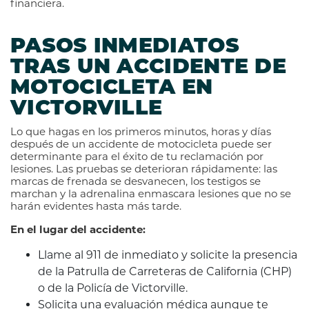
financiera.
PASOS INMEDIATOS
TRAS UN ACCIDENTE DE
MOTOCICLETA EN
VICTORVILLE
Lo que hagas en los primeros minutos, horas y días
después de un accidente de motocicleta puede ser
determinante para el éxito de tu reclamación por
lesiones. Las pruebas se deterioran rápidamente: las
marcas de frenada se desvanecen, los testigos se
marchan y la adrenalina enmascara lesiones que no se
harán evidentes hasta más tarde.
En el lugar del accidente:
Llame al 911 de inmediato y solicite la presencia
de la Patrulla de Carreteras de California (CHP)
o de la Policía de Victorville.
Solicita una evaluación médica aunque te