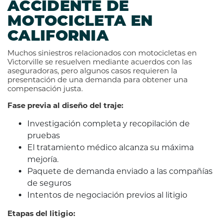
ACCIDENTE DE
MOTOCICLETA EN
CALIFORNIA
Muchos siniestros relacionados con motocicletas en
Victorville se resuelven mediante acuerdos con las
aseguradoras, pero algunos casos requieren la
presentación de una demanda para obtener una
compensación justa.
Fase previa al diseño del traje:
Investigación completa y recopilación de
pruebas
El tratamiento médico alcanza su máxima
mejoría.
Paquete de demanda enviado a las compañías
de seguros
Intentos de negociación previos al litigio
Etapas del litigio: