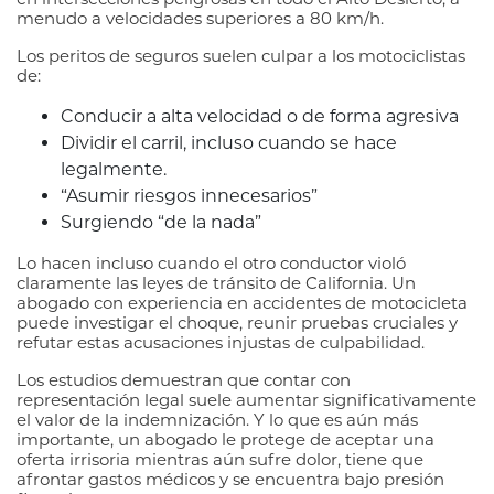
menudo a velocidades superiores a 80 km/h.
Los peritos de seguros suelen culpar a los motociclistas
de:
Conducir a alta velocidad o de forma agresiva
Dividir el carril, incluso cuando se hace
legalmente.
“Asumir riesgos innecesarios”
Surgiendo “de la nada”
Lo hacen incluso cuando el otro conductor violó
claramente las leyes de tránsito de California. Un
abogado con experiencia en accidentes de motocicleta
puede investigar el choque, reunir pruebas cruciales y
refutar estas acusaciones injustas de culpabilidad.
Los estudios demuestran que contar con
representación legal suele aumentar significativamente
el valor de la indemnización. Y lo que es aún más
importante, un abogado le protege de aceptar una
oferta irrisoria mientras aún sufre dolor, tiene que
afrontar gastos médicos y se encuentra bajo presión