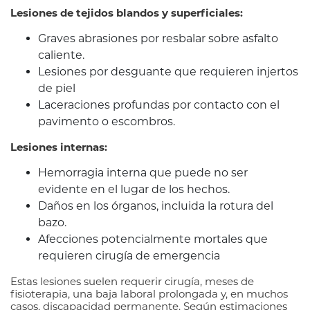
Lesiones de tejidos blandos y superficiales:
Graves abrasiones por resbalar sobre asfalto
caliente.
Lesiones por desguante que requieren injertos
de piel
Laceraciones profundas por contacto con el
pavimento o escombros.
Lesiones internas:
Hemorragia interna que puede no ser
evidente en el lugar de los hechos.
Daños en los órganos, incluida la rotura del
bazo.
Afecciones potencialmente mortales que
requieren cirugía de emergencia
Estas lesiones suelen requerir cirugía, meses de
fisioterapia, una baja laboral prolongada y, en muchos
casos, discapacidad permanente. Según estimaciones