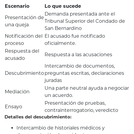
Escenario
Lo que sucede
Demanda presentada ante el
Presentación de
Tribunal Superior del Condado de
una queja
San Bernardino
Notificación del
El acusado fue notificado
proceso
oficialmente.
Respuesta del
Respuesta a las acusaciones
acusado
Intercambio de documentos,
Descubrimiento
preguntas escritas, declaraciones
juradas
Una parte neutral ayuda a negociar
Mediación
un acuerdo.
Presentación de pruebas,
Ensayo
contrainterrogatorio, veredicto
Detalles del descubrimiento:
Intercambio de historiales médicos y