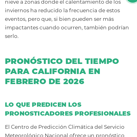
nieve a zonas donde el calentamiento de los
inviernos ha reducido la frecuencia de estos
eventos, pero que, si bien pueden ser más
impactantes cuando ocurren, también podrían
serlo.
PRONÓSTICO DEL TIEMPO
PARA CALIFORNIA EN
FEBRERO DE 2026
LO QUE PREDICEN LOS
PRONOSTICADORES PROFESIONALES
El Centro de Predicción Climática del Servicio
Meteorológico Nacional ofrece un pronóstico