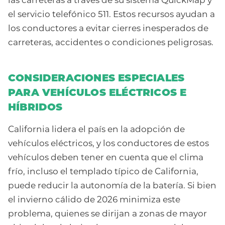
el servicio telefónico 511. Estos recursos ayudan a
los conductores a evitar cierres inesperados de
carreteras, accidentes o condiciones peligrosas.
CONSIDERACIONES ESPECIALES
PARA VEHÍCULOS ELÉCTRICOS E
HÍBRIDOS
California lidera el país en la adopción de
vehículos eléctricos, y los conductores de estos
vehículos deben tener en cuenta que el clima
frío, incluso el templado típico de California,
puede reducir la autonomía de la batería. Si bien
el invierno cálido de 2026 minimiza este
problema, quienes se dirijan a zonas de mayor