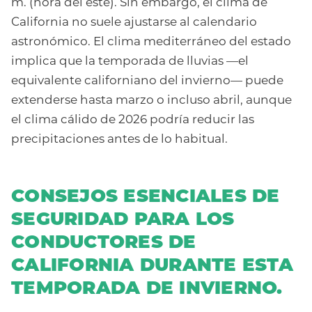
m. (hora del este). Sin embargo, el clima de
California no suele ajustarse al calendario
astronómico. El clima mediterráneo del estado
implica que la temporada de lluvias —el
equivalente californiano del invierno— puede
extenderse hasta marzo o incluso abril, aunque
el clima cálido de 2026 podría reducir las
precipitaciones antes de lo habitual.
CONSEJOS ESENCIALES DE
SEGURIDAD PARA LOS
CONDUCTORES DE
CALIFORNIA DURANTE ESTA
TEMPORADA DE INVIERNO.