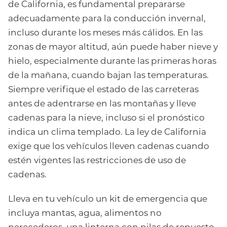
de California, es fundamental prepararse
adecuadamente para la conducción invernal,
incluso durante los meses más cálidos. En las
zonas de mayor altitud, aún puede haber nieve y
hielo, especialmente durante las primeras horas
de la mañana, cuando bajan las temperaturas.
Siempre verifique el estado de las carreteras
antes de adentrarse en las montañas y lleve
cadenas para la nieve, incluso si el pronóstico
indica un clima templado. La ley de California
exige que los vehículos lleven cadenas cuando
estén vigentes las restricciones de uso de
cadenas.
Lleva en tu vehículo un kit de emergencia que
incluya mantas, agua, alimentos no
perecederos, una linterna con pilas de repuesto