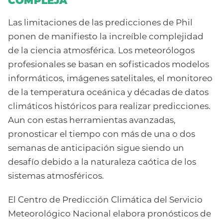
COMPLEJA
Las limitaciones de las predicciones de Phil
ponen de manifiesto la increíble complejidad
de la ciencia atmosférica. Los meteorólogos
profesionales se basan en sofisticados modelos
informáticos, imágenes satelitales, el monitoreo
de la temperatura oceánica y décadas de datos
climáticos históricos para realizar predicciones.
Aun con estas herramientas avanzadas,
pronosticar el tiempo con más de una o dos
semanas de anticipación sigue siendo un
desafío debido a la naturaleza caótica de los
sistemas atmosféricos.
El Centro de Predicción Climática del Servicio
Meteorológico Nacional elabora pronósticos de