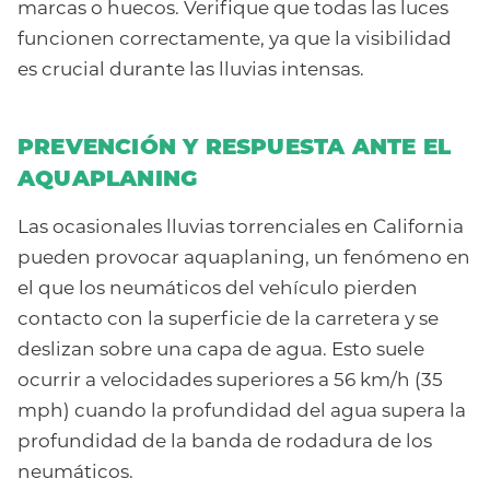
marcas o huecos. Verifique que todas las luces
funcionen correctamente, ya que la visibilidad
es crucial durante las lluvias intensas.
PREVENCIÓN Y RESPUESTA ANTE EL
AQUAPLANING
Las ocasionales lluvias torrenciales en California
pueden provocar aquaplaning, un fenómeno en
el que los neumáticos del vehículo pierden
contacto con la superficie de la carretera y se
deslizan sobre una capa de agua. Esto suele
ocurrir a velocidades superiores a 56 km/h (35
mph) cuando la profundidad del agua supera la
profundidad de la banda de rodadura de los
neumáticos.