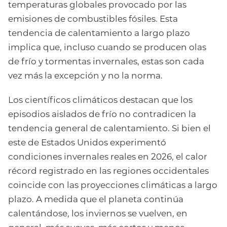
temperaturas globales provocado por las
emisiones de combustibles fósiles. Esta
tendencia de calentamiento a largo plazo
implica que, incluso cuando se producen olas
de frío y tormentas invernales, estas son cada
vez más la excepción y no la norma.
Los científicos climáticos destacan que los
episodios aislados de frío no contradicen la
tendencia general de calentamiento. Si bien el
este de Estados Unidos experimentó
condiciones invernales reales en 2026, el calor
récord registrado en las regiones occidentales
coincide con las proyecciones climáticas a largo
plazo. A medida que el planeta continúa
calentándose, los inviernos se vuelven, en