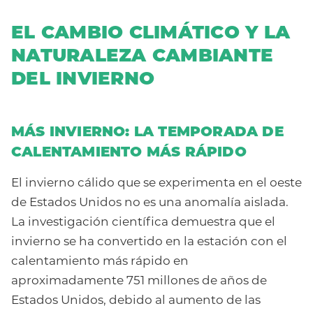
EL CAMBIO CLIMÁTICO Y LA
NATURALEZA CAMBIANTE
DEL INVIERNO
MÁS INVIERNO:
LA TEMPORADA DE
CALENTAMIENTO MÁS RÁPIDO
El invierno cálido que se experimenta en el oeste
de Estados Unidos no es una anomalía aislada.
La investigación científica demuestra que el
invierno se ha convertido en la estación con el
calentamiento más rápido en
aproximadamente 751 millones de años de
Estados Unidos, debido al aumento de las