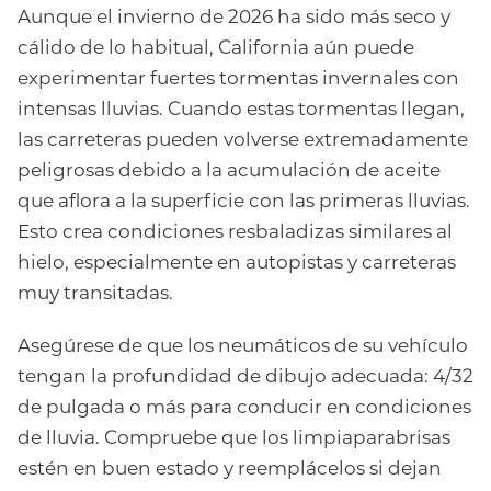
Aunque el invierno de 2026 ha sido más seco y
cálido de lo habitual, California aún puede
experimentar fuertes tormentas invernales con
intensas lluvias. Cuando estas tormentas llegan,
las carreteras pueden volverse extremadamente
peligrosas debido a la acumulación de aceite
que aflora a la superficie con las primeras lluvias.
Esto crea condiciones resbaladizas similares al
hielo, especialmente en autopistas y carreteras
muy transitadas.
Asegúrese de que los neumáticos de su vehículo
tengan la profundidad de dibujo adecuada: 4/32
de pulgada o más para conducir en condiciones
de lluvia. Compruebe que los limpiaparabrisas
estén en buen estado y reemplácelos si dejan