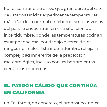
Por el contrario, se prevé que gran parte del este
de Estados Unidos experimente temperaturas
más frías de lo normal en febrero. Amplias zonas
del país se encuentran en una situación de
incertidumbre, donde las temperaturas podrían
estar por encima, por debajo o cerca de los
rangos normales. Esta incertidumbre refleja la
complejidad inherente de la predicción
meteorológica, incluso con las herramientas
científicas modernas.
EL PATRÓN CÁLIDO QUE CONTINÚA
EN CALIFORNIA
En California, en concreto, el pronóstico indica