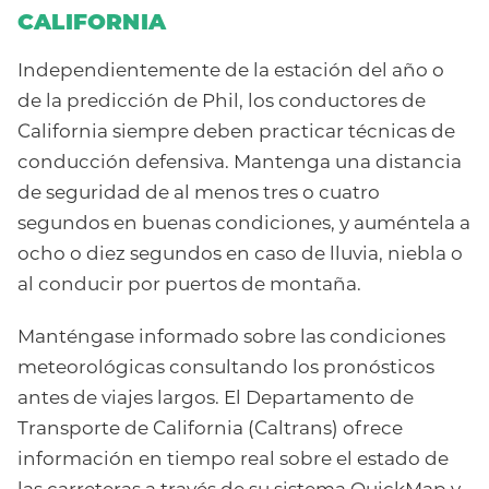
CALIFORNIA
Independientemente de la estación del año o
de la predicción de Phil, los conductores de
California siempre deben practicar técnicas de
conducción defensiva. Mantenga una distancia
de seguridad de al menos tres o cuatro
segundos en buenas condiciones, y auméntela a
ocho o diez segundos en caso de lluvia, niebla o
al conducir por puertos de montaña.
Manténgase informado sobre las condiciones
meteorológicas consultando los pronósticos
antes de viajes largos. El Departamento de
Transporte de California (Caltrans) ofrece
información en tiempo real sobre el estado de
las carreteras a través de su sistema QuickMap y