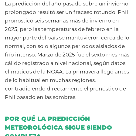
La predicción del año pasado sobre un invierno
prolongado resultó ser un fracaso rotundo. Phil
pronosticó seis semanas más de invierno en
2025, pero las temperaturas de febrero en la
mayor parte del país se mantuvieron cerca de lo
normal, con solo algunos periodos aislados de
frío intenso. Marzo de 2025 fue el sexto mes más
cálido registrado a nivel nacional, según datos
climáticos de la NOAA. La primavera llegó antes
de lo habitual en muchas regiones,
contradiciendo directamente el pronóstico de
Phil basado en las sombras.
POR QUÉ LA PREDICCIÓN
METEOROLÓGICA SIGUE SIENDO