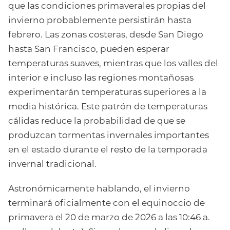
que las condiciones primaverales propias del
invierno probablemente persistirán hasta
febrero. Las zonas costeras, desde San Diego
hasta San Francisco, pueden esperar
temperaturas suaves, mientras que los valles del
interior e incluso las regiones montañosas
experimentarán temperaturas superiores a la
media histórica. Este patrón de temperaturas
cálidas reduce la probabilidad de que se
produzcan tormentas invernales importantes
en el estado durante el resto de la temporada
invernal tradicional.
Astronómicamente hablando, el invierno
terminará oficialmente con el equinoccio de
primavera el 20 de marzo de 2026 a las 10:46 a.