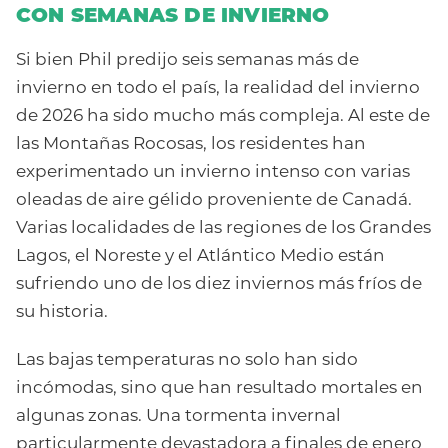
CON SEMANAS DE INVIERNO
Si bien Phil predijo seis semanas más de
invierno en todo el país, la realidad del invierno
de 2026 ha sido mucho más compleja. Al este de
las Montañas Rocosas, los residentes han
experimentado un invierno intenso con varias
oleadas de aire gélido proveniente de Canadá.
Varias localidades de las regiones de los Grandes
Lagos, el Noreste y el Atlántico Medio están
sufriendo uno de los diez inviernos más fríos de
su historia.
Las bajas temperaturas no solo han sido
incómodas, sino que han resultado mortales en
algunas zonas. Una tormenta invernal
particularmente devastadora a finales de enero