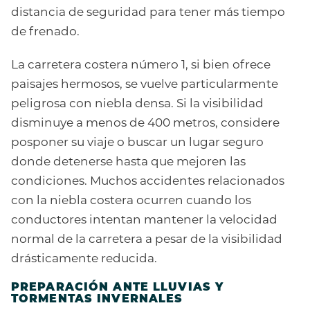
distancia de seguridad para tener más tiempo
de frenado.
La carretera costera número 1, si bien ofrece
paisajes hermosos, se vuelve particularmente
peligrosa con niebla densa. Si la visibilidad
disminuye a menos de 400 metros, considere
posponer su viaje o buscar un lugar seguro
donde detenerse hasta que mejoren las
condiciones. Muchos accidentes relacionados
con la niebla costera ocurren cuando los
conductores intentan mantener la velocidad
normal de la carretera a pesar de la visibilidad
drásticamente reducida.
PREPARACIÓN ANTE LLUVIAS Y
TORMENTAS INVERNALES