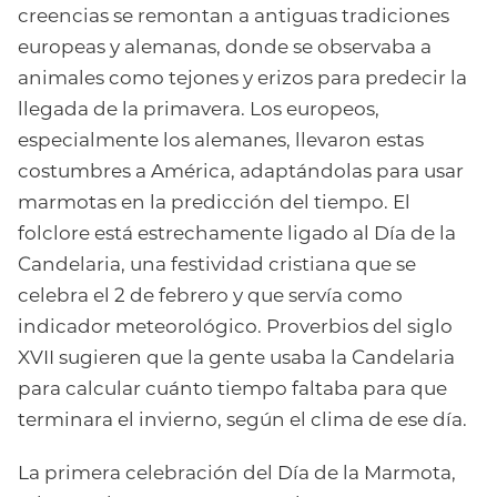
creencias se remontan a antiguas tradiciones
europeas y alemanas, donde se observaba a
animales como tejones y erizos para predecir la
llegada de la primavera. Los europeos,
especialmente los alemanes, llevaron estas
costumbres a América, adaptándolas para usar
marmotas en la predicción del tiempo. El
folclore está estrechamente ligado al Día de la
Candelaria, una festividad cristiana que se
celebra el 2 de febrero y que servía como
indicador meteorológico. Proverbios del siglo
XVII sugieren que la gente usaba la Candelaria
para calcular cuánto tiempo faltaba para que
terminara el invierno, según el clima de ese día.
La primera celebración del Día de la Marmota,