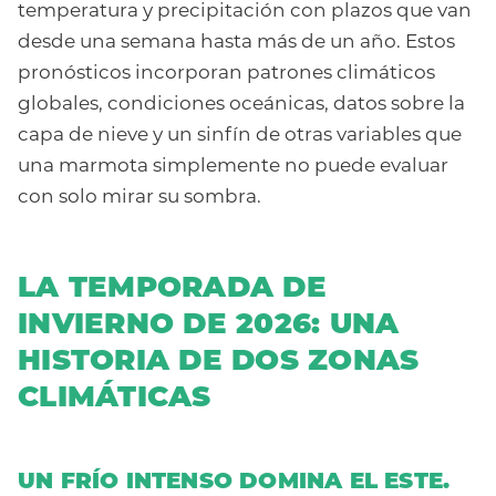
temperatura y precipitación con plazos que van
desde una semana hasta más de un año. Estos
pronósticos incorporan patrones climáticos
globales, condiciones oceánicas, datos sobre la
capa de nieve y un sinfín de otras variables que
una marmota simplemente no puede evaluar
con solo mirar su sombra.
LA TEMPORADA DE
INVIERNO DE 2026: UNA
HISTORIA DE DOS ZONAS
CLIMÁTICAS
UN FRÍO INTENSO DOMINA EL ESTE.