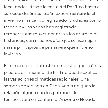
localidades, desde la costa del Pacífico hasta el
suroeste desértico, están experimentando el
invierno más cálido registrado. Ciudades como
Phoenix y Las Vegas han registrado
temperaturas muy superiores a los promedios
históricos, con muchos días que se asemejan
más a principios de primavera que al pleno
invierno.
Este marcado contraste demuestra que la única
predicción nacional de Phil no puede explicar
las variaciones climáticas regionales. Una
sombra observada en Pensilvania no guarda
relación alguna con los patrones de
temperatura en California, Arizona o Nevada.