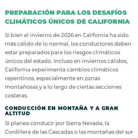
PREPARACIÓN PARA LOS DESAFÍOS
CLIMÁTICOS ÚNICOS DE CALIFORNIA
Si bien el invierno de 2026 en California ha sido
más cálido de lo normal, los conductores deben
estar preparados para los riesgos climáticos
únicos del estado. Incluso en inviernos cálidos,
California experimenta cambios climáticos
repentinos, especialmente en zonas
montañosas y a lo largo de ciertas secciones
costeras.
CONDUCCIÓN EN MONTAÑA Y A GRAN
ALTITUD
Si planea conducir por Sierra Nevada, la
Cordillera de las Cascadas o las montañas del sur