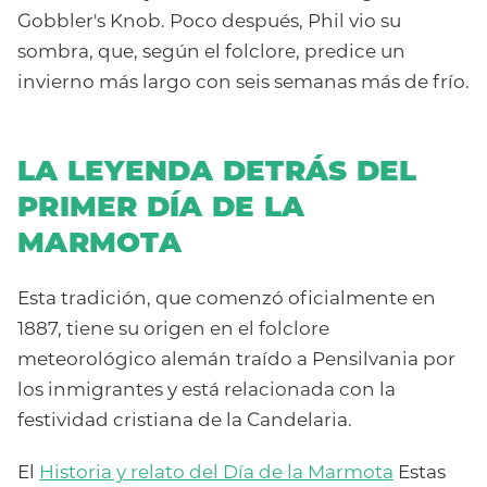
Gobbler's Knob. Poco después, Phil vio su
sombra, que, según el folclore, predice un
invierno más largo con seis semanas más de frío.
LA LEYENDA DETRÁS DEL
PRIMER DÍA DE LA
MARMOTA
Esta tradición, que comenzó oficialmente en
1887, tiene su origen en el folclore
meteorológico alemán traído a Pensilvania por
los inmigrantes y está relacionada con la
festividad cristiana de la Candelaria.
El
Historia y relato del Día de la Marmota
Estas