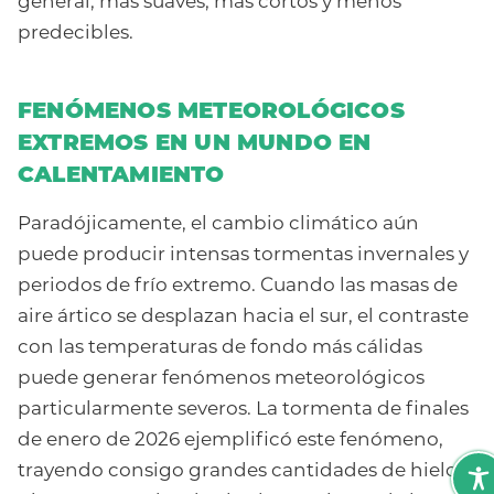
general, más suaves, más cortos y menos
predecibles.
FENÓMENOS METEOROLÓGICOS
EXTREMOS EN UN MUNDO EN
CALENTAMIENTO
Paradójicamente, el cambio climático aún
puede producir intensas tormentas invernales y
periodos de frío extremo. Cuando las masas de
aire ártico se desplazan hacia el sur, el contraste
con las temperaturas de fondo más cálidas
puede generar fenómenos meteorológicos
particularmente severos. La tormenta de finales
de enero de 2026 ejemplificó este fenómeno,
trayendo consigo grandes cantidades de hielo y