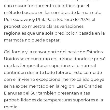
con mayor fundamento científico que el
método basado en las sombras de la marmota
Punxsutawney Phil. Para febrero de 2026, el
pronóstico muestra claras variaciones
regionales que una sola predicción basada en la
marmota no puede captar.
California y la mayor parte del oeste de Estados
Unidos se encuentran en la zona donde se prevé
que las temperaturas superiores a lo normal
continúen durante todo febrero. Esto coincide
con el invierno excepcionalmente cálido que ya
se ha experimentado en la región. Las Grandes
Llanuras del Sur también presentan altas
probabilidades de temperaturas superiores a la
media.