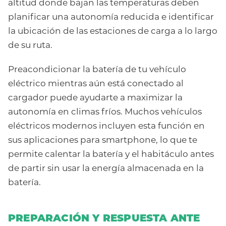
altitud donde bajan las temperaturas deben
planificar una autonomía reducida e identificar
la ubicación de las estaciones de carga a lo largo
de su ruta.
Preacondicionar la batería de tu vehículo
eléctrico mientras aún está conectado al
cargador puede ayudarte a maximizar la
autonomía en climas fríos. Muchos vehículos
eléctricos modernos incluyen esta función en
sus aplicaciones para smartphone, lo que te
permite calentar la batería y el habitáculo antes
de partir sin usar la energía almacenada en la
batería.
PREPARACIÓN Y RESPUESTA ANTE