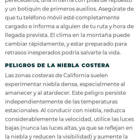
y un botiquín de primeros auxilios. Asegúrate de
que tu teléfono móvil esté completamente
cargado e informa a alguien de tu ruta y hora de
llegada prevista. El clima en la montaña puede
cambiar rápidamente, y estar preparado para
retrasos inesperados podría salvarte la vida.
PELIGROS DE LA NIEBLA COSTERA
Las zonas costeras de California suelen
experimentar niebla densa, especialmente al
amanecer y al atardecer. Este peligro persiste
independientemente de las temperaturas
estacionales. Al conducir con niebla, reduzca
considerablemente la velocidad, utilice las luces
bajas (nunca las luces altas, ya que se reflejan en
la niebla y reducen la visibilidad) y aumente la