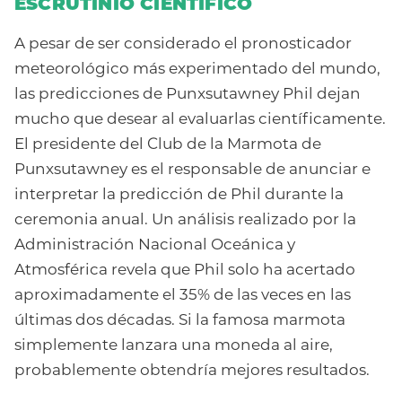
ESCRUTINIO CIENTÍFICO
A pesar de ser considerado el pronosticador
meteorológico más experimentado del mundo,
las predicciones de Punxsutawney Phil dejan
mucho que desear al evaluarlas científicamente.
El presidente del Club de la Marmota de
Punxsutawney es el responsable de anunciar e
interpretar la predicción de Phil durante la
ceremonia anual. Un análisis realizado por la
Administración Nacional Oceánica y
Atmosférica revela que Phil solo ha acertado
aproximadamente el 35% de las veces en las
últimas dos décadas. Si la famosa marmota
simplemente lanzara una moneda al aire,
probablemente obtendría mejores resultados.