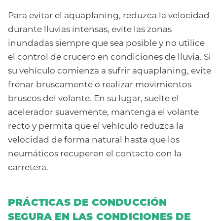
Para evitar el aquaplaning, reduzca la velocidad
durante lluvias intensas, evite las zonas
inundadas siempre que sea posible y no utilice
el control de crucero en condiciones de lluvia. Si
su vehículo comienza a sufrir aquaplaning, evite
frenar bruscamente o realizar movimientos
bruscos del volante. En su lugar, suelte el
acelerador suavemente, mantenga el volante
recto y permita que el vehículo reduzca la
velocidad de forma natural hasta que los
neumáticos recuperen el contacto con la
carretera.
PRÁCTICAS DE CONDUCCIÓN
SEGURA EN LAS CONDICIONES DE