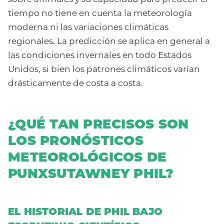
tiempo no tiene en cuenta la meteorología
moderna ni las variaciones climáticas
regionales. La predicción se aplica en general a
las condiciones invernales en todo Estados
Unidos, si bien los patrones climáticos varían
drásticamente de costa a costa.
¿QUÉ TAN PRECISOS SON
LOS PRONÓSTICOS
METEOROLÓGICOS DE
PUNXSUTAWNEY PHIL?
EL HISTORIAL DE PHIL BAJO