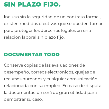
SIN PLAZO FIJO.
Incluso sin la seguridad de un contrato formal,
existen medidas efectivas que se pueden tomar
para proteger los derechos legales en una
relación laboral sin plazo fijo.
DOCUMENTAR TODO
Conserve copias de las evaluaciones de
desempeño, correos electrónicos, quejas de
recursos humanos y cualquier comunicación
relacionada con su empleo. En caso de disputa,
la documentación será de gran utilidad para
demostrar su caso.