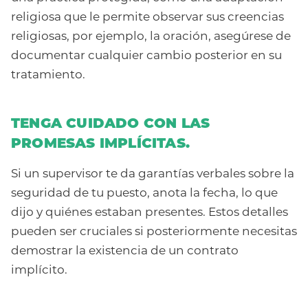
religiosa que le permite observar sus creencias
religiosas, por ejemplo, la oración, asegúrese de
documentar cualquier cambio posterior en su
tratamiento.
TENGA CUIDADO CON LAS
PROMESAS IMPLÍCITAS.
Si un supervisor te da garantías verbales sobre la
seguridad de tu puesto, anota la fecha, lo que
dijo y quiénes estaban presentes. Estos detalles
pueden ser cruciales si posteriormente necesitas
demostrar la existencia de un contrato
implícito.