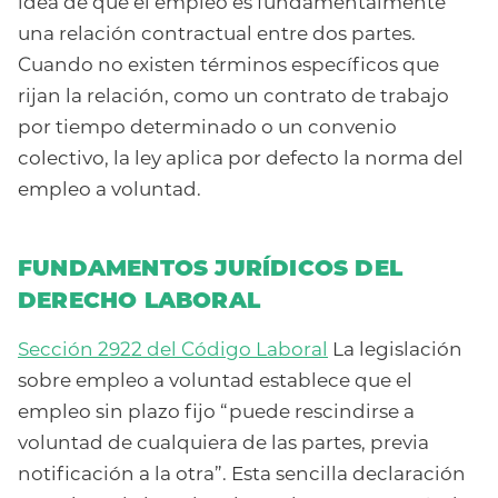
idea de que el empleo es fundamentalmente
una relación contractual entre dos partes.
Cuando no existen términos específicos que
rijan la relación, como un contrato de trabajo
por tiempo determinado o un convenio
colectivo, la ley aplica por defecto la norma del
empleo a voluntad.
FUNDAMENTOS JURÍDICOS DEL
DERECHO LABORAL
Sección 2922 del Código Laboral
La legislación
sobre empleo a voluntad establece que el
empleo sin plazo fijo “puede rescindirse a
voluntad de cualquiera de las partes, previa
notificación a la otra”. Esta sencilla declaración