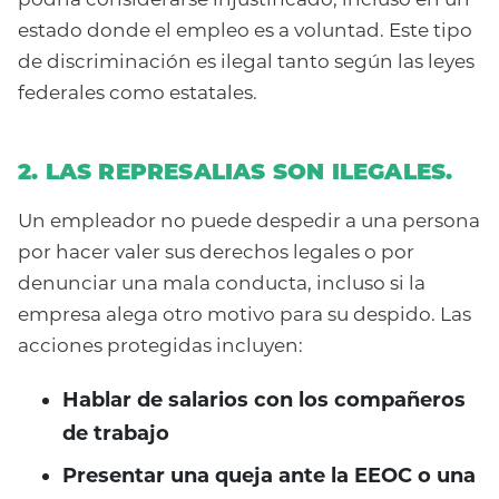
estado donde el empleo es a voluntad. Este tipo
de discriminación es ilegal tanto según las leyes
federales como estatales.
2. LAS REPRESALIAS SON ILEGALES.
Un empleador no puede despedir a una persona
por hacer valer sus derechos legales o por
denunciar una mala conducta, incluso si la
empresa alega otro motivo para su despido. Las
acciones protegidas incluyen:
Hablar de salarios con los compañeros
de trabajo
Presentar una queja ante la EEOC o una