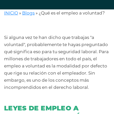
INICIO
»
Blogs
»
¿Qué es el empleo a voluntad?
Si alguna vez te han dicho que trabajas "a
voluntad", probablemente te hayas preguntado
qué significa eso para tu seguridad laboral. Para
millones de trabajadores en todo el país, el
empleo a voluntad es la modalidad por defecto
que rige su relación con el empleador. Sin
embargo, es uno de los conceptos más
incomprendidos en el derecho laboral.
LEYES DE EMPLEO A