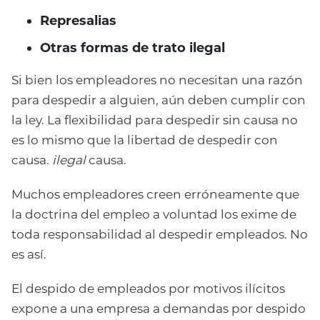
Represalias
Otras formas de trato ilegal
Si bien los empleadores no necesitan una razón
para despedir a alguien, aún deben cumplir con
la ley. La flexibilidad para despedir sin causa no
es lo mismo que la libertad de despedir con
causa.
ilegal
causa.
Muchos empleadores creen erróneamente que
la doctrina del empleo a voluntad los exime de
toda responsabilidad al despedir empleados. No
es así.
El despido de empleados por motivos ilícitos
expone a una empresa a demandas por despido