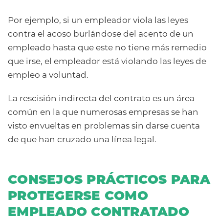
Por ejemplo, si un empleador viola las leyes
contra el acoso burlándose del acento de un
empleado hasta que este no tiene más remedio
que irse, el empleador está violando las leyes de
empleo a voluntad.
La rescisión indirecta del contrato es un área
común en la que numerosas empresas se han
visto envueltas en problemas sin darse cuenta
de que han cruzado una línea legal.
CONSEJOS PRÁCTICOS PARA
PROTEGERSE COMO
EMPLEADO CONTRATADO