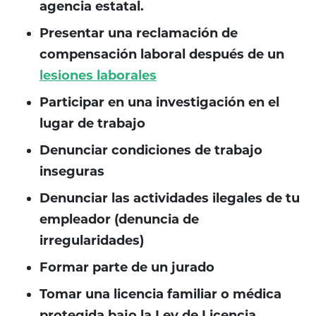
agencia estatal.
Presentar una reclamación de
compensación laboral después de un
lesiones laborales
Participar en una investigación en el
lugar de trabajo
Denunciar condiciones de trabajo
inseguras
Denunciar las actividades ilegales de tu
empleador (denuncia de
irregularidades)
Formar parte de un jurado
Tomar una licencia familiar o médica
protegida bajo la Ley de Licencia