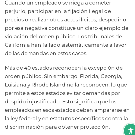
Cuando un empleado se niega a cometer
perjurio, participar en la fijación ilegal de
precios o realizar otros actos ilícitos, despedirlo
por esa negativa constituye un claro ejemplo de
violación del orden público. Los tribunales de
California han fallado sistemáticamente a favor
de las demandas en estos casos.
Más de 40 estados reconocen la excepción de
orden público. Sin embargo, Florida, Georgia,
Luisiana y Rhode Island no la reconocen, lo que
permite a estos estados evitar demandas por
despido injustificado. Esto significa que los
empleados en esos estados deben ampararse en
la ley federal y en estatutos específicos contra la
discriminación para obtener protección.