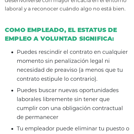
desenvolverse con mayor eficacia en el entorno
laboral y a reconocer cuándo algo no está bien.
COMO EMPLEADO, EL ESTATUS DE
EMPLEO A VOLUNTAD SIGNIFICA:
Puedes rescindir el contrato en cualquier
momento sin penalización legal ni
necesidad de preaviso (a menos que tu
contrato estipule lo contrario).
Puedes buscar nuevas oportunidades
laborales libremente sin tener que
cumplir con una obligación contractual
de permanecer
Tu empleador puede eliminar tu puesto o