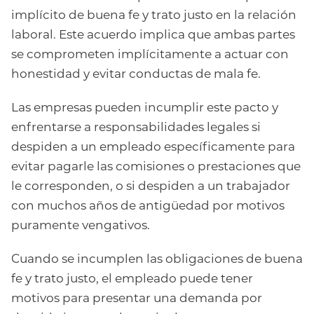
implícito de buena fe y trato justo en la relación
laboral. Este acuerdo implica que ambas partes
se comprometen implícitamente a actuar con
honestidad y evitar conductas de mala fe.
Las empresas pueden incumplir este pacto y
enfrentarse a responsabilidades legales si
despiden a un empleado específicamente para
evitar pagarle las comisiones o prestaciones que
le corresponden, o si despiden a un trabajador
con muchos años de antigüedad por motivos
puramente vengativos.
Cuando se incumplen las obligaciones de buena
fe y trato justo, el empleado puede tener
motivos para presentar una demanda por