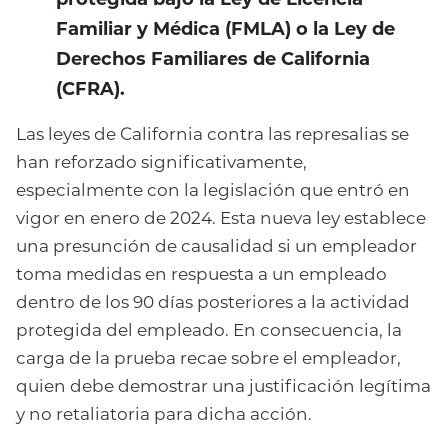
Familiar y Médica (FMLA) o la Ley de
Derechos Familiares de California
(CFRA).
Las leyes de California contra las represalias se
han reforzado significativamente,
especialmente con la legislación que entró en
vigor en enero de 2024. Esta nueva ley establece
una presunción de causalidad si un empleador
toma medidas en respuesta a un empleado
dentro de los 90 días posteriores a la actividad
protegida del empleado. En consecuencia, la
carga de la prueba recae sobre el empleador,
quien debe demostrar una justificación legítima
y no retaliatoria para dicha acción.