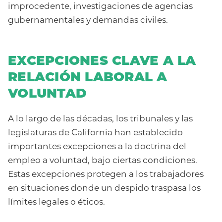
improcedente, investigaciones de agencias
gubernamentales y demandas civiles.
EXCEPCIONES CLAVE A LA
RELACIÓN LABORAL A
VOLUNTAD
A lo largo de las décadas, los tribunales y las
legislaturas de California han establecido
importantes excepciones a la doctrina del
empleo a voluntad, bajo ciertas condiciones.
Estas excepciones protegen a los trabajadores
en situaciones donde un despido traspasa los
límites legales o éticos.