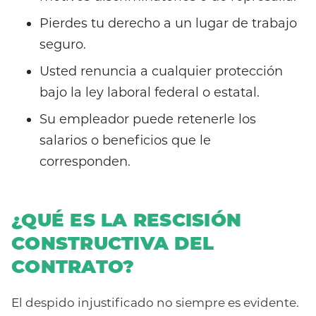
Pierdes tu derecho a un lugar de trabajo
seguro.
Usted renuncia a cualquier protección
bajo la ley laboral federal o estatal.
Su empleador puede retenerle los
salarios o beneficios que le
corresponden.
¿QUÉ ES LA RESCISIÓN
CONSTRUCTIVA DEL
CONTRATO?
El despido injustificado no siempre es evidente.