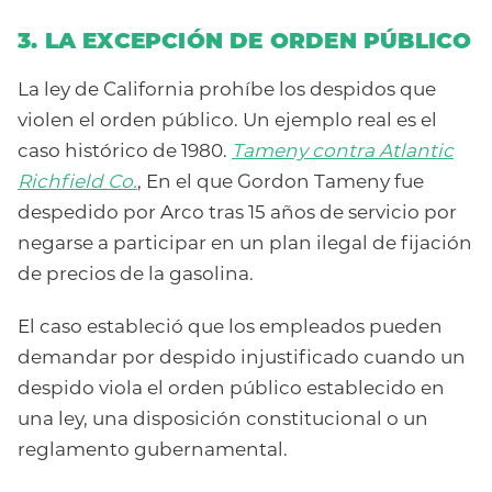
3. LA EXCEPCIÓN DE ORDEN PÚBLICO
La ley de California prohíbe los despidos que
violen el orden público. Un ejemplo real es el
caso histórico de 1980.
Tameny contra Atlantic
Richfield Co.
, En el que Gordon Tameny fue
despedido por Arco tras 15 años de servicio por
negarse a participar en un plan ilegal de fijación
de precios de la gasolina.
El caso estableció que los empleados pueden
demandar por despido injustificado cuando un
despido viola el orden público establecido en
una ley, una disposición constitucional o un
reglamento gubernamental.