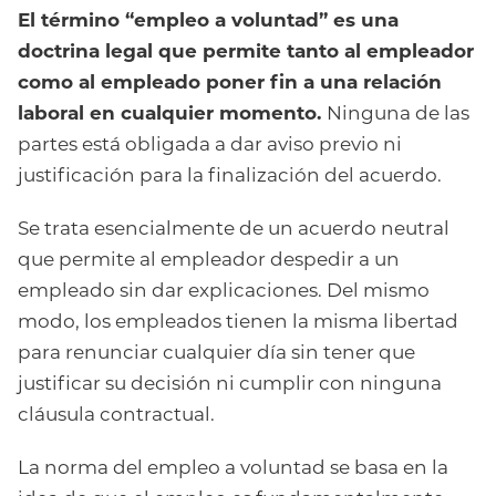
El término “empleo a voluntad” es una
doctrina legal que permite tanto al empleador
como al empleado poner fin a una relación
laboral en cualquier momento.
Ninguna de las
partes está obligada a dar aviso previo ni
justificación para la finalización del acuerdo.
Se trata esencialmente de un acuerdo neutral
que permite al empleador despedir a un
empleado sin dar explicaciones. Del mismo
modo, los empleados tienen la misma libertad
para renunciar cualquier día sin tener que
justificar su decisión ni cumplir con ninguna
cláusula contractual.
La norma del empleo a voluntad se basa en la