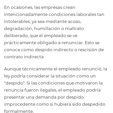
En ocasiones, las empresas crean
intencionadamente condiciones laborales tan
intolerables, ya sea mediante acoso,
degradación, humillación o maltrato
deliberado, que el empleado se ve
prácticamente obligado a renunciar. Esto se
conoce como despido indirecto o rescisión de
contrato indirecta.
Aunque técnicamente el empleado renunció, la
ley podría considerar la situación como un
"despido". Si las condiciones que motivaron la
renuncia fueron ilegales, el empleado podría
presentar una demanda por despido
improcedente como si hubiera sido despedido
formalmente.