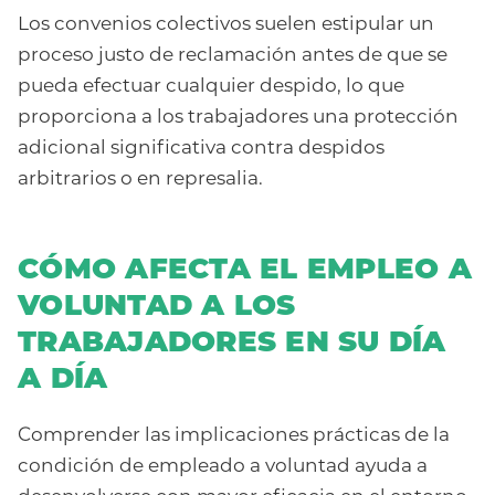
Los convenios colectivos suelen estipular un
proceso justo de reclamación antes de que se
pueda efectuar cualquier despido, lo que
proporciona a los trabajadores una protección
adicional significativa contra despidos
arbitrarios o en represalia.
CÓMO AFECTA EL EMPLEO A
VOLUNTAD A LOS
TRABAJADORES EN SU DÍA
A DÍA
Comprender las implicaciones prácticas de la
condición de empleado a voluntad ayuda a