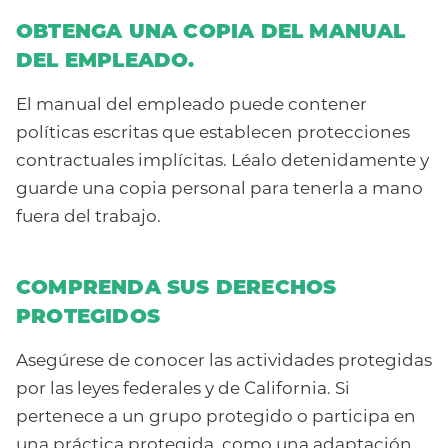
OBTENGA UNA COPIA DEL MANUAL
DEL EMPLEADO.
El manual del empleado puede contener
políticas escritas que establecen protecciones
contractuales implícitas. Léalo detenidamente y
guarde una copia personal para tenerla a mano
fuera del trabajo.
COMPRENDA SUS DERECHOS
PROTEGIDOS
Asegúrese de conocer las actividades protegidas
por las leyes federales y de California. Si
pertenece a un grupo protegido o participa en
una práctica protegida, como una adaptación