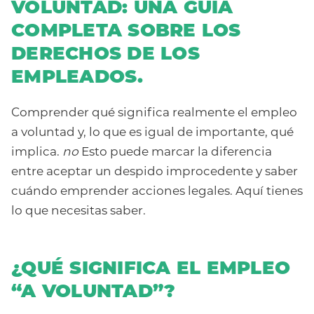
VOLUNTAD: UNA GUÍA
COMPLETA SOBRE LOS
DERECHOS DE LOS
EMPLEADOS.
Comprender qué significa realmente el empleo
a voluntad y, lo que es igual de importante, qué
implica.
no
Esto puede marcar la diferencia
entre aceptar un despido improcedente y saber
cuándo emprender acciones legales. Aquí tienes
lo que necesitas saber.
¿QUÉ SIGNIFICA EL EMPLEO
“A VOLUNTAD”?