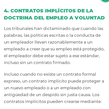
4. CONTRATOS IMPLÍCITOS DE LA
DOCTRINA DEL EMPLEO A VOLUNTAD
Los tribunales han dictaminado que cuando las
palabras, las políticas escritas o la conducta de
un empleador llevan razonablemente a un
empleado a creer que su empleo está protegido,
el empleador debe estar sujeto a ese estándar,
incluso sin un contrato firmado.
Incluso cuando no existe un contrato formal
expreso, un contrato implícito puede proteger a
un nuevo empleado o a un empleado con
antigüedad de un despido sin justa causa. Los
contratos implícitos pueden crearse mediante: