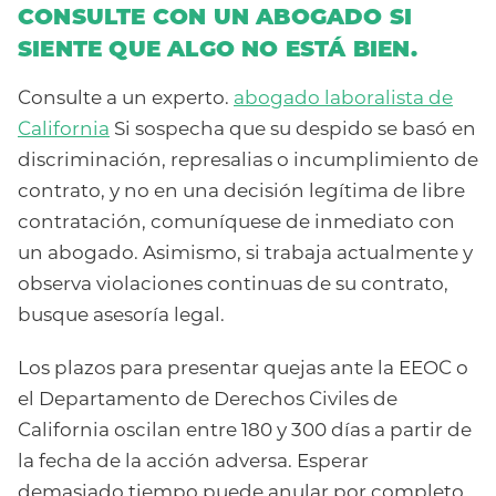
CONSULTE CON UN ABOGADO SI
SIENTE QUE ALGO NO ESTÁ BIEN.
Consulte a un experto.
abogado laboralista de
California
Si sospecha que su despido se basó en
discriminación, represalias o incumplimiento de
contrato, y no en una decisión legítima de libre
contratación, comuníquese de inmediato con
un abogado. Asimismo, si trabaja actualmente y
observa violaciones continuas de su contrato,
busque asesoría legal.
Los plazos para presentar quejas ante la EEOC o
el Departamento de Derechos Civiles de
California oscilan entre 180 y 300 días a partir de
la fecha de la acción adversa. Esperar
demasiado tiempo puede anular por completo