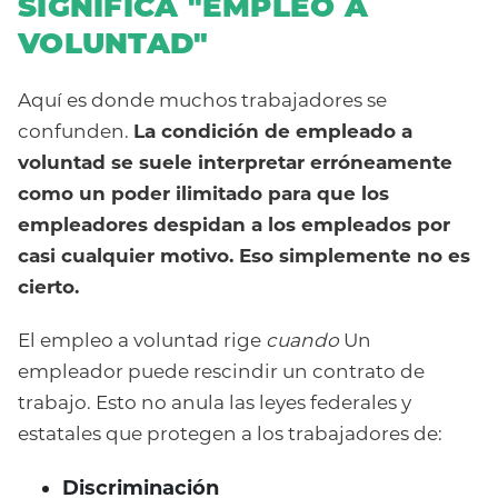
SIGNIFICA "EMPLEO A
VOLUNTAD"
Aquí es donde muchos trabajadores se
confunden.
La condición de empleado a
voluntad se suele interpretar erróneamente
como un poder ilimitado para que los
empleadores despidan a los empleados por
casi cualquier motivo. Eso simplemente no es
cierto.
El empleo a voluntad rige
cuando
Un
empleador puede rescindir un contrato de
trabajo. Esto no anula las leyes federales y
estatales que protegen a los trabajadores de:
Discriminación