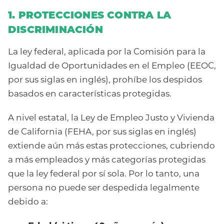
1. PROTECCIONES CONTRA LA
DISCRIMINACIÓN
La ley federal, aplicada por la Comisión para la
Igualdad de Oportunidades en el Empleo (EEOC,
por sus siglas en inglés), prohíbe los despidos
basados en características protegidas.
A nivel estatal, la Ley de Empleo Justo y Vivienda
de California (FEHA, por sus siglas en inglés)
extiende aún más estas protecciones, cubriendo
a más empleados y más categorías protegidas
que la ley federal por sí sola. Por lo tanto, una
persona no puede ser despedida legalmente
debido a: