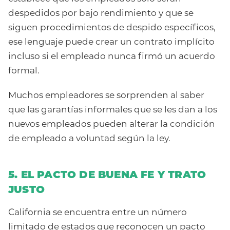
despedidos por bajo rendimiento y que se
siguen procedimientos de despido específicos,
ese lenguaje puede crear un contrato implícito
incluso si el empleado nunca firmó un acuerdo
formal.
Muchos empleadores se sorprenden al saber
que las garantías informales que se les dan a los
nuevos empleados pueden alterar la condición
de empleado a voluntad según la ley.
5. EL PACTO DE BUENA FE Y TRATO
JUSTO
California se encuentra entre un número
limitado de estados que reconocen un pacto