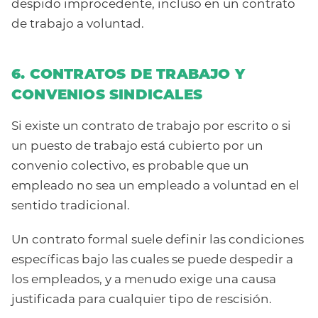
despido improcedente, incluso en un contrato
de trabajo a voluntad.
6. CONTRATOS DE TRABAJO Y
CONVENIOS SINDICALES
Si existe un contrato de trabajo por escrito o si
un puesto de trabajo está cubierto por un
convenio colectivo, es probable que un
empleado no sea un empleado a voluntad en el
sentido tradicional.
Un contrato formal suele definir las condiciones
específicas bajo las cuales se puede despedir a
los empleados, y a menudo exige una causa
justificada para cualquier tipo de rescisión.