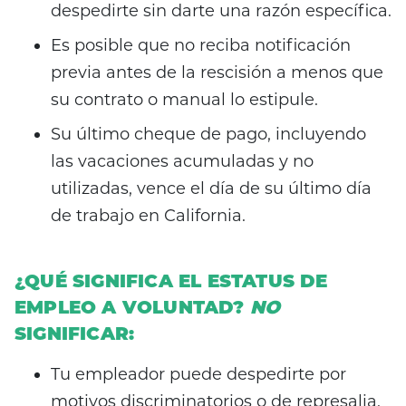
despedirte sin darte una razón específica.
Es posible que no reciba notificación
previa antes de la rescisión a menos que
su contrato o manual lo estipule.
Su último cheque de pago, incluyendo
las vacaciones acumuladas y no
utilizadas, vence el día de su último día
de trabajo en California.
¿QUÉ SIGNIFICA EL ESTATUS DE
EMPLEO A VOLUNTAD?
NO
SIGNIFICAR:
Tu empleador puede despedirte por
motivos discriminatorios o de represalia.