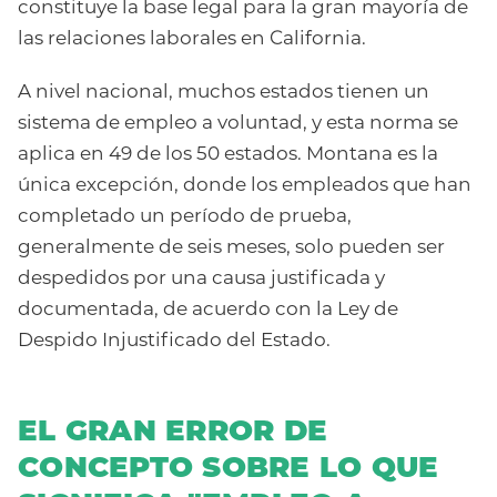
constituye la base legal para la gran mayoría de
las relaciones laborales en California.
A nivel nacional, muchos estados tienen un
sistema de empleo a voluntad, y esta norma se
aplica en 49 de los 50 estados. Montana es la
única excepción, donde los empleados que han
completado un período de prueba,
generalmente de seis meses, solo pueden ser
despedidos por una causa justificada y
documentada, de acuerdo con la Ley de
Despido Injustificado del Estado.
EL GRAN ERROR DE
CONCEPTO SOBRE LO QUE