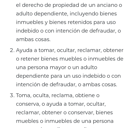
el derecho de propiedad de un anciano o
adulto dependiente, incluyendo bienes
inmuebles y bienes retenidos para uso
indebido o con intención de defraudar, o
ambas cosas.
Ayuda a tomar, ocultar, reclamar, obtener
o retener bienes muebles o inmuebles de
una persona mayor o un adulto
dependiente para un uso indebido o con
intención de defraudar, o ambas cosas.
Toma, oculta, reclama, obtiene o
conserva, o ayuda a tomar, ocultar,
reclamar, obtener o conservar, bienes
muebles o inmuebles de una persona