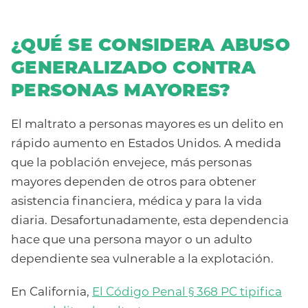
¿QUÉ SE CONSIDERA ABUSO
GENERALIZADO CONTRA
PERSONAS MAYORES?
El maltrato a personas mayores es un delito en
rápido aumento en Estados Unidos. A medida
que la población envejece, más personas
mayores dependen de otros para obtener
asistencia financiera, médica y para la vida
diaria. Desafortunadamente, esta dependencia
hace que una persona mayor o un adulto
dependiente sea vulnerable a la explotación.
En California,
El Código Penal § 368 PC tipifica