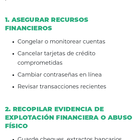
1. ASEGURAR RECURSOS
FINANCIEROS
Congelar o monitorear cuentas
Cancelar tarjetas de crédito
comprometidas
Cambiar contraseñas en línea
Revisar transacciones recientes
2. RECOPILAR EVIDENCIA DE
EXPLOTACIÓN FINANCIERA O ABUSO
FÍSICO
Guarde cheques, extractos bancarios,