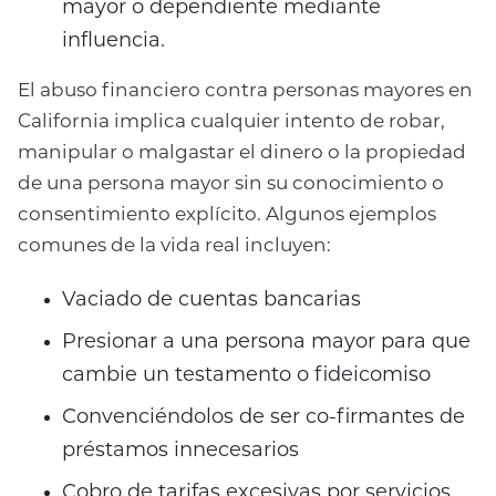
mayor o dependiente mediante
influencia.
El abuso financiero contra personas mayores en
California implica cualquier intento de robar,
manipular o malgastar el dinero o la propiedad
de una persona mayor sin su conocimiento o
consentimiento explícito. Algunos ejemplos
comunes de la vida real incluyen:
Vaciado de cuentas bancarias
Presionar a una persona mayor para que
cambie un testamento o fideicomiso
Convenciéndolos de ser co-firmantes de
préstamos innecesarios
Cobro de tarifas excesivas por servicios