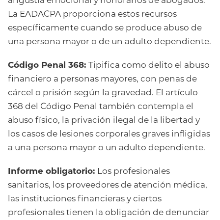
angustia emocional y honorarios de abogados.
La EADACPA proporciona estos recursos
específicamente cuando se produce abuso de
una persona mayor o de un adulto dependiente.
Código Penal 368:
Tipifica como delito el abuso
financiero a personas mayores, con penas de
cárcel o prisión según la gravedad. El artículo
368 del Código Penal también contempla el
abuso físico, la privación ilegal de la libertad y
los casos de lesiones corporales graves infligidas
a una persona mayor o un adulto dependiente.
Informe obligatorio:
Los profesionales
sanitarios, los proveedores de atención médica,
las instituciones financieras y ciertos
profesionales tienen la obligación de denunciar