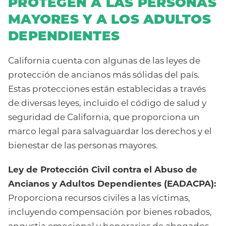
PROTEGEN A LAS PERSONAS
MAYORES Y A LOS ADULTOS
DEPENDIENTES
California cuenta con algunas de las leyes de
protección de ancianos más sólidas del país.
Estas protecciones están establecidas a través
de diversas leyes, incluido el código de salud y
seguridad de California, que proporciona un
marco legal para salvaguardar los derechos y el
bienestar de las personas mayores.
Ley de Protección Civil contra el Abuso de
Ancianos y Adultos Dependientes (EADACPA):
Proporciona recursos civiles a las víctimas,
incluyendo compensación por bienes robados,