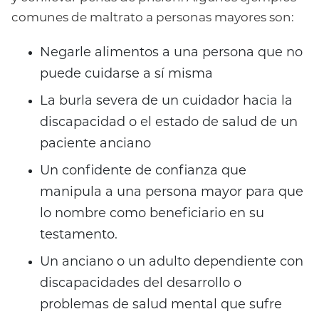
comunes de maltrato a personas mayores son:
Negarle alimentos a una persona que no
puede cuidarse a sí misma
La burla severa de un cuidador hacia la
discapacidad o el estado de salud de un
paciente anciano
Un confidente de confianza que
manipula a una persona mayor para que
lo nombre como beneficiario en su
testamento.
Un anciano o un adulto dependiente con
discapacidades del desarrollo o
problemas de salud mental que sufre