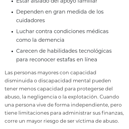
Estar aislado del apoyo familiar
Dependen en gran medida de los
cuidadores
Luchar contra condiciones médicas
como la demencia
Carecen de habilidades tecnológicas
para reconocer estafas en línea
Las personas mayores con capacidad
disminuida o discapacidad mental pueden
tener menos capacidad para protegerse del
abuso, la negligencia o la explotación. Cuando
una persona vive de forma independiente, pero
tiene limitaciones para administrar sus finanzas,
corre un mayor riesgo de ser víctima de abuso.