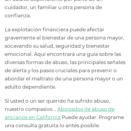
cuidador, un familiar u otra persona de
confianza.
La explotación financiera puede afectar
gravemente el bienestar de una persona mayor,
socavando su salud, seguridad y bienestar
emocional. Aquí encontrará una guía sobre las
diversas formas de abuso, las principales señales
de alerta y los pasos cruciales para prevenir o
abordar el maltrato de una persona mayor o un
adulto dependiente.
Si usted o un ser querido ha sufrido abuso,
nuestro compasivo...
Abogados de abuso de
ancianos en California
Puede ayudar. Programe
una consulta gratuita lo antes posible.