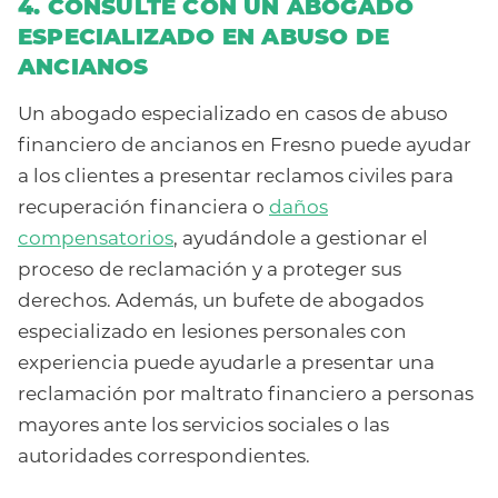
4. CONSULTE CON UN ABOGADO
ESPECIALIZADO EN ABUSO DE
ANCIANOS
Un abogado especializado en casos de abuso
financiero de ancianos en Fresno puede ayudar
a los clientes a presentar reclamos civiles para
recuperación financiera o
daños
compensatorios
, ayudándole a gestionar el
proceso de reclamación y a proteger sus
derechos. Además, un bufete de abogados
especializado en lesiones personales con
experiencia puede ayudarle a presentar una
reclamación por maltrato financiero a personas
mayores ante los servicios sociales o las
autoridades correspondientes.