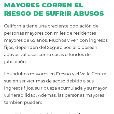
MAYORES CORREN EL
RIESGO DE SUFRIR ABUSOS
California tiene una creciente población de
personas mayores con miles de residentes
mayores de 65 años. Muchos viven con ingresos
fijos, dependen del Seguro Social o poseen
activos valiosos como casas o fondos de
jubilación.
Los adultos mayores en Fresno y el Valle Central
suelen ser víctimas de acoso debido a sus
ingresos fijos, su riqueza acumulada y su mayor
vulnerabilidad. Además, las personas mayores
también pueden: