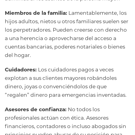
Miembros de la familia:
Lamentablemente, los
hijos adultos, nietos u otros familiares suelen ser
los perpetradores. Pueden creerse con derecho
a una herencia o aprovecharse del acceso a
cuentas bancarias, poderes notariales o bienes
del hogar.
Cuidadores:
Los cuidadores pagos a veces
explotan a sus clientes mayores robándoles
dinero, joyas o convenciéndolos de que
“regalen” dinero para emergencias inventadas.
Asesores de confianza:
No todos los
profesionales actúan con ética. Asesores
financieros, contadores o incluso abogados sin