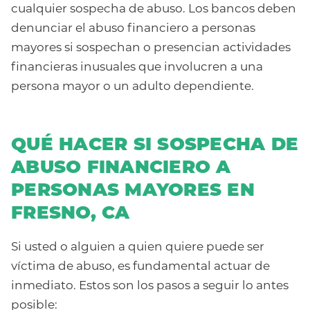
cualquier sospecha de abuso. Los bancos deben
denunciar el abuso financiero a personas
mayores si sospechan o presencian actividades
financieras inusuales que involucren a una
persona mayor o un adulto dependiente.
QUÉ HACER SI SOSPECHA DE
ABUSO FINANCIERO A
PERSONAS MAYORES EN
FRESNO, CA
Si usted o alguien a quien quiere puede ser
víctima de abuso, es fundamental actuar de
inmediato. Estos son los pasos a seguir lo antes
posible: