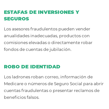
ESTAFAS DE INVERSIONES Y
SEGUROS
Los asesores fraudulentos pueden vender
anualidades inadecuadas, productos con
comisiones elevadas o directamente robar
fondos de cuentas de jubilación.
ROBO DE IDENTIDAD
Los ladrones roban correo, información de
Medicare o números de Seguro Social para abrir
cuentas fraudulentas o presentar reclamos de
beneficios falsos.