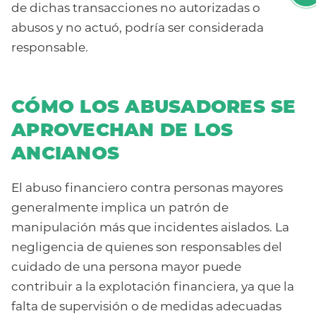
de dichas transacciones no autorizadas o
abusos y no actuó, podría ser considerada
responsable.
CÓMO LOS ABUSADORES SE
APROVECHAN DE LOS
ANCIANOS
El abuso financiero contra personas mayores
generalmente implica un patrón de
manipulación más que incidentes aislados. La
negligencia de quienes son responsables del
cuidado de una persona mayor puede
contribuir a la explotación financiera, ya que la
falta de supervisión o de medidas adecuadas