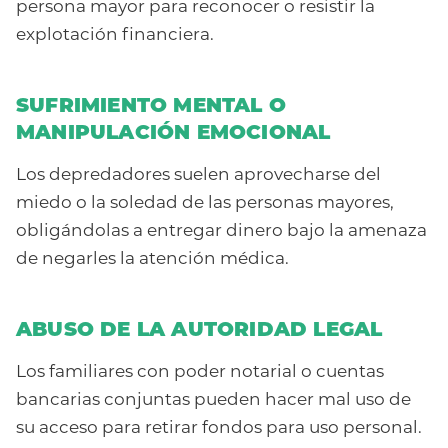
persona mayor para reconocer o resistir la
explotación financiera.
SUFRIMIENTO MENTAL O
MANIPULACIÓN EMOCIONAL
Los depredadores suelen aprovecharse del
miedo o la soledad de las personas mayores,
obligándolas a entregar dinero bajo la amenaza
de negarles la atención médica.
ABUSO DE LA AUTORIDAD LEGAL
Los familiares con poder notarial o cuentas
bancarias conjuntas pueden hacer mal uso de
su acceso para retirar fondos para uso personal.