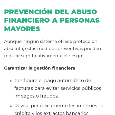
PREVENCIÓN DEL ABUSO
FINANCIERO A PERSONAS
MAYORES
Aunque ningún sistema ofrece protección
absoluta, estas medidas preventivas pueden
reducir significativamente el riesgo:
Garantizar la gestión financiera
Configure el pago automático de
facturas para evitar servicios públicos
impagos o fraudes.
Revise periódicamente los informes de
crédito y los extractos bancarios.