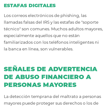
ESTAFAS DIGITALES
Los correos electrónicos de phishing, las
llamadas falsas del IRS y las estafas de "soporte
técnico" son comunes. Muchos adultos mayores,
especialmente aquellos que no están
familiarizados con los teléfonos inteligentes ni
la banca en línea, son vulnerables.
SEÑALES DE ADVERTENCIA
DE ABUSO FINANCIERO A
PERSONAS MAYORES
La detección temprana del maltrato a personas
mayores puede proteger sus derechos o los de