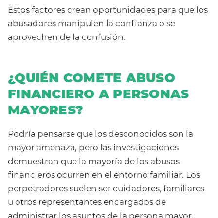
Estos factores crean oportunidades para que los
abusadores manipulen la confianza o se
aprovechen de la confusión.
¿QUIÉN COMETE ABUSO
FINANCIERO A PERSONAS
MAYORES?
Podría pensarse que los desconocidos son la
mayor amenaza, pero las investigaciones
demuestran que la mayoría de los abusos
financieros ocurren en el entorno familiar. Los
perpetradores suelen ser cuidadores, familiares
u otros representantes encargados de
administrar los asuntos de la persona mayor.