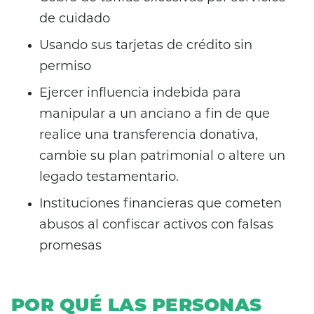
de cuidado
Usando sus tarjetas de crédito sin
permiso
Ejercer influencia indebida para
manipular a un anciano a fin de que
realice una transferencia donativa,
cambie su plan patrimonial o altere un
legado testamentario.
Instituciones financieras que cometen
abusos al confiscar activos con falsas
promesas
POR QUÉ LAS PERSONAS