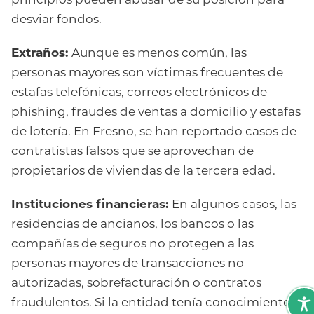
principios pueden abusar de su posición para
desviar fondos.
Extraños:
Aunque es menos común, las
personas mayores son víctimas frecuentes de
estafas telefónicas, correos electrónicos de
phishing, fraudes de ventas a domicilio y estafas
de lotería. En Fresno, se han reportado casos de
contratistas falsos que se aprovechan de
propietarios de viviendas de la tercera edad.
Instituciones financieras:
En algunos casos, las
residencias de ancianos, los bancos o las
compañías de seguros no protegen a las
personas mayores de transacciones no
autorizadas, sobrefacturación o contratos
fraudulentos. Si la entidad tenía conocimiento