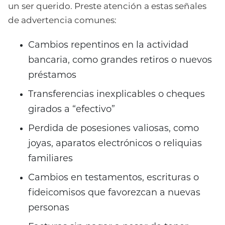
un ser querido. Preste atención a estas señales
de advertencia comunes:
Cambios repentinos en la actividad
bancaria, como grandes retiros o nuevos
préstamos
Transferencias inexplicables o cheques
girados a “efectivo”
Perdida de posesiones valiosas, como
joyas, aparatos electrónicos o reliquias
familiares
Cambios en testamentos, escrituras o
fideicomisos que favorezcan a nuevas
personas