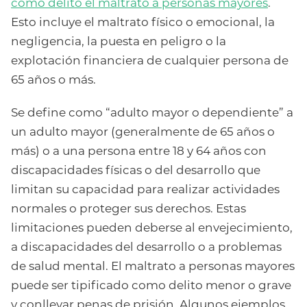
como delito el maltrato a personas mayores
.
Esto incluye el maltrato físico o emocional, la
negligencia, la puesta en peligro o la
explotación financiera de cualquier persona de
65 años o más.
Se define como “adulto mayor o dependiente” a
un adulto mayor (generalmente de 65 años o
más) o a una persona entre 18 y 64 años con
discapacidades físicas o del desarrollo que
limitan su capacidad para realizar actividades
normales o proteger sus derechos. Estas
limitaciones pueden deberse al envejecimiento,
a discapacidades del desarrollo o a problemas
de salud mental. El maltrato a personas mayores
puede ser tipificado como delito menor o grave
y conllevar penas de prisión. Algunos ejemplos