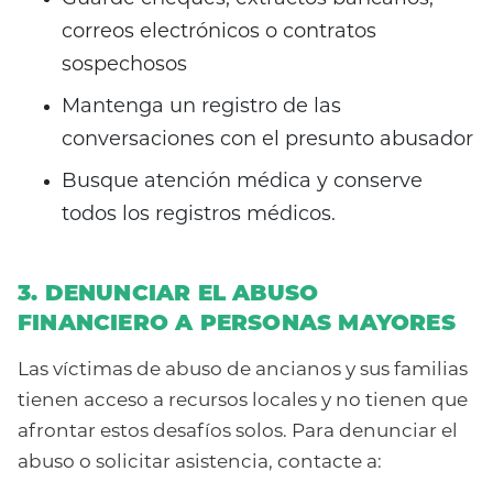
correos electrónicos o contratos
sospechosos
Mantenga un registro de las
conversaciones con el presunto abusador
Busque atención médica y conserve
todos los registros médicos.
3. DENUNCIAR EL ABUSO
FINANCIERO A PERSONAS MAYORES
Las víctimas de abuso de ancianos y sus familias
tienen acceso a recursos locales y no tienen que
afrontar estos desafíos solos. Para denunciar el
abuso o solicitar asistencia, contacte a: