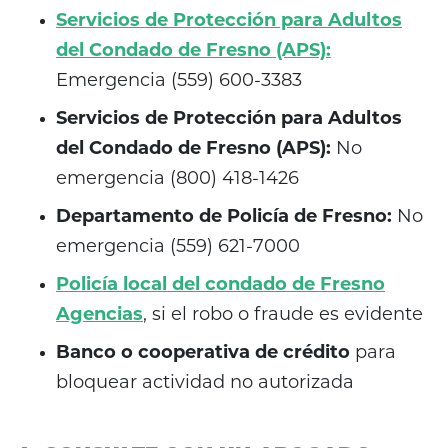
Servicios de Protección para Adultos
del Condado de Fresno (APS):
Emergencia (559) 600-3383
Servicios de Protección para Adultos
del Condado de Fresno (APS):
No
emergencia (800) 418-1426
Departamento de Policía de Fresno:
No
emergencia (559) 621-7000
Policía local del condado de Fresno
Agencias
, si el robo o fraude es evidente
Banco o cooperativa de crédito
para
bloquear actividad no autorizada