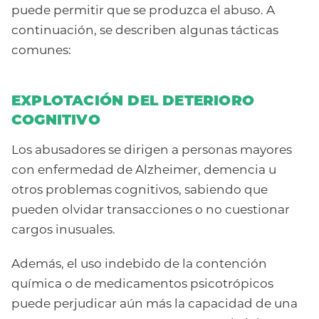
puede permitir que se produzca el abuso. A
continuación, se describen algunas tácticas
comunes:
EXPLOTACIÓN DEL DETERIORO
COGNITIVO
Los abusadores se dirigen a personas mayores
con enfermedad de Alzheimer, demencia u
otros problemas cognitivos, sabiendo que
pueden olvidar transacciones o no cuestionar
cargos inusuales.
Además, el uso indebido de la contención
química o de medicamentos psicotrópicos
puede perjudicar aún más la capacidad de una