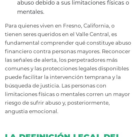
abuso debido a sus limitaciones físicas o
mentales.
Para quienes viven en Fresno, California, o
tienen seres queridos en el Valle Central, es
fundamental comprender qué constituye abuso
financiero contra personas mayores. Reconocer
las señales de alerta, los perpetradores más
comunes y las protecciones legales disponibles
puede facilitar la intervención temprana y la
búsqueda de justicia. Las personas con
limitaciones físicas o mentales corren un mayor
riesgo de sufrir abuso y, posteriormente,
angustia emocional.