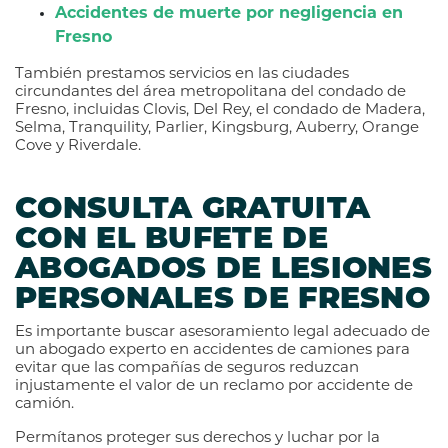
Accidentes de muerte por negligencia en
Fresno
También prestamos servicios en las ciudades
circundantes del área metropolitana del condado de
Fresno, incluidas Clovis, Del Rey, el condado de Madera,
Selma, Tranquility, Parlier, Kingsburg, Auberry, Orange
Cove y Riverdale.
CONSULTA GRATUITA
CON EL BUFETE DE
ABOGADOS DE LESIONES
PERSONALES DE FRESNO
Es importante buscar asesoramiento legal adecuado de
un abogado experto en accidentes de camiones para
evitar que las compañías de seguros reduzcan
injustamente el valor de un reclamo por accidente de
camión.
Permítanos proteger sus derechos y luchar por la