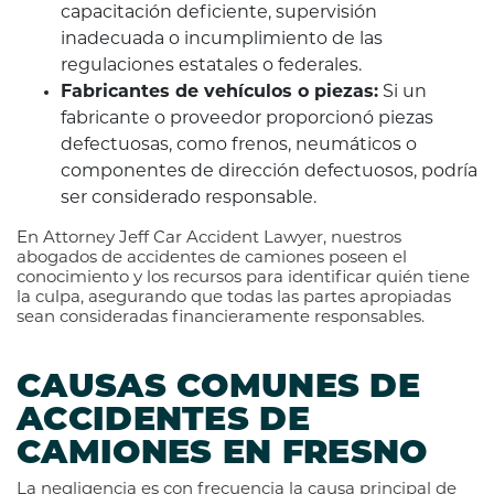
capacitación deficiente, supervisión
inadecuada o incumplimiento de las
regulaciones estatales o federales.
Fabricantes de vehículos o piezas:
Si un
fabricante o proveedor proporcionó piezas
defectuosas, como frenos, neumáticos o
componentes de dirección defectuosos, podría
ser considerado responsable.
En Attorney Jeff Car Accident Lawyer, nuestros
abogados de accidentes de camiones poseen el
conocimiento y los recursos para identificar quién tiene
la culpa, asegurando que todas las partes apropiadas
sean consideradas financieramente responsables.
CAUSAS COMUNES DE
ACCIDENTES DE
CAMIONES EN FRESNO
La negligencia es con frecuencia la causa principal de