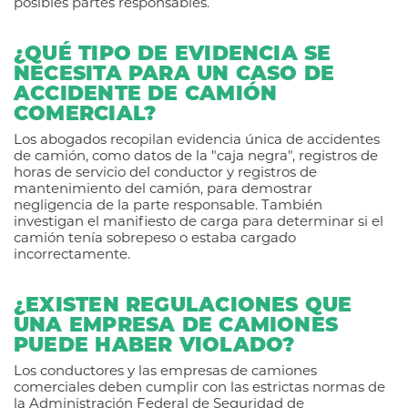
posibles partes responsables.
¿QUÉ TIPO DE EVIDENCIA SE
NECESITA PARA UN CASO DE
ACCIDENTE DE CAMIÓN
COMERCIAL?
Los abogados recopilan evidencia única de accidentes
de camión, como datos de la "caja negra", registros de
horas de servicio del conductor y registros de
mantenimiento del camión, para demostrar
negligencia de la parte responsable. También
investigan el manifiesto de carga para determinar si el
camión tenía sobrepeso o estaba cargado
incorrectamente.
¿EXISTEN REGULACIONES QUE
UNA EMPRESA DE CAMIONES
PUEDE HABER VIOLADO?
Los conductores y las empresas de camiones
comerciales deben cumplir con las estrictas normas de
la Administración Federal de Seguridad de