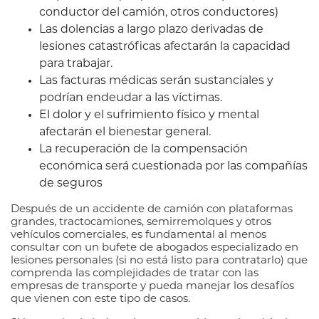
conductor del camión, otros conductores)
Las dolencias a largo plazo derivadas de
lesiones catastróficas afectarán la capacidad
para trabajar.
Las facturas médicas serán sustanciales y
podrían endeudar a las víctimas.
El dolor y el sufrimiento físico y mental
afectarán el bienestar general.
La recuperación de la compensación
económica será cuestionada por las compañías
de seguros
Después de un accidente de camión con plataformas
grandes, tractocamiones, semirremolques y otros
vehículos comerciales, es fundamental al menos
consultar con un bufete de abogados especializado en
lesiones personales (si no está listo para contratarlo) que
comprenda las complejidades de tratar con las
empresas de transporte y pueda manejar los desafíos
que vienen con este tipo de casos.