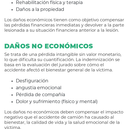
Rehabilitación física y terapia
Daños a la propiedad
Los daños económicos tienen como objetivo compensar
las pérdidas financieras inmediatas y devolver a la parte
lesionada a su situación financiera anterior a la lesión.
DAÑOS NO ECONÓMICOS
Se trata de una pérdida intangible sin valor monetario,
lo que dificulta su cuantificación. La indemnización se
basa en la evaluación del jurado sobre cómo el
accidente afectó el bienestar general de la víctima.
Desfiguración
angustia emocional
Pérdida de compañía
Dolor y sufrimiento (físico y mental)
Los daños no económicos deben compensar el impacto
negativo que el accidente de camión ha causado al
bienestar, la calidad de vida y la salud emocional de la
víctima.