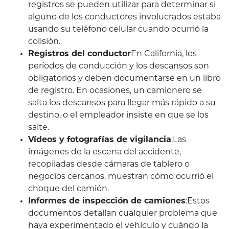
registros se pueden utilizar para determinar si
alguno de los conductores involucrados estaba
usando su teléfono celular cuando ocurrió la
colisión.
Registros del conductor
En California, los
períodos de conducción y los descansos son
obligatorios y deben documentarse en un libro
de registro. En ocasiones, un camionero se
salta los descansos para llegar más rápido a su
destino, o el empleador insiste en que se los
salte.
Vídeos y fotografías de vigilancia
:Las
imágenes de la escena del accidente,
recopiladas desde cámaras de tablero o
negocios cercanos, muestran cómo ocurrió el
choque del camión.
Informes de inspección de camiones
:Estos
documentos detallan cualquier problema que
haya experimentado el vehículo y cuándo la