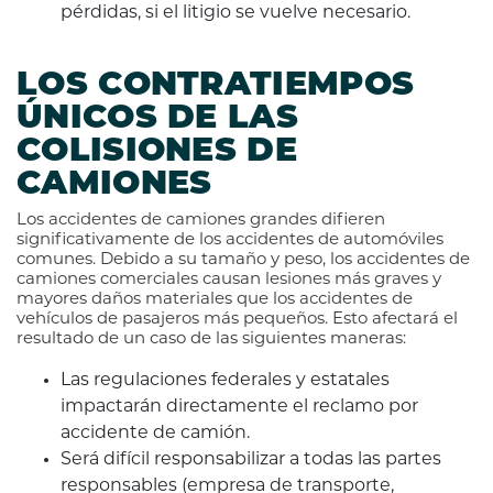
pérdidas, si el litigio se vuelve necesario.
LOS CONTRATIEMPOS
ÚNICOS DE LAS
COLISIONES DE
CAMIONES
Los accidentes de camiones grandes difieren
significativamente de los accidentes de automóviles
comunes. Debido a su tamaño y peso, los accidentes de
camiones comerciales causan lesiones más graves y
mayores daños materiales que los accidentes de
vehículos de pasajeros más pequeños. Esto afectará el
resultado de un caso de las siguientes maneras:
Las regulaciones federales y estatales
impactarán directamente el reclamo por
accidente de camión.
Será difícil responsabilizar a todas las partes
responsables (empresa de transporte,