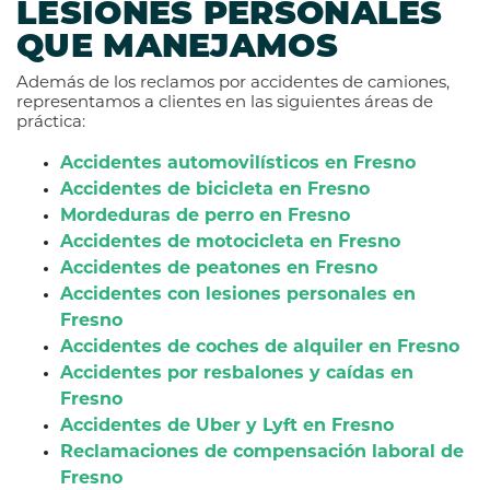
LESIONES PERSONALES
QUE MANEJAMOS
Además de los reclamos por accidentes de camiones,
representamos a clientes en las siguientes áreas de
práctica:
Accidentes automovilísticos en Fresno
Accidentes de bicicleta en Fresno
Mordeduras de perro en Fresno
Accidentes de motocicleta en Fresno
Accidentes de peatones en Fresno
Accidentes con lesiones personales en
Fresno
Accidentes de coches de alquiler en Fresno
Accidentes por resbalones y caídas en
Fresno
Accidentes de Uber y Lyft en Fresno
Reclamaciones de compensación laboral de
Fresno