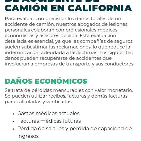
CAMIÓN EN CALIFORNIA
Para evaluar con precisión los daños totales de un
accidente de camión, nuestros abogados de lesiones
personales colaboran con profesionales médicos,
economistas y asesores de vida. Esta evaluación
detallada es esencial, ya que las compañías de seguros
suelen subestimar las reclamaciones, lo que reduce la
indemnización adeudada a las víctimas. Los siguientes
daños pueden recuperarse de accidentes que
involucran a empresas de transporte y sus conductores.
DAÑOS ECONÓMICOS
Se trata de pérdidas mensurables con valor monetario.
Se pueden utilizar recibos, facturas y demás facturas
para calcularlas y verificarlas.
Gastos médicos actuales
Facturas médicas futuras
Pérdida de salarios y pérdida de capacidad de
ingresos