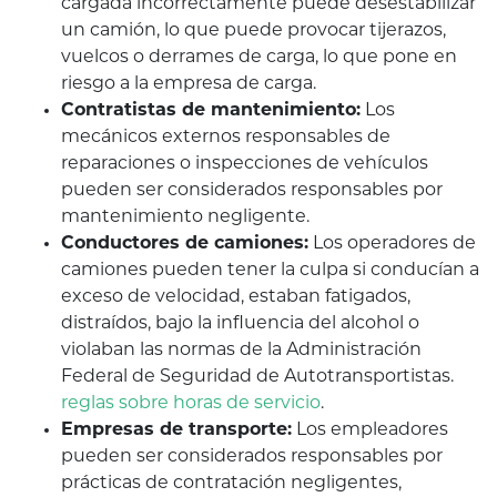
cargada incorrectamente puede desestabilizar
un camión, lo que puede provocar tijerazos,
vuelcos o derrames de carga, lo que pone en
riesgo a la empresa de carga.
Contratistas de mantenimiento:
Los
mecánicos externos responsables de
reparaciones o inspecciones de vehículos
pueden ser considerados responsables por
mantenimiento negligente.
Conductores de camiones:
Los operadores de
camiones pueden tener la culpa si conducían a
exceso de velocidad, estaban fatigados,
distraídos, bajo la influencia del alcohol o
violaban las normas de la Administración
Federal de Seguridad de Autotransportistas.
reglas sobre horas de servicio
.
Empresas de transporte:
Los empleadores
pueden ser considerados responsables por
prácticas de contratación negligentes,