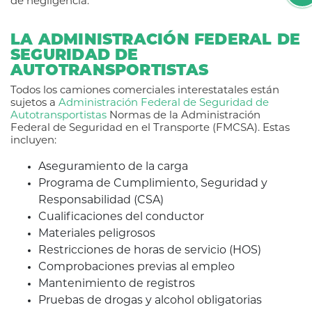
de negligencia.
LA ADMINISTRACIÓN FEDERAL DE
SEGURIDAD DE
AUTOTRANSPORTISTAS
Todos los camiones comerciales interestatales están
sujetos a
Administración Federal de Seguridad de
Autotransportistas
Normas de la Administración
Federal de Seguridad en el Transporte (FMCSA). Estas
incluyen:
Aseguramiento de la carga
Programa de Cumplimiento, Seguridad y
Responsabilidad (CSA)
Cualificaciones del conductor
Materiales peligrosos
Restricciones de horas de servicio (HOS)
Comprobaciones previas al empleo
Mantenimiento de registros
Pruebas de drogas y alcohol obligatorias