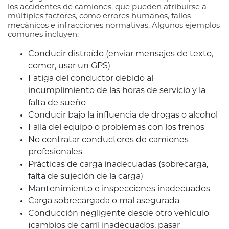
los accidentes de camiones, que pueden atribuirse a
múltiples factores, como errores humanos, fallos
mecánicos e infracciones normativas. Algunos ejemplos
comunes incluyen:
Conducir distraído (enviar mensajes de texto,
comer, usar un GPS)
Fatiga del conductor debido al
incumplimiento de las horas de servicio y la
falta de sueño
Conducir bajo la influencia de drogas o alcohol
Falla del equipo o problemas con los frenos
No contratar conductores de camiones
profesionales
Prácticas de carga inadecuadas (sobrecarga,
falta de sujeción de la carga)
Mantenimiento e inspecciones inadecuados
Carga sobrecargada o mal asegurada
Conducción negligente desde otro vehículo
(cambios de carril inadecuados, pasar