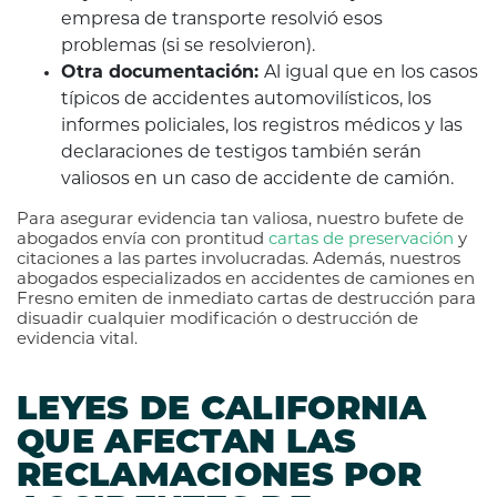
empresa de transporte resolvió esos
problemas (si se resolvieron).
Otra documentación:
Al igual que en los casos
típicos de accidentes automovilísticos, los
informes policiales, los registros médicos y las
declaraciones de testigos también serán
valiosos en un caso de accidente de camión.
Para asegurar evidencia tan valiosa, nuestro bufete de
abogados envía con prontitud
cartas de preservación
y
citaciones a las partes involucradas. Además, nuestros
abogados especializados en accidentes de camiones en
Fresno emiten de inmediato cartas de destrucción para
disuadir cualquier modificación o destrucción de
evidencia vital.
LEYES DE CALIFORNIA
QUE AFECTAN LAS
RECLAMACIONES POR