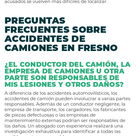
acusados se vuelven más difíciles de localizar.
PREGUNTAS
FRECUENTES SOBRE
ACCIDENTES DE
CAMIONES EN FRESNO
¿EL CONDUCTOR DEL CAMIÓN, LA
EMPRESA DE CAMIONES U OTRA
PARTE SON RESPONSABLES DE
MIS LESIONES Y OTROS DAÑOS?
A diferencia de los accidentes automovilísticos, los
accidentes de camión pueden involucrar a varias partes
responsables. Además de un conductor negligente, la
empresa de transporte, los cargadores, los fabricantes
de piezas defectuosas o las empresas de
mantenimiento externas podrían ser responsables de
los daños. Un abogado con experiencia realizará una
investigación exhaustiva para identificar a todas las