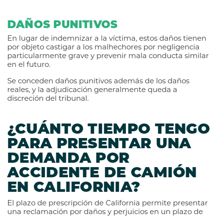
DAÑOS PUNITIVOS
En lugar de indemnizar a la víctima, estos daños tienen
por objeto castigar a los malhechores por negligencia
particularmente grave y prevenir mala conducta similar
en el futuro.
Se conceden daños punitivos además de los daños
reales, y la adjudicación generalmente queda a
discreción del tribunal.
¿CUÁNTO TIEMPO TENGO
PARA PRESENTAR UNA
DEMANDA POR
ACCIDENTE DE CAMIÓN
EN CALIFORNIA?
El plazo de prescripción de California permite presentar
una reclamación por daños y perjuicios en un plazo de