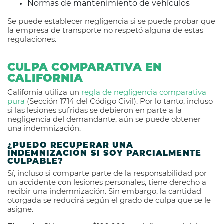
Normas de mantenimiento de vehículos
Se puede establecer negligencia si se puede probar que
la empresa de transporte no respetó alguna de estas
regulaciones.
CULPA COMPARATIVA EN
CALIFORNIA
California utiliza un
regla de negligencia comparativa
pura
(Sección 1714 del Código Civil). Por lo tanto, incluso
si las lesiones sufridas se debieron en parte a la
negligencia del demandante, aún se puede obtener
una indemnización.
¿PUEDO RECUPERAR UNA
INDEMNIZACIÓN SI SOY PARCIALMENTE
CULPABLE?
Sí, incluso si comparte parte de la responsabilidad por
un accidente con lesiones personales, tiene derecho a
recibir una indemnización. Sin embargo, la cantidad
otorgada se reducirá según el grado de culpa que se le
asigne.