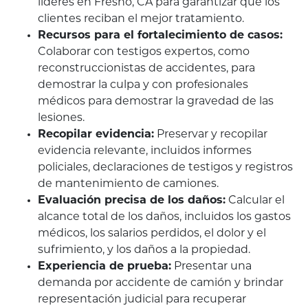
líderes en Fresno, CA para garantizar que los
clientes reciban el mejor tratamiento.
Recursos para el fortalecimiento de casos:
Colaborar con testigos expertos, como
reconstruccionistas de accidentes, para
demostrar la culpa y con profesionales
médicos para demostrar la gravedad de las
lesiones.
Recopilar evidencia:
Preservar y recopilar
evidencia relevante, incluidos informes
policiales, declaraciones de testigos y registros
de mantenimiento de camiones.
Evaluación precisa de los daños:
Calcular el
alcance total de los daños, incluidos los gastos
médicos, los salarios perdidos, el dolor y el
sufrimiento, y los daños a la propiedad.
Experiencia de prueba:
Presentar una
demanda por accidente de camión y brindar
representación judicial para recuperar