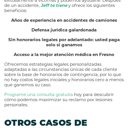
exitosamente a víctimas y podemos ayudarle.
Después
de un accidente,
Jeff te tiene
y ofrece los siguientes
beneficios:
Años de experiencia en accidentes de camiones
Defensa jurídica galardonada
Sin honorarios legales por adelantado: usted paga
solo si ganamos
Acceso a la mejor atención médica en Fresno
Ofrecemos estrategias legales personalizadas
adaptadas a las circunstancias únicas de cada cliente
sobre la base de honorarios de contingencia, por lo que
no hay costos legales iniciales y honorarios cero a menos
que ganemos su caso.
Programe una consulta gratuita
hoy para descubrir
cómo podemos maximizar su reclamo por lesiones
personales.
OTROS CASOS DE