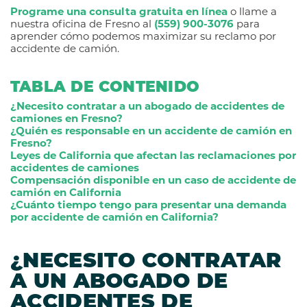
Programe una consulta gratuita en línea
o llame a
nuestra oficina de Fresno al
(559) 900-3076
para
aprender cómo podemos maximizar su reclamo por
accidente de camión.
TABLA DE CONTENIDO
¿Necesito contratar a un abogado de accidentes de
camiones en Fresno?
¿Quién es responsable en un accidente de camión en
Fresno?
Leyes de California que afectan las reclamaciones por
accidentes de camiones
Compensación disponible en un caso de accidente de
camión en California
¿Cuánto tiempo tengo para presentar una demanda
por accidente de camión en California?
¿NECESITO CONTRATAR
A UN ABOGADO DE
ACCIDENTES DE