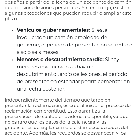
dos años a partir de la fecha de un accidente de camión
que ocasione lesiones personales. Sin embargo, existen
algunas excepciones que pueden reducir o ampliar este
plazo:
Vehículos gubernamentales:
Si está
involucrado un camión propiedad del
gobierno, el período de presentación se reduce
a solo seis meses.
Menores o descubrimiento tardío:
Si hay
menores involucrados o hay un
descubrimiento tardío de lesiones, el período
de presentación estándar podría comenzar en
una fecha posterior.
Independientemente del tiempo que tarde en
presentar la reclamación, es crucial iniciar el proceso de
reclamación con prontitud. Esto garantiza la
preservación de cualquier evidencia disponible, ya que
no es raro que los datos de la caja negra y las
grabaciones de vigilancia se pierdan poco después del
accidente. Además, los recuerdos se desvanecen y los