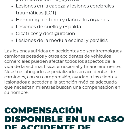
Lesiones en la cabeza y lesiones cerebrales
traumáticas (LCT)
Hemorragia interna y daño a los órganos
Lesiones de cuello y espalda
Cicatrices y desfiguración
Lesiones de la médula espinal y parálisis
Las lesiones sufridas en accidentes de semirremolques,
camiones pesados y otros accidentes de vehículos
comerciales pueden afectar todos los aspectos de la
vida de la víctima: física, emocional y financieramente.
Nuestros abogados especializados en accidentes de
camiones, con su comprensión, ayudan a los clientes
lesionados a acceder a la atención médica adecuada
que necesitan mientras buscan una compensación en
su nombre.
COMPENSACIÓN
DISPONIBLE EN UN CASO
DE ACCIDENTE DE