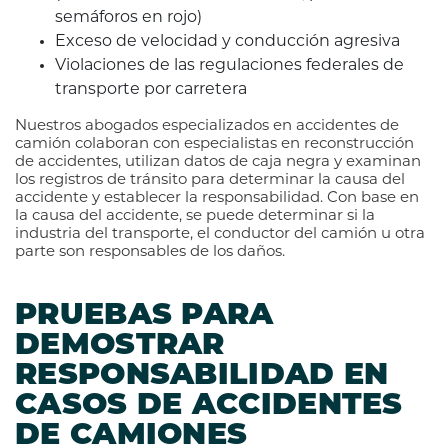
semáforos en rojo)
Exceso de velocidad y conducción agresiva
Violaciones de las regulaciones federales de
transporte por carretera
Nuestros abogados especializados en accidentes de
camión colaboran con especialistas en reconstrucción
de accidentes, utilizan datos de caja negra y examinan
los registros de tránsito para determinar la causa del
accidente y establecer la responsabilidad. Con base en
la causa del accidente, se puede determinar si la
industria del transporte, el conductor del camión u otra
parte son responsables de los daños.
PRUEBAS PARA
DEMOSTRAR
RESPONSABILIDAD EN
CASOS DE ACCIDENTES
DE CAMIONES