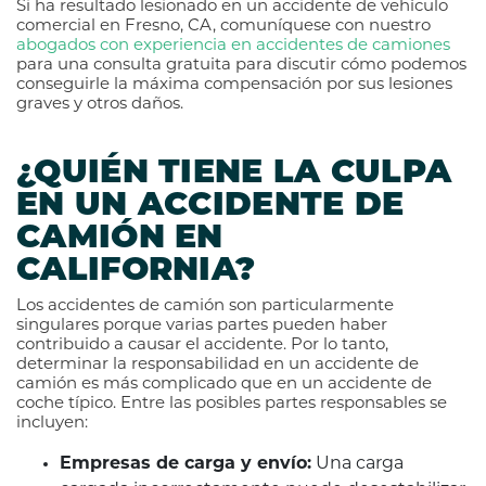
Si ha resultado lesionado en un accidente de vehículo
comercial en Fresno, CA, comuníquese con nuestro
abogados con experiencia en accidentes de camiones
para una consulta gratuita para discutir cómo podemos
conseguirle la máxima compensación por sus lesiones
graves y otros daños.
¿QUIÉN TIENE LA CULPA
EN UN ACCIDENTE DE
CAMIÓN EN
CALIFORNIA?
Los accidentes de camión son particularmente
singulares porque varias partes pueden haber
contribuido a causar el accidente. Por lo tanto,
determinar la responsabilidad en un accidente de
camión es más complicado que en un accidente de
coche típico. Entre las posibles partes responsables se
incluyen:
Empresas de carga y envío:
Una carga