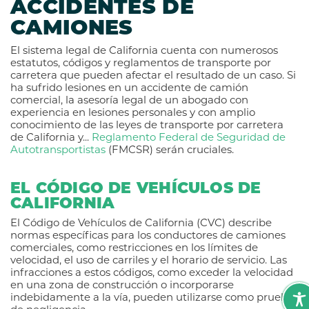
ACCIDENTES DE
CAMIONES
El sistema legal de California cuenta con numerosos
estatutos, códigos y reglamentos de transporte por
carretera que pueden afectar el resultado de un caso. Si
ha sufrido lesiones en un accidente de camión
comercial, la asesoría legal de un abogado con
experiencia en lesiones personales y con amplio
conocimiento de las leyes de transporte por carretera
de California y...
Reglamento Federal de Seguridad de
Autotransportistas
(FMCSR) serán cruciales.
EL CÓDIGO DE VEHÍCULOS DE
CALIFORNIA
El Código de Vehículos de California (CVC) describe
normas específicas para los conductores de camiones
comerciales, como restricciones en los límites de
velocidad, el uso de carriles y el horario de servicio. Las
infracciones a estos códigos, como exceder la velocidad
en una zona de construcción o incorporarse
indebidamente a la vía, pueden utilizarse como prueba