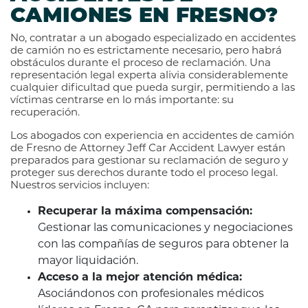
CAMIONES EN FRESNO?
No, contratar a un abogado especializado en accidentes
de camión no es estrictamente necesario, pero habrá
obstáculos durante el proceso de reclamación. Una
representación legal experta alivia considerablemente
cualquier dificultad que pueda surgir, permitiendo a las
víctimas centrarse en lo más importante: su
recuperación.
Los abogados con experiencia en accidentes de camión
de Fresno de Attorney Jeff Car Accident Lawyer están
preparados para gestionar su reclamación de seguro y
proteger sus derechos durante todo el proceso legal.
Nuestros servicios incluyen:
Recuperar la máxima compensación:
Gestionar las comunicaciones y negociaciones
con las compañías de seguros para obtener la
mayor liquidación.
Acceso a la mejor atención médica:
Asociándonos con profesionales médicos