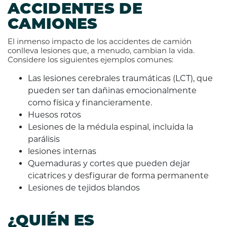
ACCIDENTES DE
CAMIONES
El inmenso impacto de los accidentes de camión
conlleva lesiones que, a menudo, cambian la vida.
Considere los siguientes ejemplos comunes:
Las lesiones cerebrales traumáticas (LCT), que
pueden ser tan dañinas emocionalmente
como física y financieramente.
Huesos rotos
Lesiones de la médula espinal, incluida la
parálisis
lesiones internas
Quemaduras y cortes que pueden dejar
cicatrices y desfigurar de forma permanente
Lesiones de tejidos blandos
¿QUIÉN ES