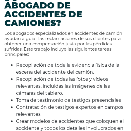
ABOGADO DE
ACCIDENTES DE
CAMIONES?
Los abogados especializados en accidentes de camión
ayudan a guiar las reclamaciones de sus clientes para
obtener una compensación justa por las pérdidas
sufridas. Este trabajo incluye las siguientes tareas
principales:
Recopilación de toda la evidencia física de la
escena del accidente del camión.
Recopilación de todas las fotos y vídeos
relevantes, incluidas las imágenes de las
cámaras del tablero.
Toma de testimonio de testigos presenciales
Contratación de testigos expertos en campos
relevantes
Crear modelos de accidentes que coloquen el
accidente y todos los detalles involucrados en