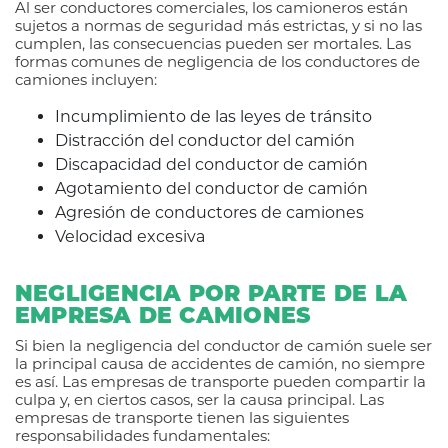
Al ser conductores comerciales, los camioneros están
sujetos a normas de seguridad más estrictas, y si no las
cumplen, las consecuencias pueden ser mortales. Las
formas comunes de negligencia de los conductores de
camiones incluyen:
Incumplimiento de las leyes de tránsito
Distracción del conductor del camión
Discapacidad del conductor de camión
Agotamiento del conductor de camión
Agresión de conductores de camiones
Velocidad excesiva
NEGLIGENCIA POR PARTE DE LA
EMPRESA DE CAMIONES
Si bien la negligencia del conductor de camión suele ser
la principal causa de accidentes de camión, no siempre
es así. Las empresas de transporte pueden compartir la
culpa y, en ciertos casos, ser la causa principal. Las
empresas de transporte tienen las siguientes
responsabilidades fundamentales: