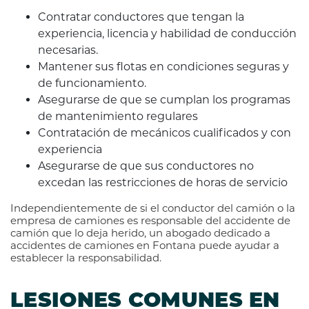
Contratar conductores que tengan la
experiencia, licencia y habilidad de conducción
necesarias.
Mantener sus flotas en condiciones seguras y
de funcionamiento.
Asegurarse de que se cumplan los programas
de mantenimiento regulares
Contratación de mecánicos cualificados y con
experiencia
Asegurarse de que sus conductores no
excedan las restricciones de horas de servicio
Independientemente de si el conductor del camión o la
empresa de camiones es responsable del accidente de
camión que lo deja herido, un abogado dedicado a
accidentes de camiones en Fontana puede ayudar a
establecer la responsabilidad.
LESIONES COMUNES EN