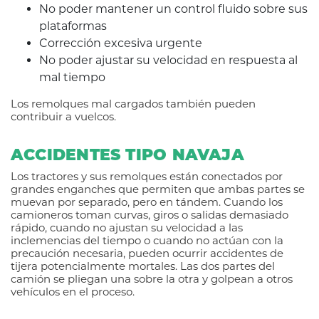
No poder mantener un control fluido sobre sus
plataformas
Corrección excesiva urgente
No poder ajustar su velocidad en respuesta al
mal tiempo
Los remolques mal cargados también pueden
contribuir a vuelcos.
ACCIDENTES TIPO NAVAJA
Los tractores y sus remolques están conectados por
grandes enganches que permiten que ambas partes se
muevan por separado, pero en tándem. Cuando los
camioneros toman curvas, giros o salidas demasiado
rápido, cuando no ajustan su velocidad a las
inclemencias del tiempo o cuando no actúan con la
precaución necesaria, pueden ocurrir accidentes de
tijera potencialmente mortales. Las dos partes del
camión se pliegan una sobre la otra y golpean a otros
vehículos en el proceso.