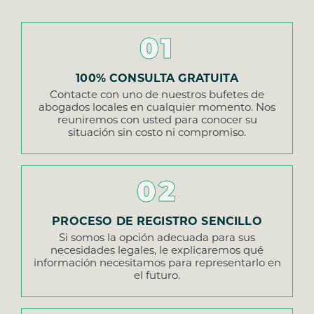
01
100% CONSULTA GRATUITA
Contacte con uno de nuestros bufetes de
abogados locales en cualquier momento. Nos
reuniremos con usted para conocer su
situación sin costo ni compromiso.
02
PROCESO DE REGISTRO SENCILLO
Si somos la opción adecuada para sus
necesidades legales, le explicaremos qué
información necesitamos para representarlo en
el futuro.