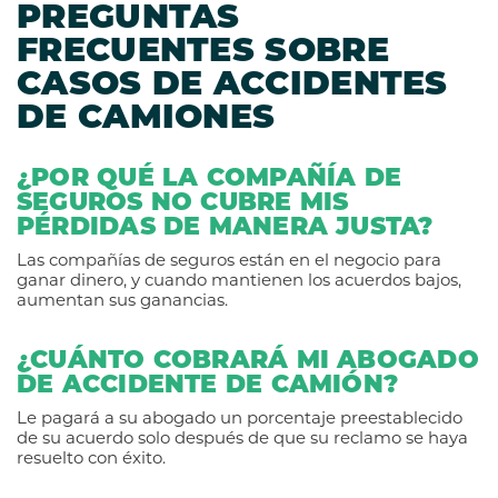
PREGUNTAS
FRECUENTES SOBRE
CASOS DE ACCIDENTES
DE CAMIONES
¿POR QUÉ LA COMPAÑÍA DE
SEGUROS NO CUBRE MIS
PÉRDIDAS DE MANERA JUSTA?
Las compañías de seguros están en el negocio para
ganar dinero, y cuando mantienen los acuerdos bajos,
aumentan sus ganancias.
¿CUÁNTO COBRARÁ MI ABOGADO
DE ACCIDENTE DE CAMIÓN?
Le pagará a su abogado un porcentaje preestablecido
de su acuerdo solo después de que su reclamo se haya
resuelto con éxito.