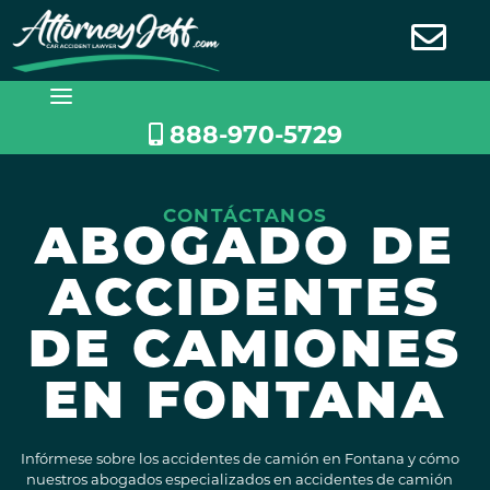
Saltar
al
contenido
888-970-5729
CONTÁCTANOS
ABOGADO DE
ACCIDENTES
DE CAMIONES
EN FONTANA
Infórmese sobre los accidentes de camión en Fontana y cómo
nuestros abogados especializados en accidentes de camión