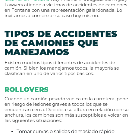
Lawyers atiende a víctimas de accidentes de camiones
en Fontana con una representación galardonada. Lo
invitamos a comenzar su caso hoy mismo.
TIPOS DE ACCIDENTES
DE CAMIONES QUE
MANEJAMOS
Existen muchos tipos diferentes de accidentes de
camión. Si bien los manejamos todos, la mayoría se
clasifican en uno de varios tipos básicos.
ROLLOVERS
Cuando un camión pesado vuelca en la carretera, pone
en riesgo de lesiones graves a todos los que se
encuentran cerca. Debido a su altura en relación con su
anchura, los camiones son más susceptibles a volcar en
las siguientes situaciones:
Tomar curvas o salidas demasiado rápido