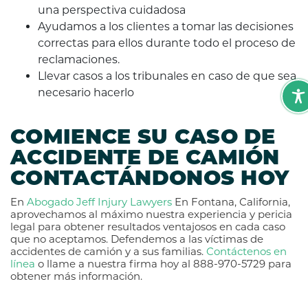
una perspectiva cuidadosa
Ayudamos a los clientes a tomar las decisiones
correctas para ellos durante todo el proceso de
reclamaciones.
Llevar casos a los tribunales en caso de que sea
necesario hacerlo
COMIENCE SU CASO DE
ACCIDENTE DE CAMIÓN
CONTACTÁNDONOS HOY
En
Abogado Jeff Injury Lawyers
En Fontana, California,
aprovechamos al máximo nuestra experiencia y pericia
legal para obtener resultados ventajosos en cada caso
que no aceptamos. Defendemos a las víctimas de
accidentes de camión y a sus familias.
Contáctenos en
línea
o llame a nuestra firma hoy al 888-970-5729 para
obtener más información.