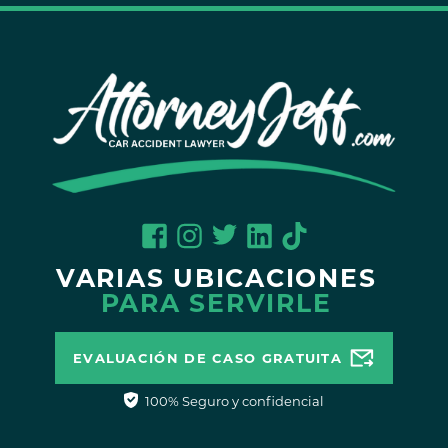
VARIAS UBICACIONES
PARA SERVIRLE
EVALUACIÓN DE CASO GRATUITA
100% Seguro y confidencial