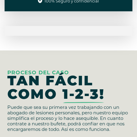
100% Seguro y confidencial
PROCESO DEL CASO
TAN FÁCIL
COMO
1-2-3!
Puede que sea su primera vez trabajando con un
abogado de lesiones personales, pero nuestro equipo
simplifica el proceso y lo hace asequible. En cuanto
contrate a nuestro bufete, podrá confiar en que nos
encargaremos de todo. Así es como funciona.