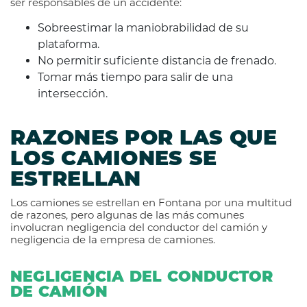
ser responsables de un accidente:
Sobreestimar la maniobrabilidad de su
plataforma.
No permitir suficiente distancia de frenado.
Tomar más tiempo para salir de una
intersección.
RAZONES POR LAS QUE
LOS CAMIONES SE
ESTRELLAN
Los camiones se estrellan en Fontana por una multitud
de razones, pero algunas de las más comunes
involucran negligencia del conductor del camión y
negligencia de la empresa de camiones.
NEGLIGENCIA DEL CONDUCTOR
DE CAMIÓN