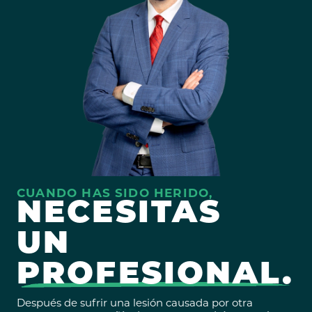
CUANDO HAS SIDO HERIDO,
NECESITAS
UN
PROFESIONAL.
Después de sufrir una lesión causada por otra