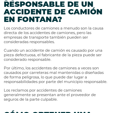
RESPONSABLE DE UN
ACCIDENTE DE CAMIÓN
EN FONTANA?
Los conductores de camiones a menudo son la causa
directa de los accidentes de camiones, pero las
empresas de transporte también pueden ser
consideradas responsables.
Cuando un accidente de camión es causado por una
pieza defectuosa, el fabricante de la pieza puede ser
considerado responsable.
Por último, los accidentes de camiones a veces son
causados por carreteras mal mantenidas o diseñadas
de forma peligrosa, lo que puede dar lugar a
responsabilidades por parte del municipio responsable.
Los reclamos por accidentes de camiones
generalmente se presentan ante el proveedor de
seguros de la parte culpable.