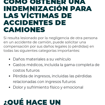
CÓMO OBTENER UNA
INDEMNIZACIÓN PARA
LAS VÍCTIMAS DE
ACCIDENTES DE
CAMIONES
Si resulta lesionado por la negligencia de otra persona
en un accidente de camión, puede solicitar una
compensación por sus daños legales (o pérdidas) en
todas las siguientes categorías importantes:
Daños materiales a su vehículo
Gastos médicos, incluida la gama completa de
costos futuros
Pérdida de ingresos, incluidas las pérdidas
relacionadas con ingresos futuros
Dolor y sufrimiento físico y emocional
¿QUÉ HACE UN