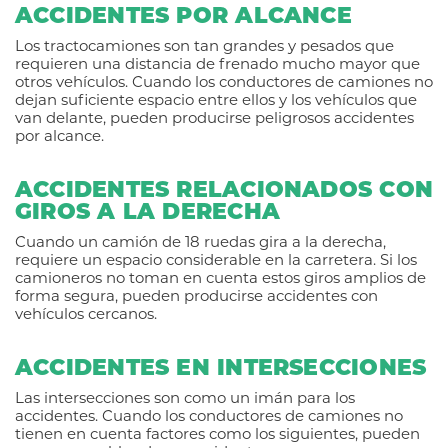
ACCIDENTES POR ALCANCE
Los tractocamiones son tan grandes y pesados que
requieren una distancia de frenado mucho mayor que
otros vehículos. Cuando los conductores de camiones no
dejan suficiente espacio entre ellos y los vehículos que
van delante, pueden producirse peligrosos accidentes
por alcance.
ACCIDENTES RELACIONADOS CON
GIROS A LA DERECHA
Cuando un camión de 18 ruedas gira a la derecha,
requiere un espacio considerable en la carretera. Si los
camioneros no toman en cuenta estos giros amplios de
forma segura, pueden producirse accidentes con
vehículos cercanos.
ACCIDENTES EN INTERSECCIONES
Las intersecciones son como un imán para los
accidentes. Cuando los conductores de camiones no
tienen en cuenta factores como los siguientes, pueden