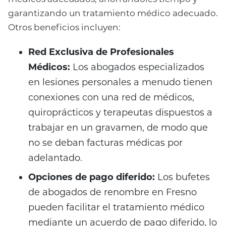
garantizando un tratamiento médico adecuado.
Otros beneficios incluyen:
Red Exclusiva de Profesionales
Médicos:
Los abogados especializados
en lesiones personales a menudo tienen
conexiones con una red de médicos,
quiroprácticos y terapeutas dispuestos a
trabajar en un gravamen, de modo que
no se deban facturas médicas por
adelantado.
Opciones de pago diferido:
Los bufetes
de abogados de renombre en Fresno
pueden facilitar el tratamiento médico
mediante un acuerdo de pago diferido, lo