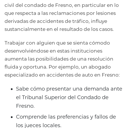
civil del condado de Fresno, en particular en lo
que respecta a las reclamaciones por lesiones
derivadas de accidentes de tráfico, influye
sustancialmente en el resultado de los casos.
Trabajar con alguien que se sienta cómodo
desenvolviéndose en estas instituciones
aumenta las posibilidades de una resolución
fluida y oportuna. Por ejemplo, un abogado
especializado en accidentes de auto en Fresno:
Sabe cómo presentar una demanda ante
el Tribunal Superior del Condado de
Fresno.
Comprende las preferencias y fallos de
los jueces locales.