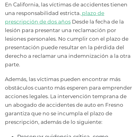
En California, las víctimas de accidentes tienen
una responsabilidad estricta.
plazo de
prescripción de dos años
Desde la fecha de la
lesión para presentar una reclamación por
lesiones personales. No cumplir con el plazo de
presentación puede resultar en la pérdida del
derecho a reclamar una indemnización a la otra
parte.
Además, las víctimas pueden encontrar más
obstáculos cuanto más esperen para emprender
acciones legales. La intervención temprana de
un abogado de accidentes de auto en Fresno
garantiza que no se incumpla el plazo de
prescripción, además de lo siguiente:
Preservar evidencia crítica, como