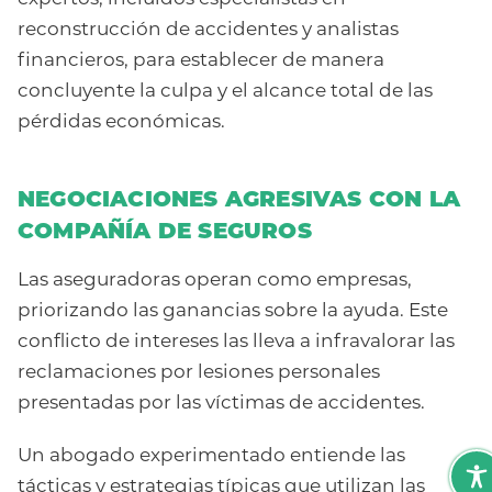
reconstrucción de accidentes y analistas
financieros, para establecer de manera
concluyente la culpa y el alcance total de las
pérdidas económicas.
NEGOCIACIONES AGRESIVAS CON LA
COMPAÑÍA DE SEGUROS
Las aseguradoras operan como empresas,
priorizando las ganancias sobre la ayuda. Este
conflicto de intereses las lleva a infravalorar las
reclamaciones por lesiones personales
presentadas por las víctimas de accidentes.
Un abogado experimentado entiende las
tácticas y estrategias típicas que utilizan las