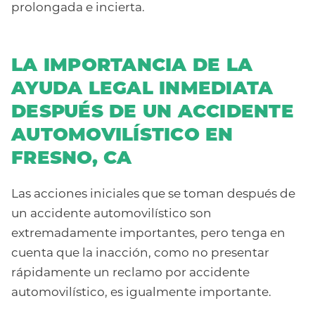
prolongada e incierta.
LA IMPORTANCIA DE LA
AYUDA LEGAL INMEDIATA
DESPUÉS DE UN ACCIDENTE
AUTOMOVILÍSTICO EN
FRESNO, CA
Las acciones iniciales que se toman después de
un accidente automovilístico son
extremadamente importantes, pero tenga en
cuenta que la inacción, como no presentar
rápidamente un reclamo por accidente
automovilístico, es igualmente importante.