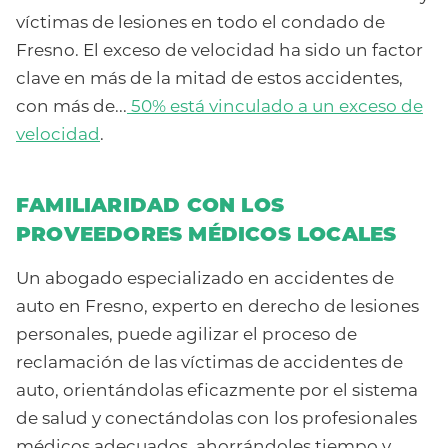
víctimas de lesiones en todo el condado de
Fresno. El exceso de velocidad ha sido un factor
clave en más de la mitad de estos accidentes,
con más de...
50% está vinculado a un exceso de
velocidad
.
FAMILIARIDAD CON LOS
PROVEEDORES MÉDICOS LOCALES
Un abogado especializado en accidentes de
auto en Fresno, experto en derecho de lesiones
personales, puede agilizar el proceso de
reclamación de las víctimas de accidentes de
auto, orientándolas eficazmente por el sistema
de salud y conectándolas con los profesionales
médicos adecuados, ahorrándoles tiempo y