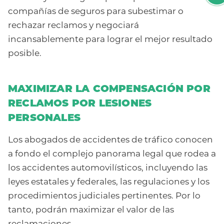
compañías de seguros para subestimar o
rechazar reclamos y negociará
incansablemente para lograr el mejor resultado
posible.
MAXIMIZAR LA COMPENSACIÓN POR
RECLAMOS POR LESIONES
PERSONALES
Los abogados de accidentes de tráfico conocen
a fondo el complejo panorama legal que rodea a
los accidentes automovilísticos, incluyendo las
leyes estatales y federales, las regulaciones y los
procedimientos judiciales pertinentes. Por lo
tanto, podrán maximizar el valor de las
reclamaciones.