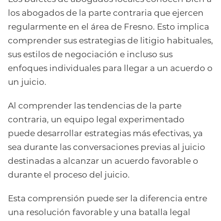
los abogados de la parte contraria que ejercen
regularmente en el área de Fresno. Esto implica
comprender sus estrategias de litigio habituales,
sus estilos de negociación e incluso sus
enfoques individuales para llegar a un acuerdo o
un juicio.
Al comprender las tendencias de la parte
contraria, un equipo legal experimentado
puede desarrollar estrategias más efectivas, ya
sea durante las conversaciones previas al juicio
destinadas a alcanzar un acuerdo favorable o
durante el proceso del juicio.
Esta comprensión puede ser la diferencia entre
una resolución favorable y una batalla legal