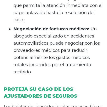
que permite la atención inmediata con el
pago aplazado hasta la resolución del
caso.
Negociación de facturas médicas:
Un
abogado especializado en accidentes
automovilísticos puede negociar con los
proveedores médicos para reducir
potencialmente los gastos médicos
totales incurridos por el tratamiento
recibido.
PROTEJA SU CASO DE LOS
AJUSTADORES DE SEGUROS
Los bufetes de abogados locales conocen bien a