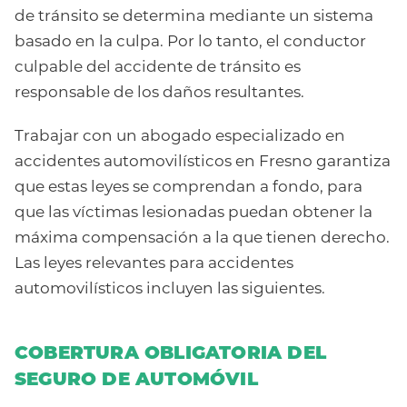
de tránsito se determina mediante un sistema
basado en la culpa. Por lo tanto, el conductor
culpable del accidente de tránsito es
responsable de los daños resultantes.
Trabajar con un abogado especializado en
accidentes automovilísticos en Fresno garantiza
que estas leyes se comprendan a fondo, para
que las víctimas lesionadas puedan obtener la
máxima compensación a la que tienen derecho.
Las leyes relevantes para accidentes
automovilísticos incluyen las siguientes.
COBERTURA OBLIGATORIA DEL
SEGURO DE AUTOMÓVIL