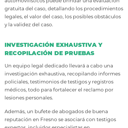
automovilísticos puede brindar una evaluación
gratuita del caso, detallando los procedimientos
legales, el valor del caso, los posibles obstáculos
y la validez del caso.
INVESTIGACIÓN EXHAUSTIVA Y
RECOPILACIÓN DE PRUEBAS
Un equipo legal dedicado llevará a cabo una
investigación exhaustiva, recopilando informes
policiales, testimonios de testigos y registros
médicos, todo para fortalecer el reclamo por
lesiones personales.
Además, un bufete de abogados de buena
reputación en Fresno se asociará con testigos
expertos, incluidos especialistas en