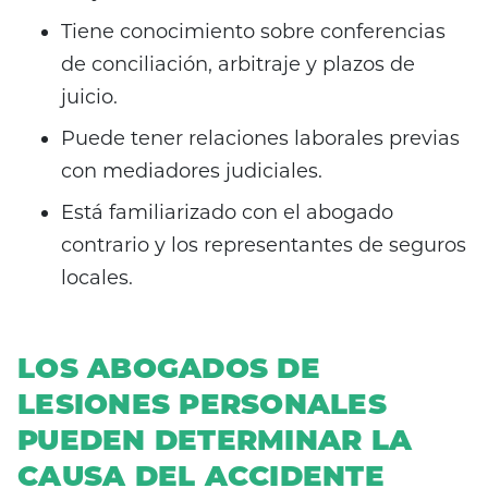
Tiene conocimiento sobre conferencias
de conciliación, arbitraje y plazos de
juicio.
Puede tener relaciones laborales previas
con mediadores judiciales.
Está familiarizado con el abogado
contrario y los representantes de seguros
locales.
LOS ABOGADOS DE
LESIONES PERSONALES
PUEDEN DETERMINAR LA
CAUSA DEL ACCIDENTE