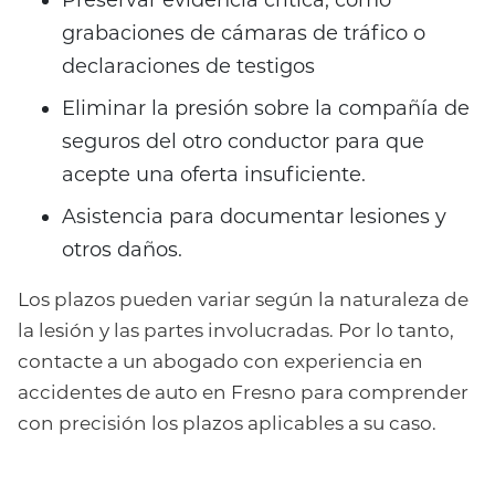
grabaciones de cámaras de tráfico o
declaraciones de testigos
Eliminar la presión sobre la compañía de
seguros del otro conductor para que
acepte una oferta insuficiente.
Asistencia para documentar lesiones y
otros daños.
Los plazos pueden variar según la naturaleza de
la lesión y las partes involucradas. Por lo tanto,
contacte a un abogado con experiencia en
accidentes de auto en Fresno para comprender
con precisión los plazos aplicables a su caso.