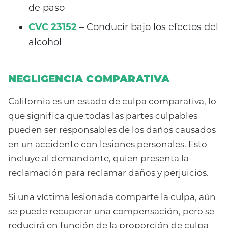
de paso
CVC 23152
– Conducir bajo los efectos del
alcohol
NEGLIGENCIA COMPARATIVA
California es un estado de culpa comparativa, lo
que significa que todas las partes culpables
pueden ser responsables de los daños causados
en un accidente con lesiones personales. Esto
incluye al demandante, quien presenta la
reclamación para reclamar daños y perjuicios.
Si una víctima lesionada comparte la culpa, aún
se puede recuperar una compensación, pero se
reducirá en función de la proporción de culpa