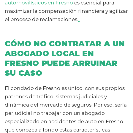
automovilísticos en Fresno
es esencial para
maximizar la compensación financiera y agilizar
el proceso de reclamaciones.
CÓMO NO CONTRATAR A UN
ABOGADO LOCAL EN
FRESNO PUEDE ARRUINAR
SU CASO
El condado de Fresno es único, con sus propios
patrones de tráfico, sistemas judiciales y
dinámica del mercado de seguros. Por eso, sería
perjudicial no trabajar con un abogado
especializado en accidentes de auto en Fresno
que conozca a fondo estas características