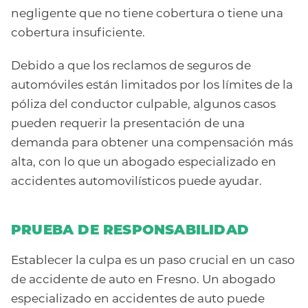
negligente que no tiene cobertura o tiene una
cobertura insuficiente.
Debido a que los reclamos de seguros de
automóviles están limitados por los límites de la
póliza del conductor culpable, algunos casos
pueden requerir la presentación de una
demanda para obtener una compensación más
alta, con lo que un abogado especializado en
accidentes automovilísticos puede ayudar.
PRUEBA DE RESPONSABILIDAD
Establecer la culpa es un paso crucial en un caso
de accidente de auto en Fresno. Un abogado
especializado en accidentes de auto puede