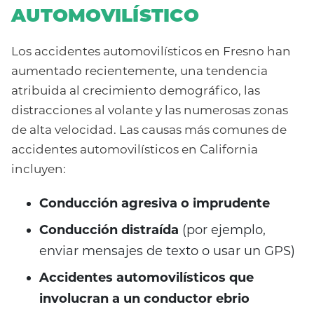
AUTOMOVILÍSTICO
Los accidentes automovilísticos en Fresno han
aumentado recientemente, una tendencia
atribuida al crecimiento demográfico, las
distracciones al volante y las numerosas zonas
de alta velocidad. Las causas más comunes de
accidentes automovilísticos en California
incluyen:
Conducción agresiva o imprudente
Conducción distraída
(por ejemplo,
enviar mensajes de texto o usar un GPS)
Accidentes automovilísticos que
involucran a un conductor ebrio