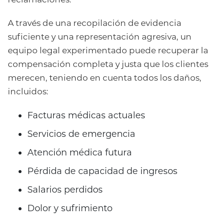
A través de una recopilación de evidencia
suficiente y una representación agresiva, un
equipo legal experimentado puede recuperar la
compensación completa y justa que los clientes
merecen, teniendo en cuenta todos los daños,
incluidos:
Facturas médicas actuales
Servicios de emergencia
Atención médica futura
Pérdida de capacidad de ingresos
Salarios perdidos
Dolor y sufrimiento