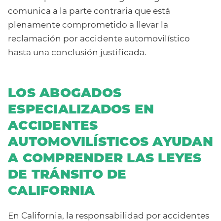
comunica a la parte contraria que está
plenamente comprometido a llevar la
reclamación por accidente automovilístico
hasta una conclusión justificada.
LOS ABOGADOS
ESPECIALIZADOS EN
ACCIDENTES
AUTOMOVILÍSTICOS AYUDAN
A COMPRENDER LAS LEYES
DE TRÁNSITO DE
CALIFORNIA
En California, la responsabilidad por accidentes