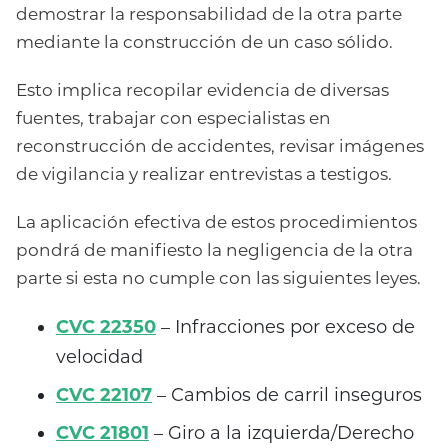
demostrar la responsabilidad de la otra parte
mediante la construcción de un caso sólido.
Esto implica recopilar evidencia de diversas
fuentes, trabajar con especialistas en
reconstrucción de accidentes, revisar imágenes
de vigilancia y realizar entrevistas a testigos.
La aplicación efectiva de estos procedimientos
pondrá de manifiesto la negligencia de la otra
parte si esta no cumple con las siguientes leyes.
CVC 22350
– Infracciones por exceso de
velocidad
CVC 22107
– Cambios de carril inseguros
CVC 21801
– Giro a la izquierda/Derecho