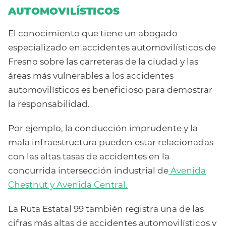
AUTOMOVILÍSTICOS
El conocimiento que tiene un abogado
especializado en accidentes automovilísticos de
Fresno sobre las carreteras de la ciudad y las
áreas más vulnerables a los accidentes
automovilísticos es beneficioso para demostrar
la responsabilidad.
Por ejemplo, la conducción imprudente y la
mala infraestructura pueden estar relacionadas
con las altas tasas de accidentes en la
concurrida intersección industrial de
Avenida
Chestnut y Avenida Central.
La Ruta Estatal 99 también registra una de las
cifras más altas de accidentes automovilísticos y