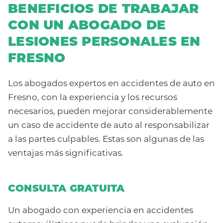
BENEFICIOS DE TRABAJAR
CON UN ABOGADO DE
LESIONES PERSONALES EN
FRESNO
Los abogados expertos en accidentes de auto en
Fresno, con la experiencia y los recursos
necesarios, pueden mejorar considerablemente
un caso de accidente de auto al responsabilizar
a las partes culpables. Estas son algunas de las
ventajas más significativas.
CONSULTA GRATUITA
Un abogado con experiencia en accidentes