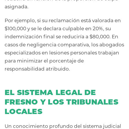
asignada.
Por ejemplo, si su reclamación está valorada en
$100,000 y se le declara culpable en 20%, su
indemnización final se reduciría a $80,000. En
casos de negligencia comparativa, los abogados
especializados en lesiones personales trabajan
para minimizar el porcentaje de
responsabilidad atribuido.
EL SISTEMA LEGAL DE
FRESNO Y LOS TRIBUNALES
LOCALES
Un conocimiento profundo del sistema judicial