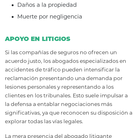
Daños a la propiedad
Muerte por negligencia
APOYO EN LITIGIOS
Si las compañías de seguros no ofrecen un
acuerdo justo, los abogados especializados en
accidentes de tráfico pueden intensificar la
reclamación presentando una demanda por
lesiones personales y representando a los
clientes en los tribunales. Esto suele impulsar a
la defensa a entablar negociaciones más
significativas, ya que reconocen su disposición a
explorar todas las vías legales.
La mera presencia del abogado litigante