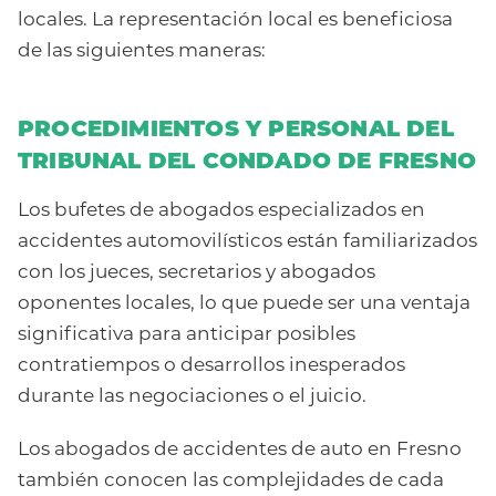
locales.
La representación local es beneficiosa
de las siguientes maneras:
PROCEDIMIENTOS Y PERSONAL DEL
TRIBUNAL DEL CONDADO DE FRESNO
Los bufetes de abogados especializados en
accidentes automovilísticos están familiarizados
con los jueces, secretarios y abogados
oponentes locales, lo que puede ser una ventaja
significativa para anticipar posibles
contratiempos o desarrollos inesperados
durante las negociaciones o el juicio.
Los abogados de accidentes de auto en Fresno
también conocen las complejidades de cada