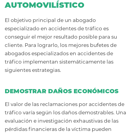
AUTOMOVILÍSTICO
El objetivo principal de un abogado
especializado en accidentes de tráfico es
conseguir el mejor resultado posible para su
cliente. Para lograrlo, los mejores bufetes de
abogados especializados en accidentes de
tráfico implementan sistemáticamente las
siguientes estrategias.
DEMOSTRAR DAÑOS ECONÓMICOS
El valor de las reclamaciones por accidentes de
tráfico varía según los daños demostrables. Una
evaluación e investigación exhaustivas de las
pérdidas financieras de la víctima pueden