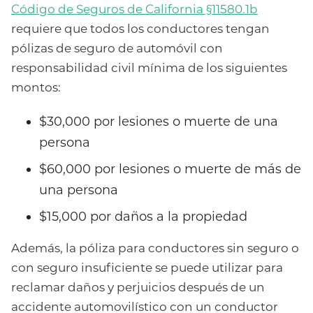
Código de Seguros de California §11580.1b
requiere que todos los conductores tengan
pólizas de seguro de automóvil con
responsabilidad civil mínima de los siguientes
montos:
$30,000 por lesiones o muerte de una
persona
$60,000 por lesiones o muerte de más de
una persona
$15,000 por daños a la propiedad
Además, la póliza para conductores sin seguro o
con seguro insuficiente se puede utilizar para
reclamar daños y perjuicios después de un
accidente automovilístico con un conductor