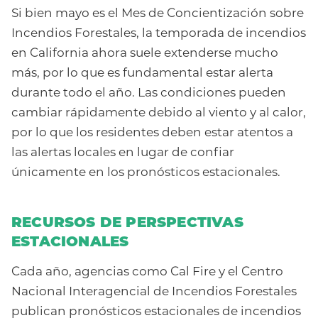
Si bien mayo es el Mes de Concientización sobre
Incendios Forestales, la temporada de incendios
en California ahora suele extenderse mucho
más, por lo que es fundamental estar alerta
durante todo el año. Las condiciones pueden
cambiar rápidamente debido al viento y al calor,
por lo que los residentes deben estar atentos a
las alertas locales en lugar de confiar
únicamente en los pronósticos estacionales.
RECURSOS DE PERSPECTIVAS
ESTACIONALES
Cada año, agencias como Cal Fire y el Centro
Nacional Interagencial de Incendios Forestales
publican pronósticos estacionales de incendios