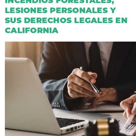
INCENDIOS FORESTALES,
LESIONES PERSONALES Y
SUS DERECHOS LEGALES EN
CALIFORNIA