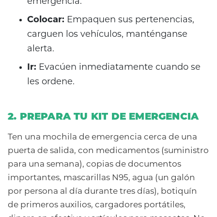
emergencia.
Colocar:
Empaquen sus pertenencias,
carguen los vehículos, manténganse
alerta.
Ir:
Evacúen inmediatamente cuando se
les ordene.
2. PREPARA TU KIT DE EMERGENCIA
Ten una mochila de emergencia cerca de una
puerta de salida, con medicamentos (suministro
para una semana), copias de documentos
importantes, mascarillas N95, agua (un galón
por persona al día durante tres días), botiquín
de primeros auxilios, cargadores portátiles,