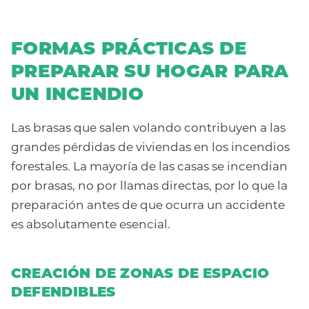
FORMAS PRÁCTICAS DE
PREPARAR SU HOGAR PARA
UN INCENDIO
Las brasas que salen volando contribuyen a las
grandes pérdidas de viviendas en los incendios
forestales. La mayoría de las casas se incendian
por brasas, no por llamas directas, por lo que la
preparación antes de que ocurra un accidente
es absolutamente esencial.
CREACIÓN DE ZONAS DE ESPACIO
DEFENDIBLES