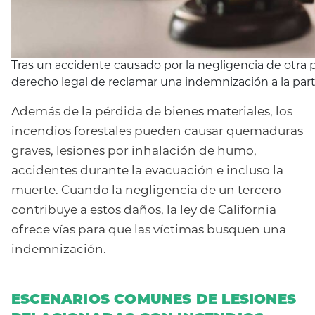
Tras un accidente causado por la negligencia de otra pe
derecho legal de reclamar una indemnización a la part
Además de la pérdida de bienes materiales, los
incendios forestales pueden causar quemaduras
graves, lesiones por inhalación de humo,
accidentes durante la evacuación e incluso la
muerte. Cuando la negligencia de un tercero
contribuye a estos daños, la ley de California
ofrece vías para que las víctimas busquen una
indemnización.
ESCENARIOS COMUNES DE LESIONES