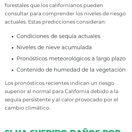
forestales que los californianos pueden
consultar para comprender los niveles de riesgo
actuales. Estas predicciones consideran:
Condiciones de sequía actuales
Niveles de nieve acumulada
Pronósticos meteorológicos a largo plazo
Contenido de humedad de la vegetación
Los pronósticos recientes indican un riesgo
superior al normal para California debido a la
sequía persistente y al calor provocado por el
cambio climático.