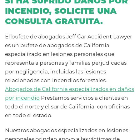
SI HA SUFRIDO DAÑOS POR
INCENDIO, SOLICITE UNA
CONSULTA GRATUITA.
El bufete de abogados Jeff Car Accident Lawyer
es un bufete de abogados de California
especializado en lesiones personales que
representa a personas y familias perjudicadas
por negligencia, incluidas las lesiones
relacionadas con incendios forestales.
Abogados de California especializados en daños
por incendio
Prestamos servicios a clientes en
todo el norte y el sur de California, con oficinas
en todo el estado.
Nuestros abogados especializados en lesiones
personales brindan apoyo a las víctimas de