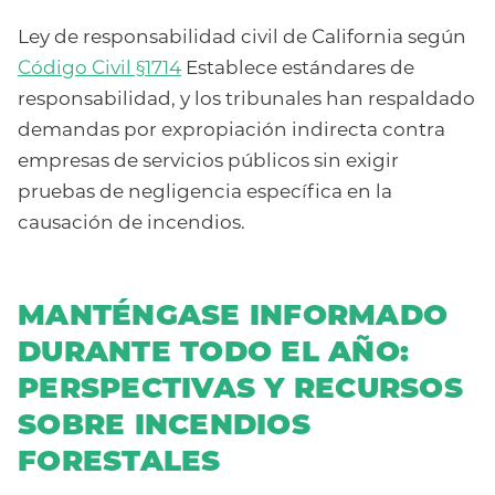
Ley de responsabilidad civil de California según
Código Civil §1714
Establece estándares de
responsabilidad, y los tribunales han respaldado
demandas por expropiación indirecta contra
empresas de servicios públicos sin exigir
pruebas de negligencia específica en la
causación de incendios.
MANTÉNGASE INFORMADO
DURANTE TODO EL AÑO:
PERSPECTIVAS Y RECURSOS
SOBRE INCENDIOS
FORESTALES