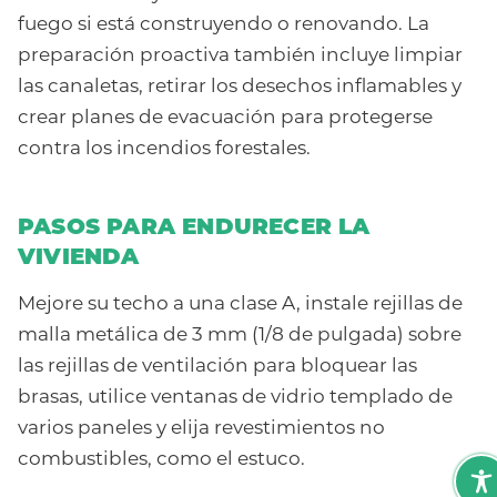
fuego si está construyendo o renovando. La
preparación proactiva también incluye limpiar
las canaletas, retirar los desechos inflamables y
crear planes de evacuación para protegerse
contra los incendios forestales.
PASOS PARA ENDURECER LA
VIVIENDA
Mejore su techo a una clase A, instale rejillas de
malla metálica de 3 mm (1/8 de pulgada) sobre
las rejillas de ventilación para bloquear las
brasas, utilice ventanas de vidrio templado de
varios paneles y elija revestimientos no
combustibles, como el estuco.