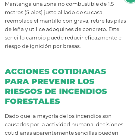
Mantenga una zona no combustible de 1,5
metros (5 pies) justo al lado de su casa,
reemplace el mantillo con grava, retire las pilas
de leña y utilice adoquines de concreto. Este
sencillo cambio puede reducir eficazmente el
riesgo de ignición por brasas.
ACCIONES COTIDIANAS
PARA PREVENIR LOS
RIESGOS DE INCENDIOS
FORESTALES
Dado que la mayoría de los incendios son
causados por la actividad humana, decisiones
cotidianas aparentemente sencillas pueden