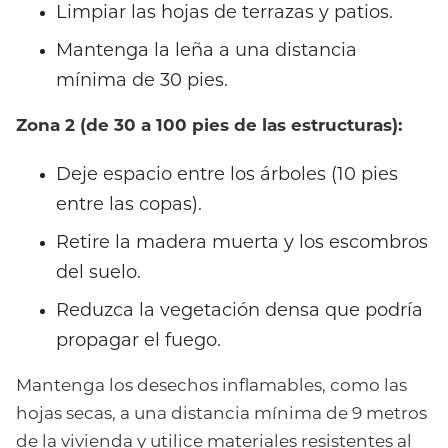
Limpiar las hojas de terrazas y patios.
Mantenga la leña a una distancia
mínima de 30 pies.
Zona 2 (de 30 a 100 pies de las estructuras):
Deje espacio entre los árboles (10 pies
entre las copas).
Retire la madera muerta y los escombros
del suelo.
Reduzca la vegetación densa que podría
propagar el fuego.
Mantenga los desechos inflamables, como las
hojas secas, a una distancia mínima de 9 metros
de la vivienda y utilice materiales resistentes al