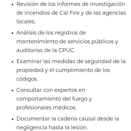
Revisión de los informes de investigación
de incendios de Cal Fire y de las agencias
locales.
Análisis de los registros de
mantenimiento de servicios públicos y
auditorías de la CPUC.
Examinar las medidas de seguridad de la
propiedad y el cumplimiento de los
códigos.
Consultar con expertos en
comportamiento del fuego y
profesionales médicos.
Documentar la cadena causal desde la
negligencia hasta la lesión.