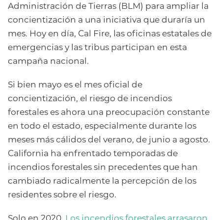
Administración de Tierras (BLM) para ampliar la
concientización a una iniciativa que duraría un
mes. Hoy en día, Cal Fire, las oficinas estatales de
emergencias y las tribus participan en esta
campaña nacional.
Si bien mayo es el mes oficial de
concientización, el riesgo de incendios
forestales es ahora una preocupación constante
en todo el estado, especialmente durante los
meses más cálidos del verano, de junio a agosto.
California ha enfrentado temporadas de
incendios forestales sin precedentes que han
cambiado radicalmente la percepción de los
residentes sobre el riesgo.
Solo en 2020,
Los incendios forestales arrasaron