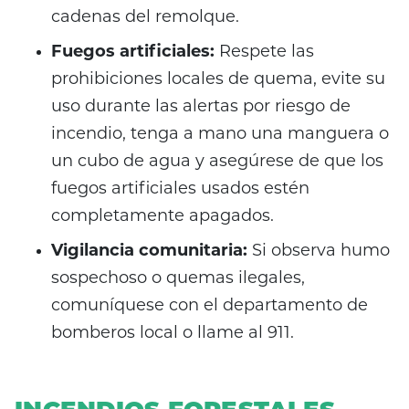
cadenas del remolque.
Fuegos artificiales:
Respete las
prohibiciones locales de quema, evite su
uso durante las alertas por riesgo de
incendio, tenga a mano una manguera o
un cubo de agua y asegúrese de que los
fuegos artificiales usados estén
completamente apagados.
Vigilancia comunitaria:
Si observa humo
sospechoso o quemas ilegales,
comuníquese con el departamento de
bomberos local o llame al 911.