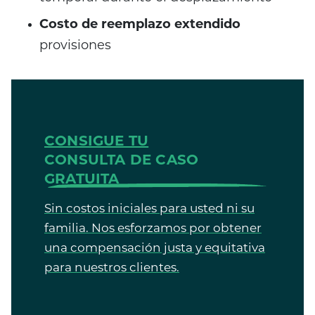
Costo de reemplazo extendido
provisiones
CONSIGUE TU
CONSULTA DE CASO
GRATUITA
Sin costos iniciales para usted ni su
familia. Nos esforzamos por obtener
una compensación justa y equitativa
para nuestros clientes.