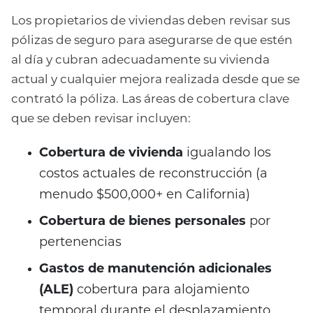
Los propietarios de viviendas deben revisar sus
pólizas de seguro para asegurarse de que estén
al día y cubran adecuadamente su vivienda
actual y cualquier mejora realizada desde que se
contrató la póliza. Las áreas de cobertura clave
que se deben revisar incluyen:
Cobertura de vivienda
igualando los
costos actuales de reconstrucción (a
menudo $500,000+ en California)
Cobertura de bienes personales
por
pertenencias
Gastos de manutención adicionales
(ALE)
cobertura para alojamiento
temporal durante el desplazamiento