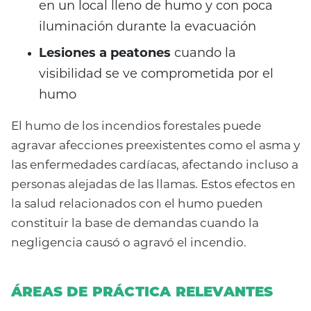
en un local lleno de humo y con poca
iluminación durante la evacuación
Lesiones a peatones
cuando la
visibilidad se ve comprometida por el
humo
El humo de los incendios forestales puede
agravar afecciones preexistentes como el asma y
las enfermedades cardíacas, afectando incluso a
personas alejadas de las llamas. Estos efectos en
la salud relacionados con el humo pueden
constituir la base de demandas cuando la
negligencia causó o agravó el incendio.
ÁREAS DE PRÁCTICA RELEVANTES