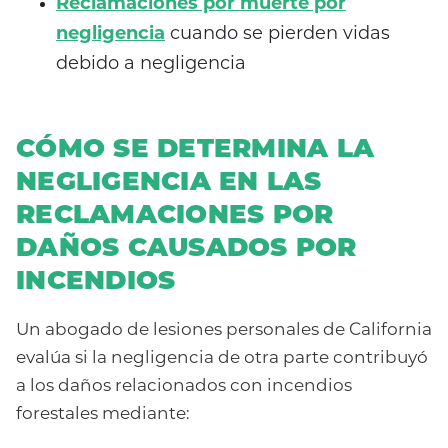
Reclamaciones por muerte por
negligencia
cuando se pierden vidas
debido a negligencia
CÓMO SE DETERMINA LA
NEGLIGENCIA EN LAS
RECLAMACIONES POR
DAÑOS CAUSADOS POR
INCENDIOS
Un abogado de lesiones personales de California
evalúa si la negligencia de otra parte contribuyó
a los daños relacionados con incendios
forestales mediante: