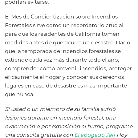
podrían evitarse.
El Mes de Concientización sobre Incendios
Forestales sirve como un recordatorio crucial
para que los residentes de California tomen
medidas antes de que ocurra un desastre. Dado
que la temporada de incendios forestales se
extiende cada vez más durante todo el año,
comprender cómo prevenir incendios, proteger
eficazmente el hogar y conocer sus derechos
legales en caso de desastre es más importante
que nunca.
Si usted o un miembro de su familia sufrió
lesiones durante un incendio forestal, una
evacuación o por exposición al humo, programe
una consulta gratuita con
El abogado Jeff
Hoy