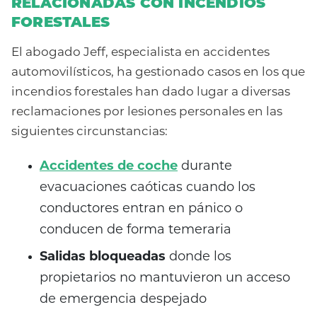
RELACIONADAS CON INCENDIOS
FORESTALES
El abogado Jeff, especialista en accidentes
automovilísticos, ha gestionado casos en los que
incendios forestales han dado lugar a diversas
reclamaciones por lesiones personales en las
siguientes circunstancias:
Accidentes de coche
durante
evacuaciones caóticas cuando los
conductores entran en pánico o
conducen de forma temeraria
Salidas bloqueadas
donde los
propietarios no mantuvieron un acceso
de emergencia despejado