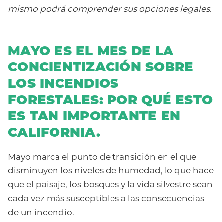
mismo podrá comprender sus opciones legales.
MAYO ES EL MES DE LA
CONCIENTIZACIÓN SOBRE
LOS INCENDIOS
FORESTALES: POR QUÉ ESTO
ES TAN IMPORTANTE EN
CALIFORNIA.
Mayo marca el punto de transición en el que
disminuyen los niveles de humedad, lo que hace
que el paisaje, los bosques y la vida silvestre sean
cada vez más susceptibles a las consecuencias
de un incendio.