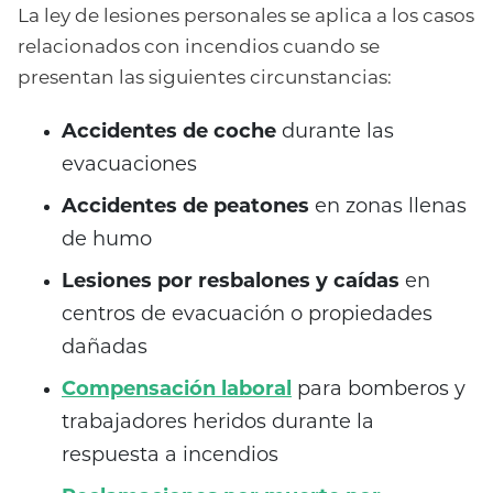
La ley de lesiones personales se aplica a los casos
relacionados con incendios cuando se
presentan las siguientes circunstancias:
Accidentes de coche
durante las
evacuaciones
Accidentes de peatones
en zonas llenas
de humo
Lesiones por resbalones y caídas
en
centros de evacuación o propiedades
dañadas
Compensación laboral
para bomberos y
trabajadores heridos durante la
respuesta a incendios