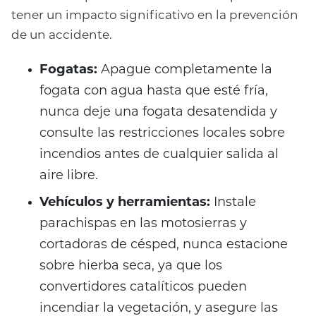
tener un impacto significativo en la prevención
de un accidente.
Fogatas:
Apague completamente la
fogata con agua hasta que esté fría,
nunca deje una fogata desatendida y
consulte las restricciones locales sobre
incendios antes de cualquier salida al
aire libre.
Vehículos y herramientas:
Instale
parachispas en las motosierras y
cortadoras de césped, nunca estacione
sobre hierba seca, ya que los
convertidores catalíticos pueden
incendiar la vegetación, y asegure las