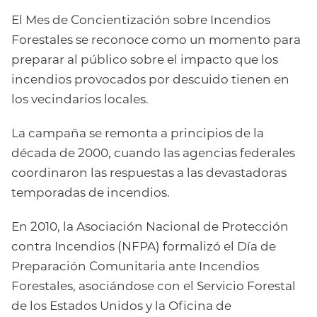
El Mes de Concientización sobre Incendios
Forestales se reconoce como un momento para
preparar al público sobre el impacto que los
incendios provocados por descuido tienen en
los vecindarios locales.
La campaña se remonta a principios de la
década de 2000, cuando las agencias federales
coordinaron las respuestas a las devastadoras
temporadas de incendios.
En 2010, la Asociación Nacional de Protección
contra Incendios (NFPA) formalizó el Día de
Preparación Comunitaria ante Incendios
Forestales, asociándose con el Servicio Forestal
de los Estados Unidos y la Oficina de