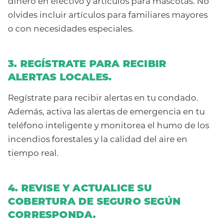
dinero en efectivo y artículos para mascotas. No
olvides incluir artículos para familiares mayores
o con necesidades especiales.
3. REGÍSTRATE PARA RECIBIR
ALERTAS LOCALES.
Regístrate para recibir alertas en tu condado.
Además, activa las alertas de emergencia en tu
teléfono inteligente y monitorea el humo de los
incendios forestales y la calidad del aire en
tiempo real.
4. REVISE Y ACTUALICE SU
COBERTURA DE SEGURO SEGÚN
CORRESPONDA.