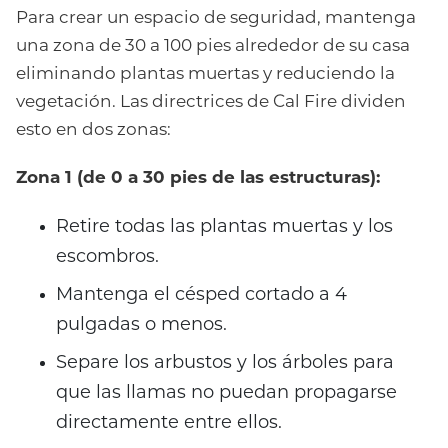
Para crear un espacio de seguridad, mantenga
una zona de 30 a 100 pies alrededor de su casa
eliminando plantas muertas y reduciendo la
vegetación. Las directrices de Cal Fire dividen
esto en dos zonas:
Zona 1 (de 0 a 30 pies de las estructuras):
Retire todas las plantas muertas y los
escombros.
Mantenga el césped cortado a 4
pulgadas o menos.
Separe los arbustos y los árboles para
que las llamas no puedan propagarse
directamente entre ellos.