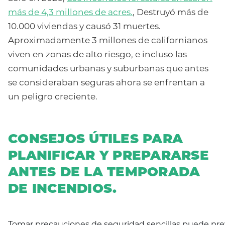
más de 4,3 millones de acres.
, Destruyó más de
10.000 viviendas y causó 31 muertes.
Aproximadamente 3 millones de californianos
viven en zonas de alto riesgo, e incluso las
comunidades urbanas y suburbanas que antes
se consideraban seguras ahora se enfrentan a
un peligro creciente.
CONSEJOS ÚTILES PARA
PLANIFICAR Y PREPARARSE
ANTES DE LA TEMPORADA
DE INCENDIOS.