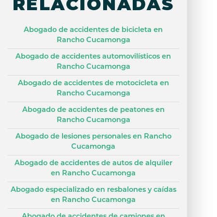
RELACIONADAS
Abogado de accidentes de bicicleta en
Rancho Cucamonga
Abogado de accidentes automovilísticos en
Rancho Cucamonga
Abogado de accidentes de motocicleta en
Rancho Cucamonga
Abogado de accidentes de peatones en
Rancho Cucamonga
Abogado de lesiones personales en Rancho
Cucamonga
Abogado de accidentes de autos de alquiler
en Rancho Cucamonga
Abogado especializado en resbalones y caídas
en Rancho Cucamonga
Abogado de accidentes de camiones en