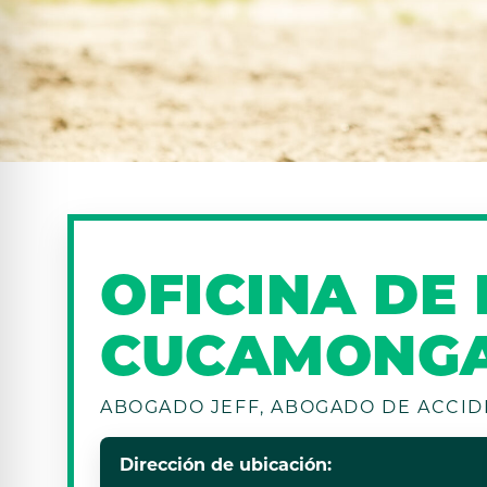
OFICINA DE
CUCAMONG
ABOGADO JEFF, ABOGADO DE ACCID
Dirección de ubicación: