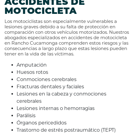
ACCIDENTES DE
MOTOCICLETA
Los motociclistas son especialmente vulnerables a
lesiones graves debido a su falta de protección en
comparación con otros vehículos motorizados. Nuestros
abogados especializados en accidentes de motocicleta
en Rancho Cucamonga comprenden estos riesgos y las
consecuencias a largo plazo que estas lesiones pueden
tener en la vida de las víctimas.
Amputación
Huesos rotos
Conmociones cerebrales
Fracturas dentales y faciales
Lesiones en la cabeza y conmociones
cerebrales
Lesiones internas o hemorragias
Parálisis
Órganos pericedidos
Trastorno de estrés postraumático (TEPT)