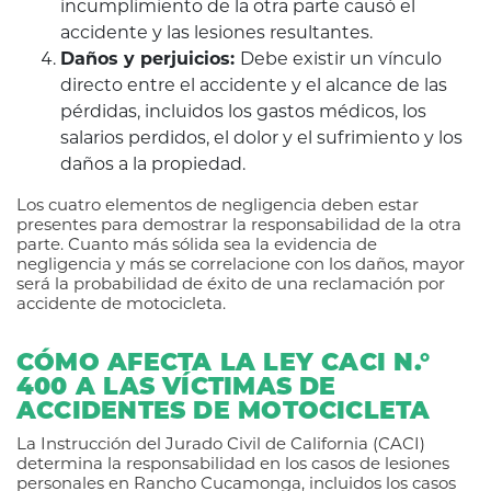
incumplimiento de la otra parte causó el
accidente y las lesiones resultantes.
Daños y perjuicios:
Debe existir un vínculo
directo entre el accidente y el alcance de las
pérdidas, incluidos los gastos médicos, los
salarios perdidos, el dolor y el sufrimiento y los
daños a la propiedad.
Los cuatro elementos de negligencia deben estar
presentes para demostrar la responsabilidad de la otra
parte. Cuanto más sólida sea la evidencia de
negligencia y más se correlacione con los daños, mayor
será la probabilidad de éxito de una reclamación por
accidente de motocicleta.
CÓMO AFECTA LA LEY CACI N.°
400 A LAS VÍCTIMAS DE
ACCIDENTES DE MOTOCICLETA
La Instrucción del Jurado Civil de California (CACI)
determina la responsabilidad en los casos de lesiones
personales en Rancho Cucamonga, incluidos los casos