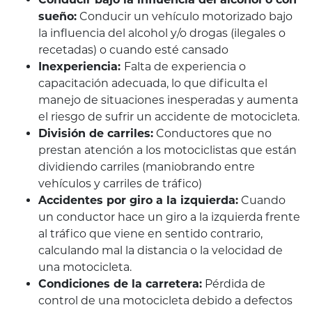
sueño:
Conducir un vehículo motorizado bajo
la influencia del alcohol y/o drogas (ilegales o
recetadas) o cuando esté cansado
Inexperiencia:
Falta de experiencia o
capacitación adecuada, lo que dificulta el
manejo de situaciones inesperadas y aumenta
el riesgo de sufrir un accidente de motocicleta.
División de carriles:
Conductores que no
prestan atención a los motociclistas que están
dividiendo carriles (maniobrando entre
vehículos y carriles de tráfico)
Accidentes por giro a la izquierda:
Cuando
un conductor hace un giro a la izquierda frente
al tráfico que viene en sentido contrario,
calculando mal la distancia o la velocidad de
una motocicleta.
Condiciones de la carretera:
Pérdida de
control de una motocicleta debido a defectos