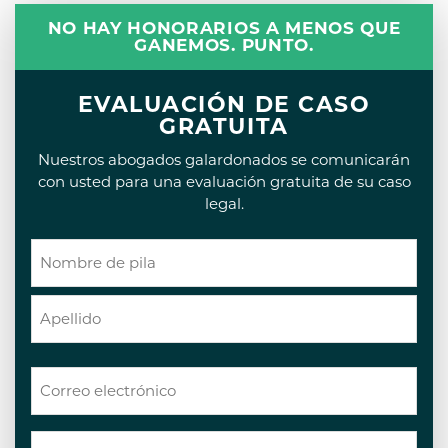
NO HAY HONORARIOS A MENOS QUE
GANEMOS. PUNTO.
EVALUACIÓN DE CASO
GRATUITA
Nuestros abogados galardonados se comunicarán
con usted para una evaluación gratuita de su caso
legal.