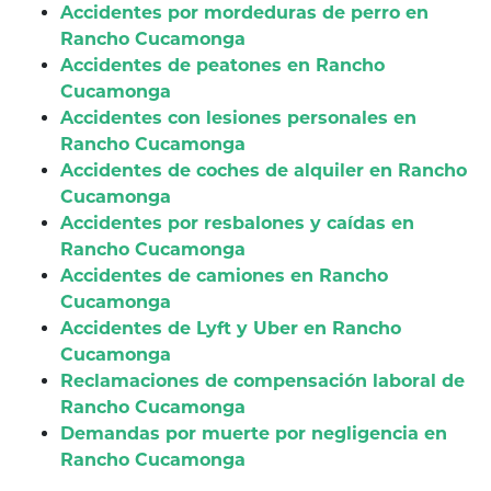
Accidentes por mordeduras de perro en
Rancho Cucamonga
Accidentes de peatones en Rancho
Cucamonga
Accidentes con lesiones personales en
Rancho Cucamonga
Accidentes de coches de alquiler en Rancho
Cucamonga
Accidentes por resbalones y caídas en
Rancho Cucamonga
Accidentes de camiones en Rancho
Cucamonga
Accidentes de Lyft y Uber en Rancho
Cucamonga
Reclamaciones de compensación laboral de
Rancho Cucamonga
Demandas por muerte por negligencia en
Rancho Cucamonga