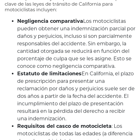
clave de las leyes de tránsito de California para
motociclistas incluyen:
Negligencia comparativa
Los motociclistas
pueden obtener una indemnización parcial por
daños y perjuicios, incluso si son parcialmente
responsables del accidente. Sin embargo, la
cantidad otorgada se reducirá en función del
porcentaje de culpa que se les asigne. Esto se
conoce como negligencia comparativa.
Estatuto de limitaciones
En California, el plazo
de prescripción para presentar una
reclamación por daños y perjuicios suele ser de
dos años a partir de la fecha del accidente. El
incumplimiento del plazo de presentación
resultará en la pérdida del derecho a recibir
una indemnización.
Requisitos del casco de motocicleta
:
Los
motociclistas de todas las edades (a diferencia