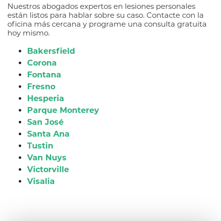
Nuestros abogados expertos en lesiones personales
están listos para hablar sobre su caso. Contacte con la
oficina más cercana y programe una consulta gratuita
hoy mismo.
Bakersfield
Corona
Fontana
Fresno
Hesperia
Parque Monterey
San José
Santa Ana
Tustin
Van Nuys
Victorville
Visalia