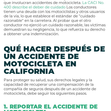
que involucran accidentes de motocicleta.
La CACI No.
400 describe el deber de cuidado
Los conductores
tienen una deuda con los motociclistas y otros usuarios
de la vía, lo que establece el estándar de "cuidado
razonable" en la carretera. Al probar que el otro
conductor no ejerció un cuidado razonable, las víctimas
demuestran su negligencia, lo que refuerza su derecho
a obtener una indemnización.
QUÉ HACER DESPUÉS DE
UN ACCIDENTE DE
MOTOCICLETA EN
CALIFORNIA
Para proteger su salud, sus derechos legales y la
capacidad de recuperar una compensación de la
compañía de seguros después de un accidente de
motocicleta, debe seguir los siguientes pasos.
1. REPORTAR EL ACCIDENTE DE