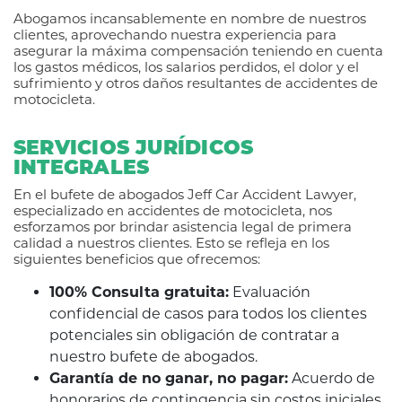
Abogamos incansablemente en nombre de nuestros
clientes, aprovechando nuestra experiencia para
asegurar la máxima compensación teniendo en cuenta
los gastos médicos, los salarios perdidos, el dolor y el
sufrimiento y otros daños resultantes de accidentes de
motocicleta.
SERVICIOS JURÍDICOS
INTEGRALES
En el bufete de abogados Jeff Car Accident Lawyer,
especializado en accidentes de motocicleta, nos
esforzamos por brindar asistencia legal de primera
calidad a nuestros clientes. Esto se refleja en los
siguientes beneficios que ofrecemos:
100% Consulta gratuita:
Evaluación
confidencial de casos para todos los clientes
potenciales sin obligación de contratar a
nuestro bufete de abogados.
Garantía de no ganar, no pagar:
Acuerdo de
honorarios de contingencia sin costos iniciales