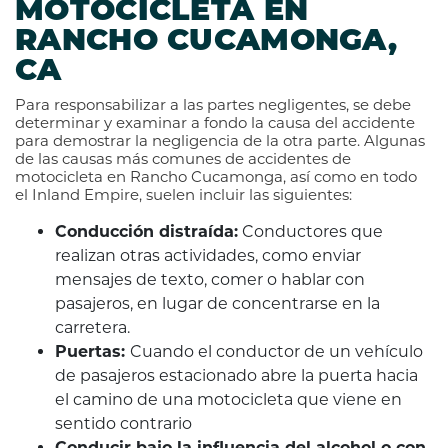
MOTOCICLETA EN
RANCHO CUCAMONGA,
CA
Para responsabilizar a las partes negligentes, se debe
determinar y examinar a fondo la causa del accidente
para demostrar la negligencia de la otra parte. Algunas
de las causas más comunes de accidentes de
motocicleta en Rancho Cucamonga, así como en todo
el Inland Empire, suelen incluir las siguientes:
Conducción distraída:
Conductores que
realizan otras actividades, como enviar
mensajes de texto, comer o hablar con
pasajeros, en lugar de concentrarse en la
carretera.
Puertas:
Cuando el conductor de un vehículo
de pasajeros estacionado abre la puerta hacia
el camino de una motocicleta que viene en
sentido contrario
Conducir bajo la influencia del alcohol o con