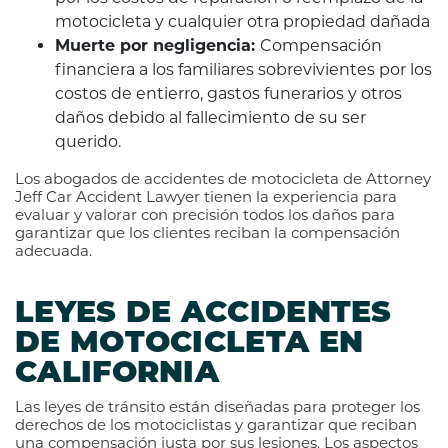
motocicleta y cualquier otra propiedad dañada
Muerte por negligencia:
Compensación
financiera a los familiares sobrevivientes por los
costos de entierro, gastos funerarios y otros
daños debido al fallecimiento de su ser
querido.
Los abogados de accidentes de motocicleta de Attorney
Jeff Car Accident Lawyer tienen la experiencia para
evaluar y valorar con precisión todos los daños para
garantizar que los clientes reciban la compensación
adecuada.
LEYES DE ACCIDENTES
DE MOTOCICLETA EN
CALIFORNIA
Las leyes de tránsito están diseñadas para proteger los
derechos de los motociclistas y garantizar que reciban
una compensación justa por sus lesiones. Los aspectos