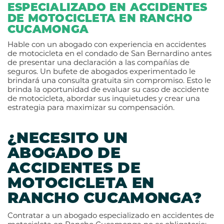
ESPECIALIZADO EN ACCIDENTES
DE MOTOCICLETA EN RANCHO
CUCAMONGA
Hable con un abogado con experiencia en accidentes
de motocicleta en el condado de San Bernardino antes
de presentar una declaración a las compañías de
seguros. Un bufete de abogados experimentado le
brindará una consulta gratuita sin compromiso. Esto le
brinda la oportunidad de evaluar su caso de accidente
de motocicleta, abordar sus inquietudes y crear una
estrategia para maximizar su compensación.
¿NECESITO UN
ABOGADO DE
ACCIDENTES DE
MOTOCICLETA EN
RANCHO CUCAMONGA?
Contratar a un abogado especializado en accidentes de