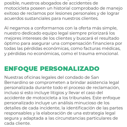
posible, nuestros abogados de accidentes de
motocicleta poseen un historial comprobado de manejo
exitoso de reclamos por lesiones personales y de lograr
acuerdos sustanciales para nuestros clientes.
Al negarnos a conformarnos con la oferta más simple,
nuestro dedicado equipo legal siempre priorizará los
mejores intereses de los clientes y buscará el resultado
óptimo para asegurar una compensación financiera por
todas las pérdidas económicas, como facturas médicas,
y pérdidas no económicas, como el trauma emocional.
ENFOQUE PERSONALIZADO
Nuestras oficinas legales del condado de San
Bernardino se comprometen a brindar asistencia legal
personalizada durante todo el proceso de reclamación,
incluso si esto incluye litigios y llevar el caso del
accidente de motocicleta a los tribunales. Este enfoque
personalizado incluye un análisis minucioso de los
detalles de cada incidente, la identificación de las partes
responsables y la elaboración de una estrategia legal
segura y adaptada a las circunstancias particulares de
cada cliente.