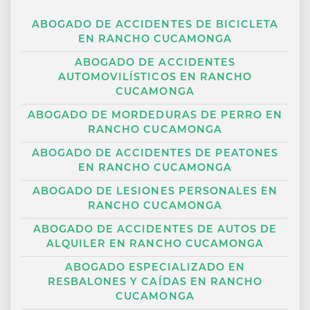
ABOGADO DE ACCIDENTES DE BICICLETA
EN RANCHO CUCAMONGA
ABOGADO DE ACCIDENTES
AUTOMOVILÍSTICOS EN RANCHO
CUCAMONGA
ABOGADO DE MORDEDURAS DE PERRO EN
RANCHO CUCAMONGA
ABOGADO DE ACCIDENTES DE PEATONES
EN RANCHO CUCAMONGA
ABOGADO DE LESIONES PERSONALES EN
RANCHO CUCAMONGA
ABOGADO DE ACCIDENTES DE AUTOS DE
ALQUILER EN RANCHO CUCAMONGA
ABOGADO ESPECIALIZADO EN
RESBALONES Y CAÍDAS EN RANCHO
CUCAMONGA