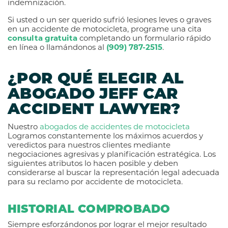
indemnización.
Si usted o un ser querido sufrió lesiones leves o graves
en un accidente de motocicleta, programe una cita
consulta gratuita
completando un formulario rápido
en línea o llamándonos al
(909) 787-2515
.
¿POR QUÉ ELEGIR AL
ABOGADO JEFF CAR
ACCIDENT LAWYER?
Nuestro
abogados de accidentes de motocicleta
Logramos constantemente los máximos acuerdos y
veredictos para nuestros clientes mediante
negociaciones agresivas y planificación estratégica. Los
siguientes atributos lo hacen posible y deben
considerarse al buscar la representación legal adecuada
para su reclamo por accidente de motocicleta.
HISTORIAL COMPROBADO
Siempre esforzándonos por lograr el mejor resultado