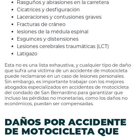
Rasguños y abrasiones en la carretera
Cicatrices y desfiguración
Laceraciones y contusiones graves
Fracturas de cráneo
lesiones de la médula espinal
Esguinces y distensiones
Lesiones cerebrales traumáticas (LCT)
Latigazo
Esta no es una lista exhaustiva, y cualquier tipo de daño
que sufra una víctima de un accidente de motocicleta
puede reclamarse en un caso de lesiones personales.
Sin embargo, es importante trabajar con los mejores
abogados especializados en accidentes de motocicleta
del condado de San Bernardino para garantizar que
incluso las pérdidas no monetarias, como los daños no
económicos, puedan ser compensadas.
DAÑOS POR ACCIDENTE
DE MOTOCICLETA QUE