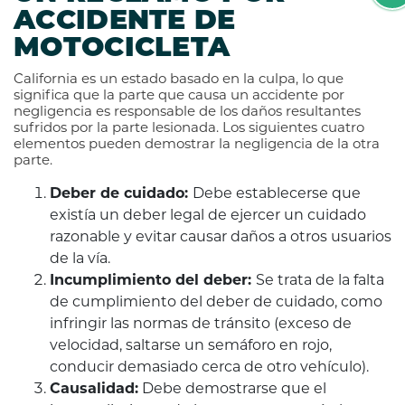
ACCIDENTE DE
MOTOCICLETA
California es un estado basado en la culpa, lo que
significa que la parte que causa un accidente por
negligencia es responsable de los daños resultantes
sufridos por la parte lesionada. Los siguientes cuatro
elementos pueden demostrar la negligencia de la otra
parte.
Deber de cuidado:
Debe establecerse que
existía un deber legal de ejercer un cuidado
razonable y evitar causar daños a otros usuarios
de la vía.
Incumplimiento del deber:
Se trata de la falta
de cumplimiento del deber de cuidado, como
infringir las normas de tránsito (exceso de
velocidad, saltarse un semáforo en rojo,
conducir demasiado cerca de otro vehículo).
Causalidad:
Debe demostrarse que el