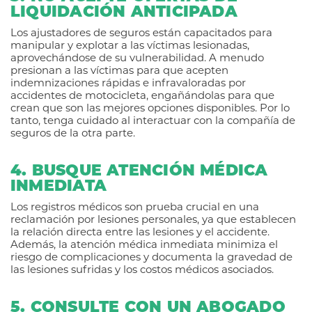
LIQUIDACIÓN ANTICIPADA
Los ajustadores de seguros están capacitados para
manipular y explotar a las víctimas lesionadas,
aprovechándose de su vulnerabilidad. A menudo
presionan a las víctimas para que acepten
indemnizaciones rápidas e infravaloradas por
accidentes de motocicleta, engañándolas para que
crean que son las mejores opciones disponibles. Por lo
tanto, tenga cuidado al interactuar con la compañía de
seguros de la otra parte.
4. BUSQUE ATENCIÓN MÉDICA
INMEDIATA
Los registros médicos son prueba crucial en una
reclamación por lesiones personales, ya que establecen
la relación directa entre las lesiones y el accidente.
Además, la atención médica inmediata minimiza el
riesgo de complicaciones y documenta la gravedad de
las lesiones sufridas y los costos médicos asociados.
5. CONSULTE CON UN ABOGADO