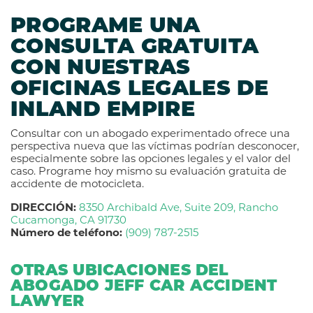
PROGRAME UNA
CONSULTA GRATUITA
CON NUESTRAS
OFICINAS LEGALES DE
INLAND EMPIRE
Consultar con un abogado experimentado ofrece una
perspectiva nueva que las víctimas podrían desconocer,
especialmente sobre las opciones legales y el valor del
caso. Programe hoy mismo su evaluación gratuita de
accidente de motocicleta.
DIRECCIÓN:
8350 Archibald Ave, Suite 209,
Rancho
Cucamonga, CA 91730
Número de teléfono:
(909) 787-2515
OTRAS UBICACIONES DEL
ABOGADO JEFF CAR ACCIDENT
LAWYER