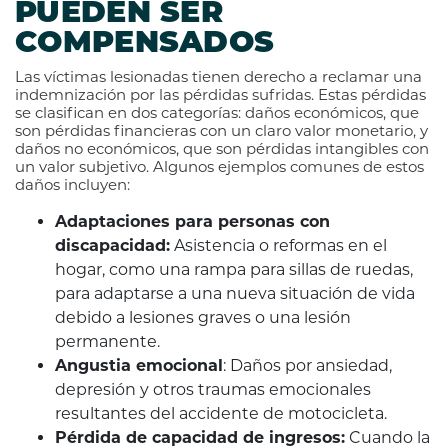
PUEDEN SER
COMPENSADOS
Las víctimas lesionadas tienen derecho a reclamar una
indemnización por las pérdidas sufridas. Estas pérdidas
se clasifican en dos categorías: daños económicos, que
son pérdidas financieras con un claro valor monetario, y
daños no económicos, que son pérdidas intangibles con
un valor subjetivo. Algunos ejemplos comunes de estos
daños incluyen:
Adaptaciones para personas con
discapacidad:
Asistencia o reformas en el
hogar, como una rampa para sillas de ruedas,
para adaptarse a una nueva situación de vida
debido a lesiones graves o una lesión
permanente.
Angustia emocional
: Daños por ansiedad,
depresión y otros traumas emocionales
resultantes del accidente de motocicleta.
Pérdida de capacidad de ingresos:
Cuando la