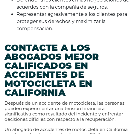
acuerdos con la compañía de seguros.
Representar agresivamente a los clientes para
proteger sus derechos y maximizar la
compensación.
CONTACTE A LOS
ABOGADOS MEJOR
CALIFICADOS EN
ACCIDENTES DE
MOTOCICLETA EN
CALIFORNIA
Después de un accidente de motocicleta, las personas
pueden experimentar una tensión financiera
significativa como resultado del incidente y enfrentar
decisiones difíciles con respecto a la recuperación.
Un abogado de accidentes de motocicleta en California