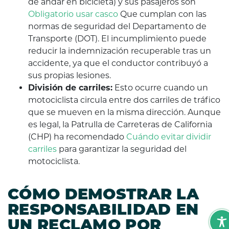
de andar en bicicleta) y sus pasajeros son
Obligatorio usar casco
Que cumplan con las
normas de seguridad del Departamento de
Transporte (DOT). El incumplimiento puede
reducir la indemnización recuperable tras un
accidente, ya que el conductor contribuyó a
sus propias lesiones.
División de carriles:
Esto ocurre cuando un
motociclista circula entre dos carriles de tráfico
que se mueven en la misma dirección. Aunque
es legal, la Patrulla de Carreteras de California
(CHP) ha recomendado
Cuándo evitar dividir
carriles
para garantizar la seguridad del
motociclista.
CÓMO DEMOSTRAR LA
RESPONSABILIDAD EN
UN RECLAMO POR