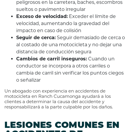
peligrosos en la carretera, baches, escombros
sueltos o pavimento irregular
Exceso de velocidad:
Exceder el límite de
velocidad, aumentando la gravedad del
impacto en caso de colisión
Seguir de cerca:
Seguir demasiado de cerca o
al costado de una motocicleta y no dejar una
distancia de conducción segura
Cambios de carril inseguros:
Cuando un
conductor se incorpora a otros carriles o
cambia de carril sin verificar los puntos ciegos
o señalizar
Un abogado con experiencia en accidentes de
motocicleta en Ranch Cucamonga ayudará a los
clientes a determinar la causa del accidente y
responsabilizará a la parte culpable por los daños.
LESIONES COMUNES EN