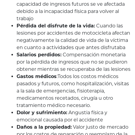
capacidad de ingresos futuros se ve afectada
debido a la incapacidad física para volver al
trabajo
Pérdida del disfrute de la vida:
Cuando las
lesiones por accidentes de motocicleta afectan
negativamente la calidad de vida de la víctima
en cuanto a actividades que antes disfrutaba
Salarios perdidos:
Compensación monetaria
por la pérdida de ingresos que no se pudieron
obtener mientras se recuperaba de las lesiones
Gastos médicos
:Todos los costos médicos
pasados y futuros, como hospitalización, visitas
a la sala de emergencias, fisioterapia,
medicamentos recetados, cirugía u otro
tratamiento médico necesario.
Dolor y sufrimiento:
Angustia física y
emocional causada por el accidente
Daños a la propiedad:
Valor justo de mercado
por los costos de reparación o reemplazo de la