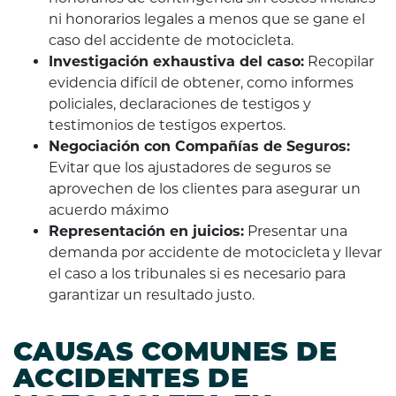
ni honorarios legales a menos que se gane el
caso del accidente de motocicleta.
Investigación exhaustiva del caso:
Recopilar
evidencia difícil de obtener, como informes
policiales, declaraciones de testigos y
testimonios de testigos expertos.
Negociación con Compañías de Seguros:
Evitar que los ajustadores de seguros se
aprovechen de los clientes para asegurar un
acuerdo máximo
Representación en juicios:
Presentar una
demanda por accidente de motocicleta y llevar
el caso a los tribunales si es necesario para
garantizar un resultado justo.
CAUSAS COMUNES DE
ACCIDENTES DE