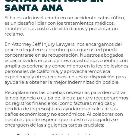
SANTA ANA
Si ha estado involucrado en un accidente catastrófico,
es un desafío lidiar con los tratamientos médicos,
mantener sus costos de vida diarios y presentar un
reclamo.
En Attorney Jeff Injury Lawyers, nos encargamos del
proceso legal en su nombre para que usted pueda
concentrarse en su recuperación. Nuestros abogados
especializados en accidentes catastróficos cuentan con
amplia experiencia y conocimiento en la ley de lesiones
personales de California, y aprovecharemos esa
experiencia y otros recursos a nuestra disposición para
ayudarle a obtener la mejor indemnización posible.
Recopilaremos las pruebas necesarias para demostrar
la negligencia o culpa de la otra parte y recuperaremos
los registros financieros (como facturas médicas y
pérdida de ingresos) para ayudarnos a calcular sus
daños económicos y no económicos. Al colaborar con
nosotros, puede esperar que nuestros abogados se
encarguen de las siguientes tareas cruciales: