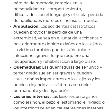
pérdida de memoria, cambios en la
personalidad o el comportamiento,
dificultades con el lenguaje y el habla, pérdida
de habilidades motoras e incluso la muerte.
Amputación:
Los accidentes catastróficos
pueden provocar la pérdida de una
extremidad, ya sea en el lugar del accidente o
posteriormente debido a daños en los tejidos.
La víctima también puede sufrir dolor e
infecciones graves, lo que requiere una
recuperación y rehabilitación a largo plazo.
Quemaduras:
Las quemaduras de segundo y
tercer grado suelen ser graves y pueden
causar daños importantes en los tejidos y los
nervios, dejando a las víctimas con dolor
permanente y desfiguración.
Lesiones internas:
Las lesiones en órganos
como el riñón, el bazo, el estómago, el hígado o
los intestinos pueden causar lesiones internas,