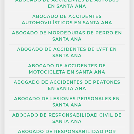
ABOGADO DE ACCIDENTES DE AUTOBÚS
EN SANTA ANA
ABOGADO DE ACCIDENTES
AUTOMOVILÍSTICOS EN SANTA ANA
ABOGADO DE MORDEDURAS DE PERRO EN
SANTA ANA
ABOGADO DE ACCIDENTES DE LYFT EN
SANTA ANA
ABOGADO DE ACCIDENTES DE
MOTOCICLETA EN SANTA ANA
ABOGADO DE ACCIDENTES DE PEATONES
EN SANTA ANA
ABOGADO DE LESIONES PERSONALES EN
SANTA ANA
ABOGADO DE RESPONSABILIDAD CIVIL DE
SANTA ANA
ABOGADO DE RESPONSABILIDAD POR