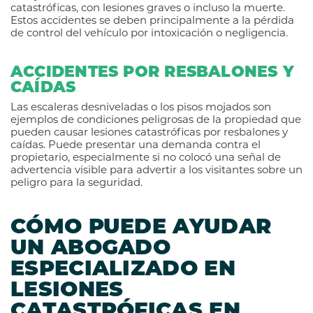
catastróficas, con lesiones graves o incluso la muerte.
Estos accidentes se deben principalmente a la pérdida
de control del vehículo por intoxicación o negligencia.
ACCIDENTES POR RESBALONES Y
CAÍDAS
Las escaleras desniveladas o los pisos mojados son
ejemplos de condiciones peligrosas de la propiedad que
pueden causar lesiones catastróficas por resbalones y
caídas. Puede presentar una demanda contra el
propietario, especialmente si no colocó una señal de
advertencia visible para advertir a los visitantes sobre un
peligro para la seguridad.
CÓMO PUEDE AYUDAR
UN ABOGADO
ESPECIALIZADO EN
LESIONES
CATASTRÓFICAS EN