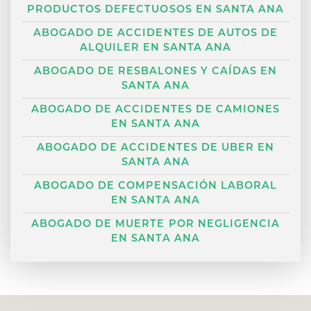
PRODUCTOS DEFECTUOSOS EN SANTA ANA
ABOGADO DE ACCIDENTES DE AUTOS DE
ALQUILER EN SANTA ANA
ABOGADO DE RESBALONES Y CAÍDAS EN
SANTA ANA
ABOGADO DE ACCIDENTES DE CAMIONES
EN SANTA ANA
ABOGADO DE ACCIDENTES DE UBER EN
SANTA ANA
ABOGADO DE COMPENSACIÓN LABORAL
EN SANTA ANA
ABOGADO DE MUERTE POR NEGLIGENCIA
EN SANTA ANA