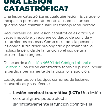
UNA LESIÓN
CATASTRÓFICA?
Una lesión catastrófica es cualquier lesión física que lo
incapacita permanentemente a usted o a un ser
querido para realizar cualquier trabajo remunerado.
Recuperarse de una lesión catastrófica es difícil, y a
veces imposible, y requiere cuidados de por vida y
tratamientos costosos. Como resultado, la persona
lesionada sufre dolor prolongado o permanente, o
incluso la pérdida de la función o el uso de una
extremidad u órgano.
De acuerdo a
Sección 4660.1 del Código Laboral de
California
Una lesión catastrófica también puede incluir
la pérdida permanente de la visión o la audición.
Los siguientes son los tipos comunes de lesiones
catastróficas y sus efectos:
Lesión cerebral traumática (LCT):
Una lesión
cerebral grave puede afectar
significativamente la función cognitiva, la