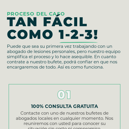
PROCESO DEL CASO
TAN FÁCIL
COMO
1-2-3!
Puede que sea su primera vez trabajando con un
abogado de lesiones personales, pero nuestro equipo
simplifica el proceso y lo hace asequible. En cuanto
contrate a nuestro bufete, podrá confiar en que nos
encargaremos de todo. Así es como funciona.
01
100% CONSULTA GRATUITA
Contacte con uno de nuestros bufetes de
abogados locales en cualquier momento. Nos
reuniremos con usted para conocer su