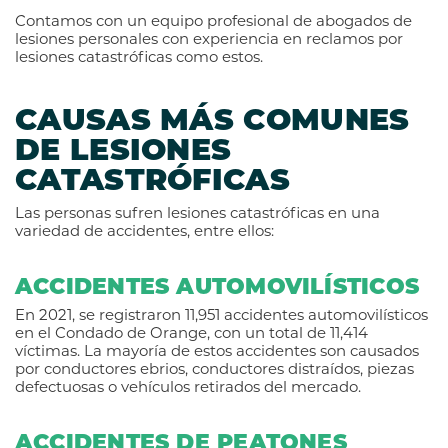
Contamos con un equipo profesional de abogados de
lesiones personales con experiencia en reclamos por
lesiones catastróficas como estos.
CAUSAS MÁS COMUNES
DE LESIONES
CATASTRÓFICAS
Las personas sufren lesiones catastróficas en una
variedad de accidentes, entre ellos:
ACCIDENTES AUTOMOVILÍSTICOS
En 2021, se registraron 11,951 accidentes automovilísticos
en el Condado de Orange, con un total de 11,414
víctimas. La mayoría de estos accidentes son causados
por conductores ebrios, conductores distraídos, piezas
defectuosas o vehículos retirados del mercado.
ACCIDENTES DE PEATONES