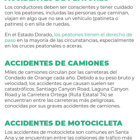
Los conductores deben ser conscientes y tener cuidado
con los peatones, incluidas las personas que caminan,
viajan en algo que no sea un vehículo (patineta o
patines) o en silla de ruedas.
En el Estado Dorado,
los peatones tienen el derecho de
paso
en la mayoría de las circunstancias, especialmente
en los cruces peatonales o aceras.
ACCIDENTES DE CAMIONES
Miles de camiones circulan por las carreteras del
Condado de Orange cada año. Debido a su peso bruto y
velocidad, los accidentes que causan suelen ser
catastróficos. Santiago Canyon Road, Laguna Canyon
Road y la Carretera Ortega (Ruta Estatal 74) se
encuentran entre las carreteras más peligrosas,
conocidas por sus graves accidentes de camiones.
ACCIDENTES DE MOTOCICLETA
Los accidentes de motocicleta son comunes en Santa
Ana y se encuentran entre las colisiones de tráfico más