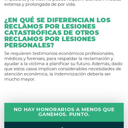
extensa y prolongada de por vida.
¿EN QUÉ SE DIFERENCIAN LOS
RECLAMOS POR LESIONES
CATASTRÓFICAS DE OTROS
RECLAMOS POR LESIONES
PERSONALES?
Se requieren testimonios económicos profesionales,
médicos y forenses, para respaldar la reclamación y
ayudar a la víctima a planificar su futuro. Además, dado
que estos casos implican considerables necesidades de
atención económica, la indemnización debería ser
mucho mayor.
NO HAY HONORARIOS A MENOS QUE
GANEMOS. PUNTO.