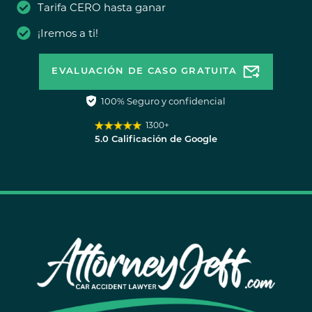
Tarifa CERO hasta ganar
¡Iremos a ti!
EVALUACIÓN DE CASO GRATUITA
100% Seguro y confidencial
1300+
5.0 Calificación de Google