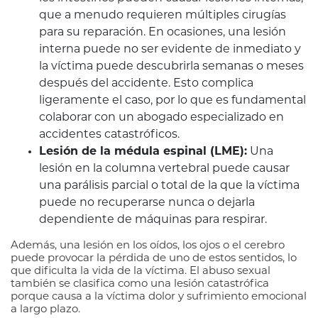
que a menudo requieren múltiples cirugías
para su reparación. En ocasiones, una lesión
interna puede no ser evidente de inmediato y
la víctima puede descubrirla semanas o meses
después del accidente. Esto complica
ligeramente el caso, por lo que es fundamental
colaborar con un abogado especializado en
accidentes catastróficos.
Lesión de la médula espinal (LME):
Una
lesión en la columna vertebral puede causar
una parálisis parcial o total de la que la víctima
puede no recuperarse nunca o dejarla
dependiente de máquinas para respirar.
Además, una lesión en los oídos, los ojos o el cerebro
puede provocar la pérdida de uno de estos sentidos, lo
que dificulta la vida de la víctima. El abuso sexual
también se clasifica como una lesión catastrófica
porque causa a la víctima dolor y sufrimiento emocional
a largo plazo.