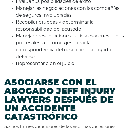
Evalúa tus posibilidades de éxito
Manejar las negociaciones con las compañías
de seguros involucradas
Recopilar pruebas y determinar la
responsabilidad del acusado
Manejar presentaciones judiciales y cuestiones
procesales, así como gestionar la
correspondencia del caso con el abogado
defensor.
Representarle en el juicio
ASOCIARSE CON EL
ABOGADO JEFF INJURY
LAWYERS DESPUÉS DE
UN ACCIDENTE
CATASTRÓFICO
Somos firmes defensores de las víctimas de lesiones