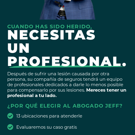
CUANDO HAS SIDO HERIDO,
NECESITAS
UN
PROFESIONAL.
Después de sufrir una lesión causada por otra
persona, su compañía de seguros tendrá un equipo
de profesionales dedicados a darle lo menos posible
para compensarlo por sus lesiones.
Mereces tener un
profesional a tu lado.
¿POR QUÉ ELEGIR AL ABOGADO JEFF?
13 ubicaciones para atenderle
Evaluaremos su caso gratis