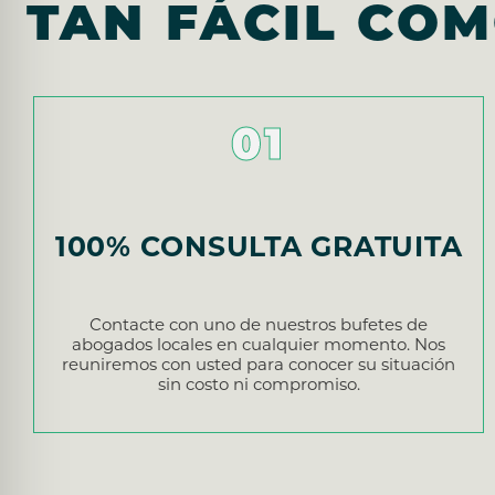
TAN FÁCIL CO
01
100% CONSULTA GRATUITA
Contacte con uno de nuestros bufetes de
abogados locales en cualquier momento. Nos
reuniremos con usted para conocer su situación
sin costo ni compromiso.