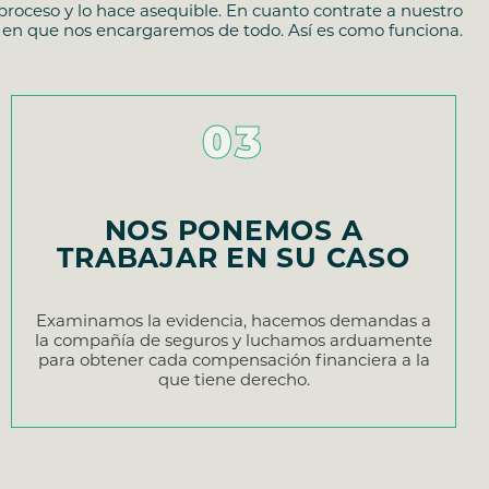
 proceso y lo hace asequible. En cuanto contrate a nuestro
r en que nos encargaremos de todo. Así es como funciona.
03
NOS PONEMOS A
TRABAJAR EN SU CASO
Examinamos la evidencia, hacemos demandas a
la compañía de seguros y luchamos arduamente
para obtener cada compensación financiera a la
que tiene derecho.